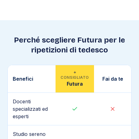
Perché scegliere Futura per le
ripetizioni di
tedesco
✦
CONSIGLIATO
Benefici
Fai da te
Futura
Docenti
specializzati ed
esperti
Studio sereno