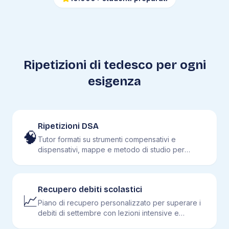
Ripetizioni di
tedesco
per ogni
esigenza
Ripetizioni DSA
🧠
Tutor formati su strumenti compensativi e
dispensativi, mappe e metodo di studio per
studenti con DSA.
Recupero debiti scolastici
📈
Piano di recupero personalizzato per superare i
debiti di settembre con lezioni intensive e
simulazioni.