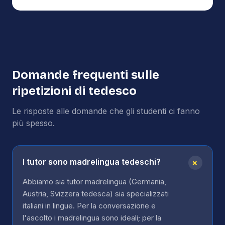
Domande frequenti sulle
ripetizioni di
tedesco
Le risposte alle domande che gli studenti ci fanno
più spesso.
+
I tutor sono madrelingua tedeschi?
Abbiamo sia tutor madrelingua (Germania,
Austria, Svizzera tedesca) sia specializzati
italiani in lingue. Per la conversazione e
l'ascolto i madrelingua sono ideali; per la