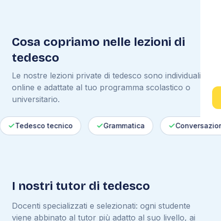
Cosa copriamo nelle lezioni di
tedesco
Le nostre lezioni private di
tedesco
sono individuali,
online e adattate al tuo programma scolastico o
universitario.
Tedesco tecnico
Grammatica
Conversazione
I nostri tutor di
tedesco
Docenti specializzati e selezionati: ogni studente
viene abbinato al tutor più adatto al suo livello, ai