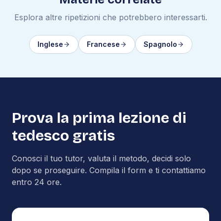
Esplora altre ripetizioni che potrebbero interessarti.
Inglese
Francese
Spagnolo
Prova la prima lezione di
tedesco
gratis
Conosci il tuo tutor, valuta il metodo, decidi solo
dopo se proseguire. Compila il form e ti contattiamo
entro 24 ore.