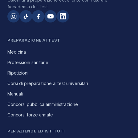
Accademia dei Test.
PREPARAZIONE AI TEST
Medicina
Professioni sanitarie
Ripetizioni
Corsi di preparazione ai test universitari
Manuali
Concorsi pubblica amministrazione
Concorsi forze armate
PER AZIENDE ED ISTITUTI