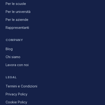
Per le scuole
Per le università
Per le aziende
Rappresentanti
COMPANY
Blog
Chi siamo
Lavora con noi
LEGAL
Termini e Condizioni
Privacy Policy
Cookie Policy