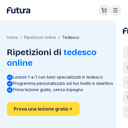
Home
/
Ripetizioni online
/
Tedesco
Ripetizioni di
tedesco
online
Lezioni 1-a-1 con tutor specializzati in tedesco
Programma personalizzato sul tuo livello e obiettivo
Prima lezione gratis, senza impegno
Prova una lezione gratis