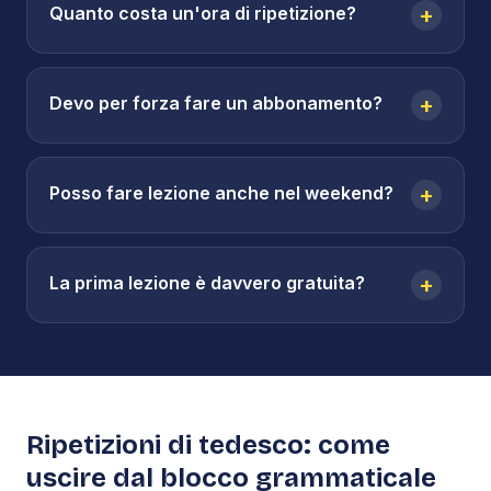
Quanto costa un'ora di ripetizione?
+
Devo per forza fare un abbonamento?
+
Posso fare lezione anche nel weekend?
+
La prima lezione è davvero gratuita?
+
Ripetizioni di tedesco: come
uscire dal blocco grammaticale