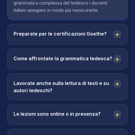
grammatica complessa del tedesco i docenti
italiani spiegano in modo più rassicurante.
Preparate per le certificazioni Goethe?
+
Come affrontate la grammatica tedesca?
+
Lavorate anche sulla lettura di testi e su
+
autori tedeschi?
Le lezioni sono online o in presenza?
+