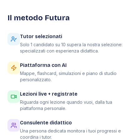
Il metodo Futura
Tutor selezionati
Solo 1 candidato su 10 supera la nostra selezione:
specializzati con esperienza didattica.
Piattaforma con AI
Mappe, flashcard, simulazioni e piano di studio
personalizzato.
Lezioni live + registrate
Riguarda ogni lezione quando vuoi, dalla tua
piattaforma personale.
Consulente didattico
Una persona dedicata monitora i tuoi progressi e
coordina i tutor.