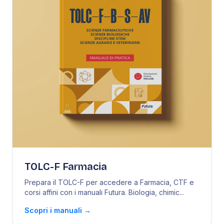
TOLC-F Farmacia
Prepara il TOLC-F per accedere a Farmacia, CTF e
corsi affini con i manuali Futura. Biologia, chimic
...
Scopri i manuali
→