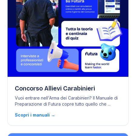
Concorso Allievi Carabinieri
Vuoi entrare nell'Arma dei Carabinieri? Il Manuale di
Preparazione di Futura copre tutto quello che
...
Scopri i manuali
→