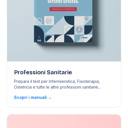
Professioni Sanitarie
Prepara il test per Infermieristica, Fisioterapia,
Ostetricia e tutte le altre professioni sanitarie
...
Scopri i manuali
→