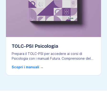
TOLC-PSI Psicologia
Prepara il TOLC-PSI per accedere ai corsi di
Psicologia con i manuali Futura. Comprensione del
testo
...
Scopri i manuali
→