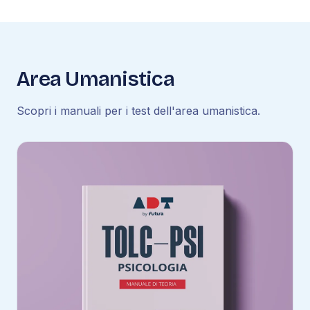
Area Umanistica
Scopri i manuali per i test dell'area umanistica.