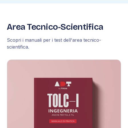
Area Tecnico-Scientifica
Scopri i manuali per i test dell'area tecnico-
scientifica.