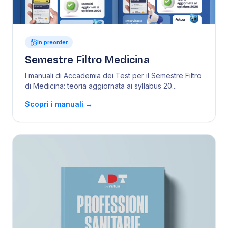
In preorder
Semestre Filtro Medicina
I manuali di Accademia dei Test per il Semestre Filtro
di Medicina: teoria aggiornata ai syllabus 20
...
Scopri i manuali
→