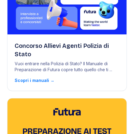
Concorso Allievi Agenti Polizia di
Stato
Vuoi entrare nella Polizia di Stato? Il Manuale di
Preparazione di Futura copre tutto quello che ti
...
Scopri i manuali
→