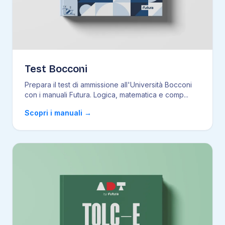
Test Bocconi
Prepara il test di ammissione all'Università Bocconi
con i manuali Futura. Logica, matematica e comp
...
Scopri i manuali
→