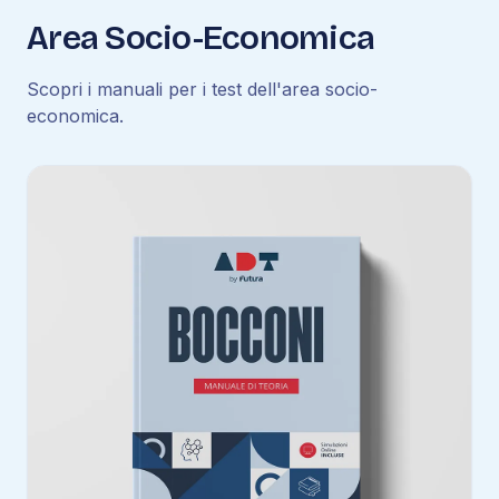
Area Socio-Economica
Scopri i manuali per i test dell'area socio-
economica.