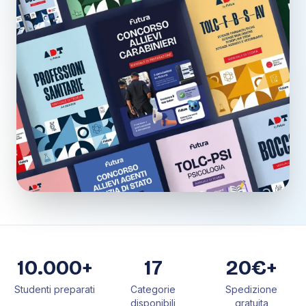
10.000+
17
20€+
Studenti preparati
Categorie
Spedizione
disponibili
gratuita