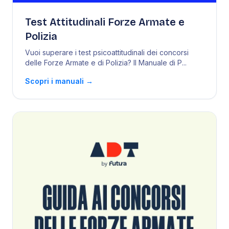
Test Attitudinali Forze Armate e
Polizia
Vuoi superare i test psicoattitudinali dei concorsi
delle Forze Armate e di Polizia? Il Manuale di P
...
Scopri i manuali
→