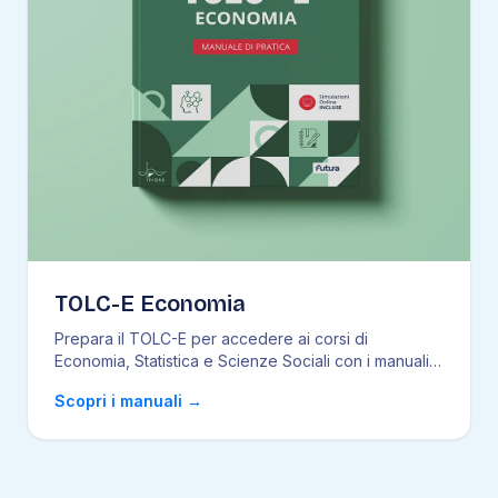
TOLC-E Economia
Prepara il TOLC-E per accedere ai corsi di
Economia, Statistica e Scienze Sociali con i manuali
Futu
...
Scopri i manuali
→