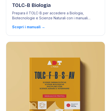
TOLC-B Biologia
Prepara il TOLC-B per accedere a Biologia,
Biotecnologie e Scienze Naturali con i manuali
Futura. Te
...
Scopri i manuali
→