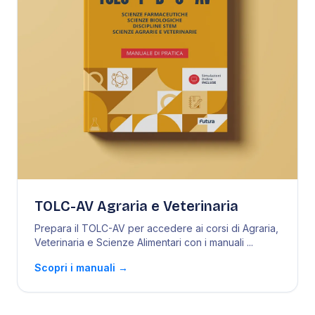
TOLC-AV Agraria e Veterinaria
Prepara il TOLC-AV per accedere ai corsi di Agraria,
Veterinaria e Scienze Alimentari con i manuali
...
Scopri i manuali
→