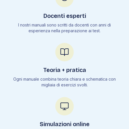
Docenti esperti
I nostri manuali sono scritti da docenti con anni di
esperienza nella preparazione ai test.
Teoria + pratica
Ogni manuale combina teoria chiara e schematica con
migliaia di esercizi svolti.
Simulazioni online