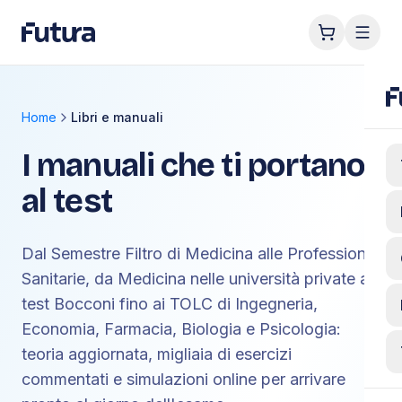
Home
Libri e manuali
I manuali che ti portano
al test
Dal Semestre Filtro di Medicina alle Professioni
Sanitarie, da Medicina nelle università private al
test Bocconi fino ai TOLC di Ingegneria,
Economia, Farmacia, Biologia e Psicologia:
teoria aggiornata, migliaia di esercizi
commentati e simulazioni online per arrivare