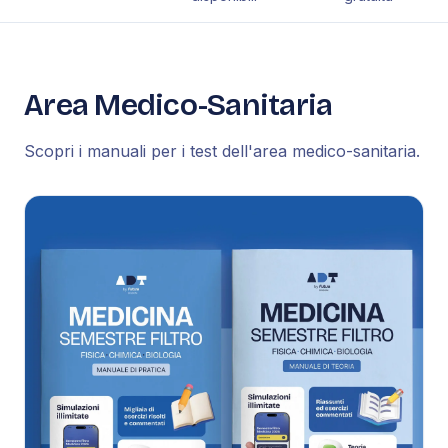
Area Medico-Sanitaria
Scopri i manuali per i test dell'area medico-sanitaria.