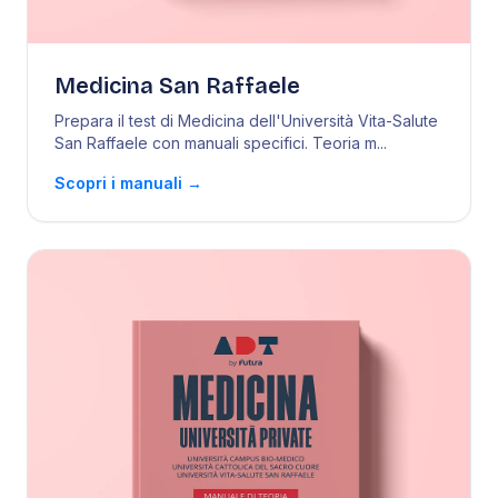
Medicina San Raffaele
Prepara il test di Medicina dell'Università Vita-Salute
San Raffaele con manuali specifici. Teoria m
...
Scopri i manuali
→