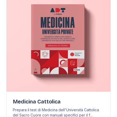
Medicina Cattolica
Prepara il test di Medicina dell'Università Cattolica
del Sacro Cuore con manuali specifici per il f
...