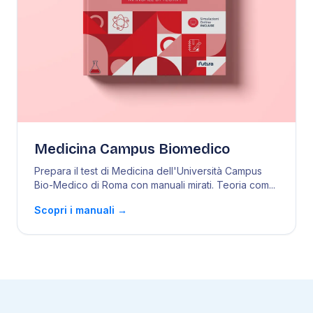
Medicina Campus Biomedico
Prepara il test di Medicina dell'Università Campus
Bio-Medico di Roma con manuali mirati. Teoria com
...
Scopri i manuali
→