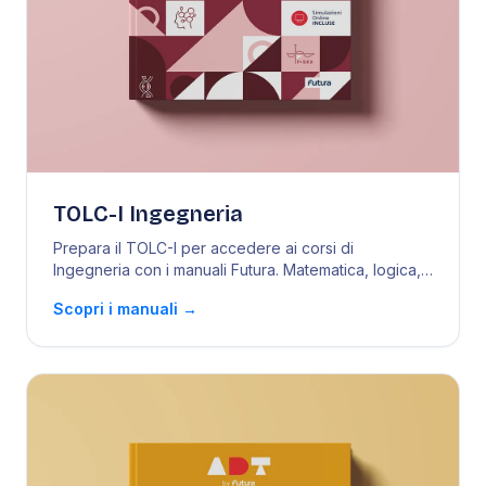
TOLC-I Ingegneria
Prepara il TOLC-I per accedere ai corsi di
Ingegneria con i manuali Futura. Matematica, logica,
fisi
...
Scopri i manuali
→