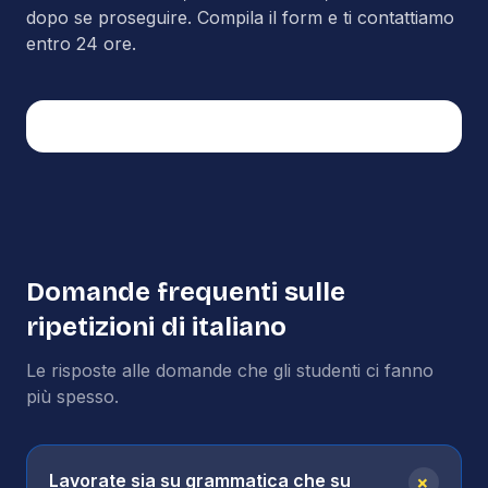
dopo se proseguire. Compila il form e ti contattiamo
entro 24 ore.
Domande frequenti sulle
ripetizioni di
italiano
Le risposte alle domande che gli studenti ci fanno
più spesso.
+
Lavorate sia su grammatica che su