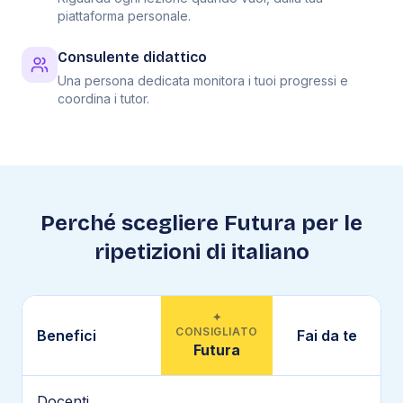
piattaforma personale.
Consulente didattico
Una persona dedicata monitora i tuoi progressi e
coordina i tutor.
Perché scegliere Futura per le
ripetizioni di
italiano
✦
CONSIGLIATO
Benefici
Fai da te
Futura
Docenti