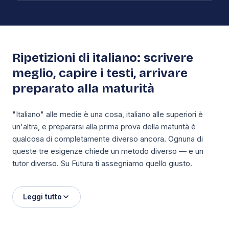
Ripetizioni di italiano: scrivere
meglio, capire i testi, arrivare
preparato alla maturità
"Italiano" alle medie è una cosa, italiano alle superiori è
un'altra, e prepararsi alla prima prova della maturità è
qualcosa di completamente diverso ancora. Ognuna di
queste tre esigenze chiede un metodo diverso — e un
tutor diverso. Su Futura ti assegniamo quello giusto.
Leggi tutto