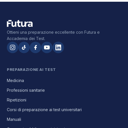
Ottieni una preparazione eccellente con Futura e
Accademia dei Test.
PREPARAZIONE AI TEST
Medicina
Professioni sanitarie
Ripetizioni
Corsi di preparazione ai test universitari
Manuali