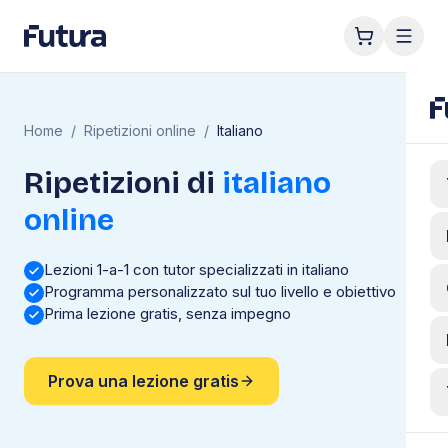
Home
/
Ripetizioni online
/
Italiano
Ripetizioni di
italiano
online
Lezioni 1-a-1 con tutor specializzati in italiano
Programma personalizzato sul tuo livello e obiettivo
Prima lezione gratis, senza impegno
Prova una lezione gratis