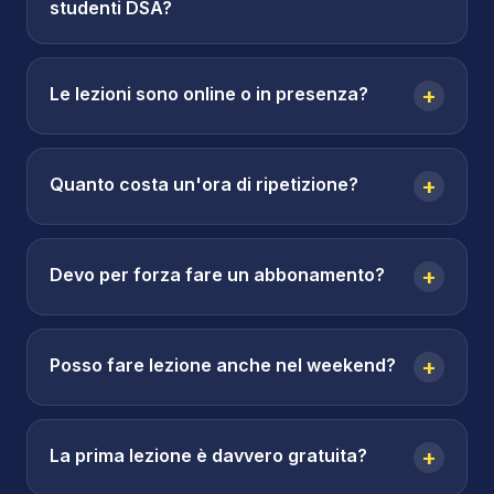
studenti DSA?
Le lezioni sono online o in presenza?
+
Quanto costa un'ora di ripetizione?
+
Devo per forza fare un abbonamento?
+
Posso fare lezione anche nel weekend?
+
La prima lezione è davvero gratuita?
+