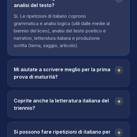
analisi del testo?
Sì. Le ripetizioni di italiano coprono
grammatica e analisi logica (utili dalle medie al
biennio del liceo), analisi del testo poetico e
narrativo, letteratura italiana e produzione
scritta (tema, saggio, articolo).
Mi aiutate a scrivere meglio per la prima
+
prova di maturità?
Coprite anche la letteratura italiana del
+
triennio?
Si possono fare ripetizioni di italiano per
+