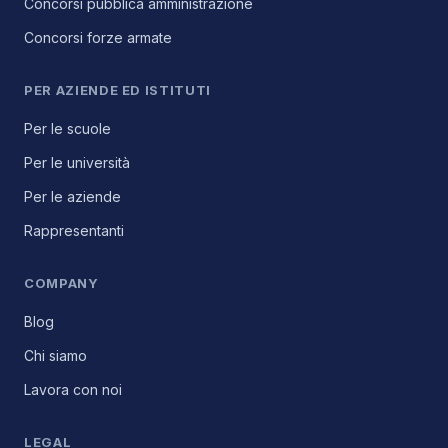
Concorsi pubblica amministrazione
Concorsi forze armate
PER AZIENDE ED ISTITUTI
Per le scuole
Per le università
Per le aziende
Rappresentanti
COMPANY
Blog
Chi siamo
Lavora con noi
LEGAL