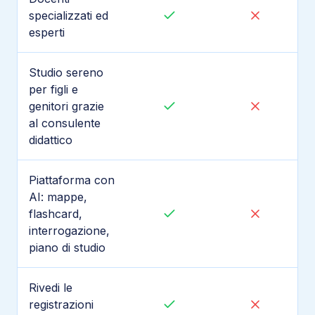
specializzati ed
esperti
Studio sereno
per figli e
genitori grazie
al consulente
didattico
Piattaforma con
AI: mappe,
flashcard,
interrogazione,
piano di studio
Rivedi le
registrazioni