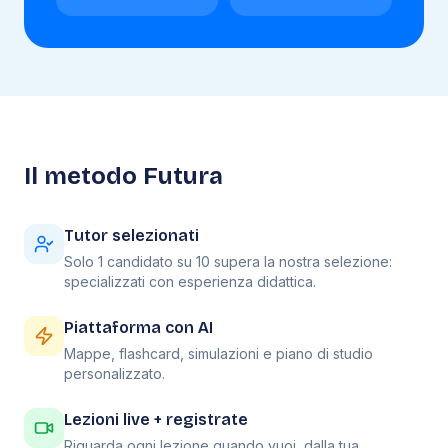
Il metodo Futura
Tutor selezionati
Solo 1 candidato su 10 supera la nostra selezione:
specializzati con esperienza didattica.
Piattaforma con AI
Mappe, flashcard, simulazioni e piano di studio
personalizzato.
Lezioni live + registrate
Riguarda ogni lezione quando vuoi, dalla tua