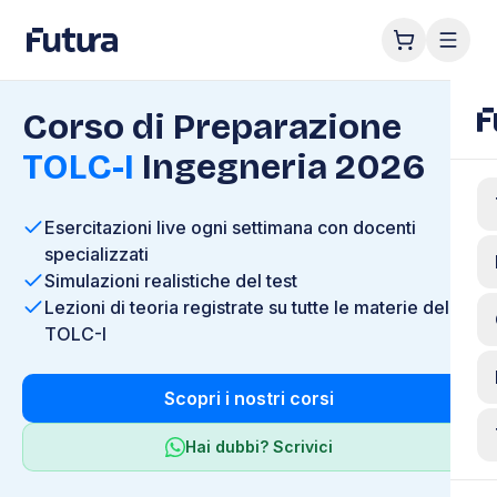
Corso di Preparazione
TOLC-I
Ingegneria 2026
Esercitazioni live ogni settimana con docenti
specializzati
Simulazioni realistiche del test
Lezioni di teoria registrate su tutte le materie del
TOLC-I
Scopri i nostri corsi
Hai dubbi? Scrivici