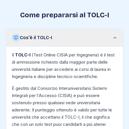
Come prepararsi al TOLC-I
Cos'è il TOLC-I
Il
TOLC-I
(Test Online CISIA per Ingegneria) è il test
di ammissione richiesto dalla maggior parte delle
università italiane per accedere ai corsi di laurea in
Ingegneria e discipline tecnico-scientifiche.
È gestito dal Consorzio Interuniversitario Sistemi
Integrati per l'Accesso (CISIA) e può essere
sostenuto presso qualsiasi sede universitaria
aderente. Il punteggio ottenuto è valido per tutte le
università che accettano il TOLC-I, il che significa
che con un solo test puoi candidarti a più atenei