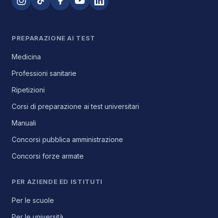
PREPARAZIONE AI TEST
Medicina
Professioni sanitarie
Ripetizioni
Corsi di preparazione ai test universitari
Manuali
Concorsi pubblica amministrazione
Concorsi forze armate
PER AZIENDE ED ISTITUTI
Per le scuole
Per le università