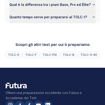
Qual è la differenza tra i piani Base, Pro ed Élite?
Quanto tempo serve per prepararsi al TOLC-I?
Scopri gli altri test per cui ti prepariamo
TOLC-E
TOLC-F
TOLC-PSI
TOLC-B
TOLC-S-AV
Ottieni una preparazione eccellente con Futura e
Accademia dei Test.