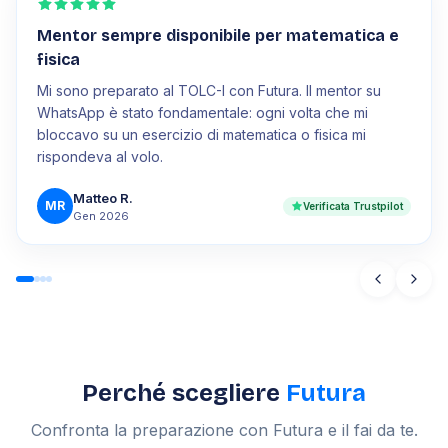
Mentor sempre disponibile per matematica e
fisica
Mi sono preparato al TOLC-I con Futura. Il mentor su
WhatsApp è stato fondamentale: ogni volta che mi
bloccavo su un esercizio di matematica o fisica mi
rispondeva al volo.
Matteo R.
MR
Verificata Trustpilot
Gen 2026
Perché scegliere
Futura
Confronta la preparazione con Futura e il fai da te.