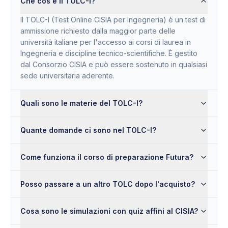
Che cos'è il TOLC-I?
Il TOLC-I (Test Online CISIA per Ingegneria) è un test di
ammissione richiesto dalla maggior parte delle
università italiane per l'accesso ai corsi di laurea in
Ingegneria e discipline tecnico-scientifiche. È gestito
dal Consorzio CISIA e può essere sostenuto in qualsiasi
sede universitaria aderente.
Quali sono le materie del TOLC-I?
Quante domande ci sono nel TOLC-I?
Come funziona il corso di preparazione Futura?
Posso passare a un altro TOLC dopo l'acquisto?
Cosa sono le simulazioni con quiz affini al CISIA?