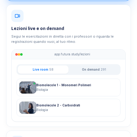
Lezioni live e on demand
Segui le esercitazioni in diretta con i professori o riguarda le
registrazioni quando vuoi, al tuo ritmo.
app.futura.study/lezioni
Live room
58
On demand
291
Biomolecole 1 - Monomeri Polimeri
Biologia
Biomolecole 2 - Carboidrati
Biologia