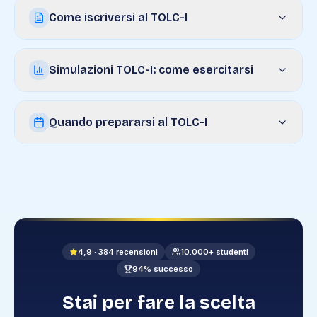
Come iscriversi al TOLC-I
Simulazioni TOLC-I: come esercitarsi
Quando prepararsi al TOLC-I
4,9
·
384
recensioni
10.000+ studenti
94% successo
Stai per fare la scelta