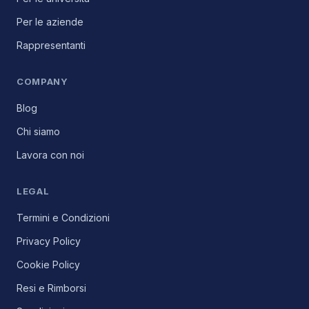
Per le aziende
Rappresentanti
COMPANY
Blog
Chi siamo
Lavora con noi
LEGAL
Termini e Condizioni
Privacy Policy
Cookie Policy
Resi e Rimborsi