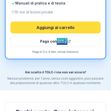
Manuali di pratica e di teoria
10 ore di lezioni private
Aggiungi al carrello
Paga con
Paga in 3 o 4 rate, senza interessi
Hai scelto il TOLC-I ma non sei sicuro?
Nessun problema: per 1 anno, senza costi aggiuntivi, puoi passare
alla preparazione di qualsiasi altro TOLC in qualsiasi momento.