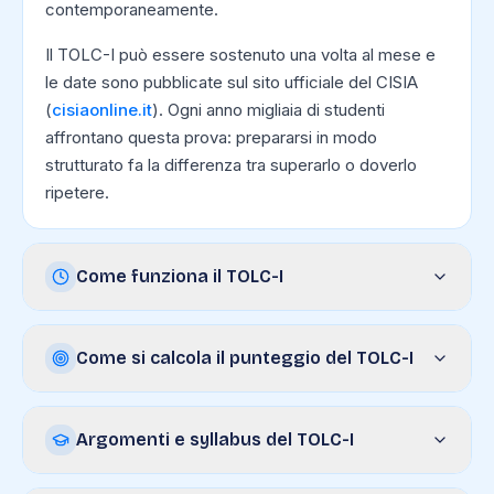
contemporaneamente.
Il TOLC-I può essere sostenuto una volta al mese e
le date sono pubblicate sul sito ufficiale del CISIA
(
cisiaonline.it
). Ogni anno migliaia di studenti
affrontano questa prova: prepararsi in modo
strutturato fa la differenza tra superarlo o doverlo
ripetere.
Come funziona il TOLC-I
Come si calcola il punteggio del TOLC-I
Argomenti e syllabus del TOLC-I