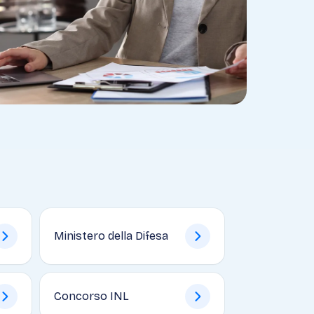
Ministero della Difesa
Concorso INL