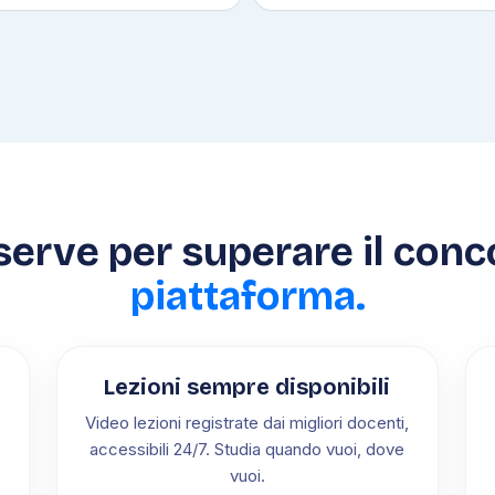
 serve per superare il conc
piattaforma.
Lezioni sempre disponibili
Video lezioni registrate dai migliori docenti,
accessibili 24/7. Studia quando vuoi, dove
vuoi.