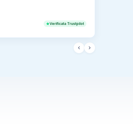
Verificata Trustpilot