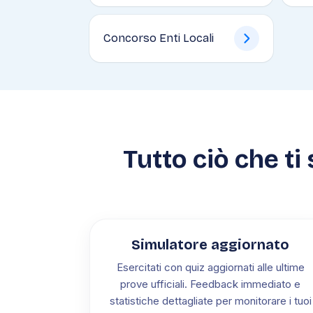
Concorso Enti Locali
Tutto ciò che ti
Simulatore aggiornato
Esercitati con quiz aggiornati alle ultime
prove ufficiali. Feedback immediato e
statistiche dettagliate per monitorare i tuoi