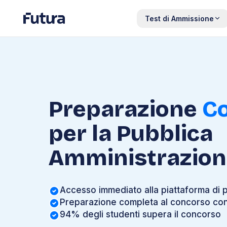
Test di Ammissione
Preparazione
Co
per la Pubblica
Amministrazion
Accesso immediato alla piattaforma di 
Preparazione completa al concorso con l
94% degli studenti supera il concorso