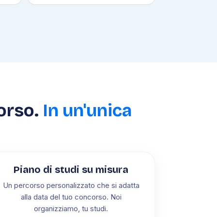
orso.
In un'unica
Piano di studi su misura
Un percorso personalizzato che si adatta
alla data del tuo concorso. Noi
organizziamo, tu studi.