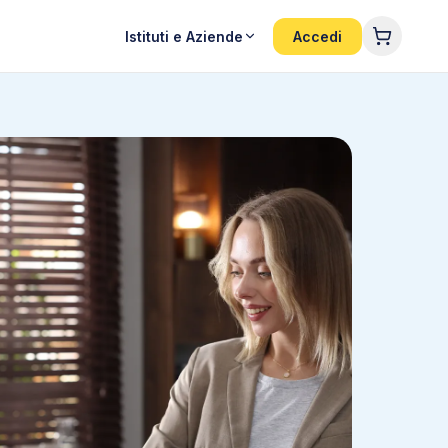
Istituti e Aziende
Accedi