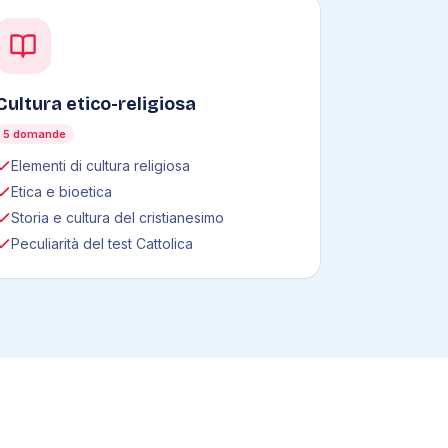
Cultura etico-religiosa
5 domande
Elementi di cultura religiosa
Etica e bioetica
Storia e cultura del cristianesimo
Peculiarità del test Cattolica