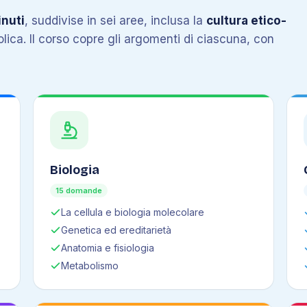
nuti
, suddivise in sei aree, inclusa la
cultura etico-
tolica. Il corso copre gli argomenti di ciascuna, con
Biologia
15 domande
La cellula e biologia molecolare
Genetica ed ereditarietà
Anatomia e fisiologia
Metabolismo