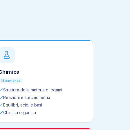
Chimica
15 domande
Struttura della materia e legami
Reazioni e stechiometria
Equilibri, acidi e basi
Chimica organica