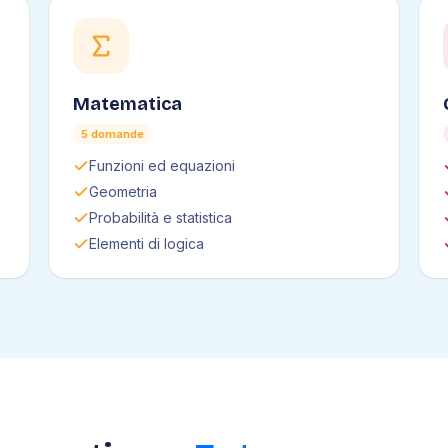
Matematica
5 domande
Funzioni ed equazioni
Geometria
Probabilità e statistica
Elementi di logica