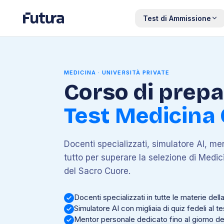
Test di Ammissione
MEDICINA · UNIVERSITÀ PRIVATE
Corso di prep
Test Medicina 
Docenti specializzati, simulatore AI, men
tutto per superare la selezione di Medici
del Sacro Cuore.
Docenti specializzati in tutte le materie dell
Simulatore AI con migliaia di quiz fedeli al te
Mentor personale dedicato fino al giorno de