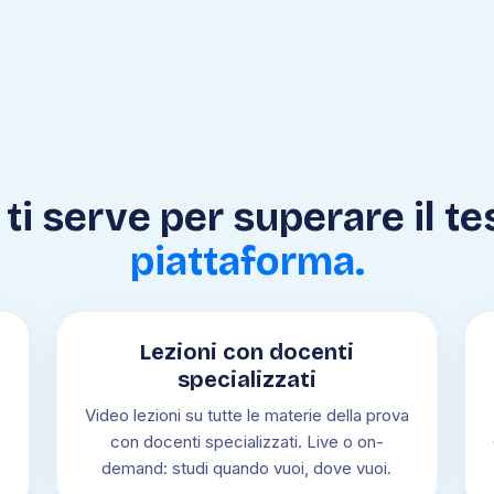
ti serve per superare il te
piattaforma.
Lezioni con docenti
specializzati
Video lezioni su tutte le materie della prova
con docenti specializzati. Live o on-
demand: studi quando vuoi, dove vuoi.