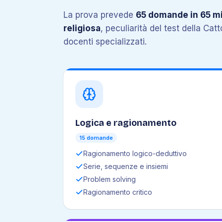
La prova prevede
65 domande in 65 mi
religiosa
, peculiarità del test della Cat
docenti specializzati.
Logica e ragionamento
15 domande
Ragionamento logico-deduttivo
Serie, sequenze e insiemi
Problem solving
Ragionamento critico