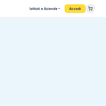
Istituti e Aziende
Accedi