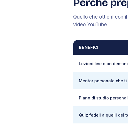
Perché pre
Quello che ottieni con i
video YouTube.
BENEFICI
Lezioni live e on deman
Mentor personale che ti 
Piano di studio personal
Quiz fedeli a quelli del 