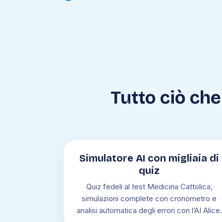
Tutto ciò che 
Simulatore AI con migliaia di
quiz
Quiz fedeli al test Medicina Cattolica,
simulazioni complete con cronometro e
analisi automatica degli errori con l’AI Alice.