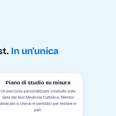
st.
In un'unica
Piano di studio su misura
Un percorso personalizzato costruito sulla
data del test Medicina Cattolica. Mentor
dedicato e check-in periodici per restare in
pari.