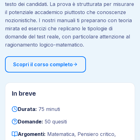
testo dei candidati. La prova è strutturata per misurare
il potenziale accademico piuttosto che conoscenze
nozionistiche. I nostri manuali ti preparano con teoria
mirata ed esercizi che replicano le tipologie di
domande del test reale, con particolare attenzione al
ragionamento logico-matematico.
Scopri il corso completo
In breve
Durata:
75 minuti
Domande:
50 quesiti
Argomenti:
Matematica, Pensiero critico,