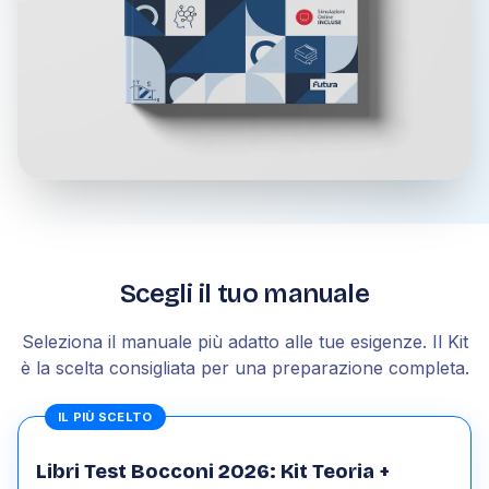
Scegli il tuo manuale
Seleziona il manuale più adatto alle tue esigenze. Il Kit
è la scelta consigliata per una preparazione completa.
IL PIÙ SCELTO
Libri Test Bocconi 2026: Kit Teoria +