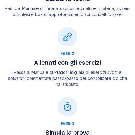
Parti dal Manuale di Teoria: capitoli ordinati per materia, schemi
di sintesi e box di approfondimento sui concetti chiave.
FASE 2
Allenati con gli esercizi
Passa al Manuale di Pratica: migliaia di esercizi svolti e
soluzioni commentate passo-passo per consolidare ciò che
hai studiato.
FASE 3
Simula la prova