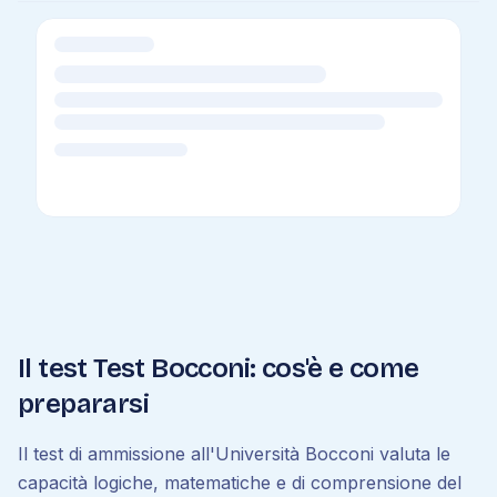
Il test Test Bocconi: cos'è e come
prepararsi
Il test di ammissione all'Università Bocconi valuta le
capacità logiche, matematiche e di comprensione del