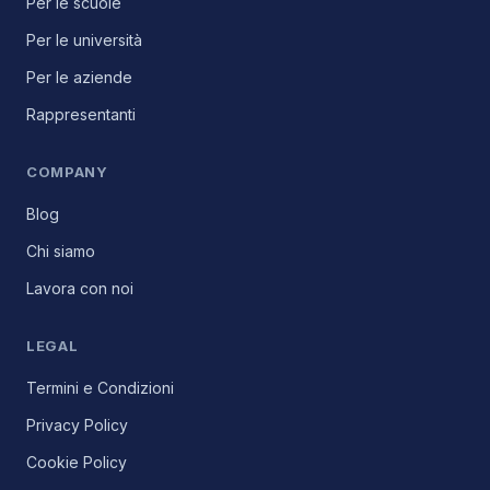
Per le scuole
Per le università
Per le aziende
Rappresentanti
COMPANY
Blog
Chi siamo
Lavora con noi
LEGAL
Termini e Condizioni
Privacy Policy
Cookie Policy