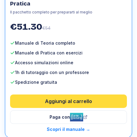
Pratica
Il pacchetto completo per prepararti al meglio
€
51.30
€
54
Manuale di Teoria completo
Manuale di Pratica con esercizi
Accesso simulazioni online
1h di tutoraggio con un professore
Spedizione gratuita
Aggiungi al carrello
Paga con
Scopri il manuale
→