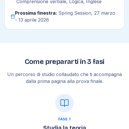
Comprensione verbale, Logica, Inglese
Prossima finestra:
Spring Session, 27 marzo
- 13 aprile 2026
Come prepararti in 3 fasi
Un percorso di studio collaudato che ti accompagna
dalla prima pagina alla prova finale.
FASE 1
Studia la teoria