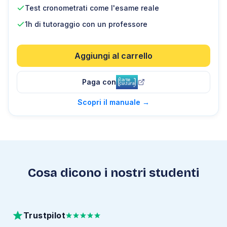
Test cronometrati come l'esame reale
1h di tutoraggio con un professore
Aggiungi al carrello
Paga con
Scopri il manuale
→
Cosa dicono i nostri studenti
Trustpilot