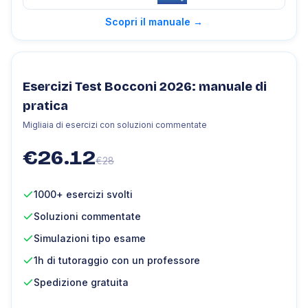
Scopri il manuale
→
Esercizi Test Bocconi 2026: manuale di
pratica
Migliaia di esercizi con soluzioni commentate
€
26.12
€
28
1000+ esercizi svolti
Soluzioni commentate
Simulazioni tipo esame
1h di tutoraggio con un professore
Spedizione gratuita