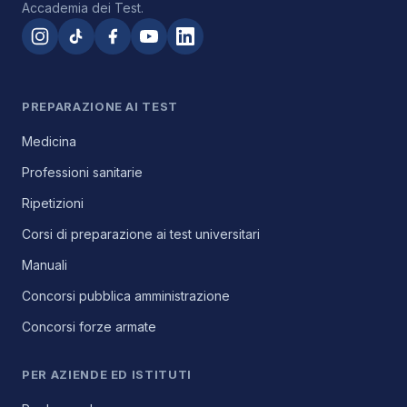
Accademia dei Test.
PREPARAZIONE AI TEST
Medicina
Professioni sanitarie
Ripetizioni
Corsi di preparazione ai test universitari
Manuali
Concorsi pubblica amministrazione
Concorsi forze armate
PER AZIENDE ED ISTITUTI