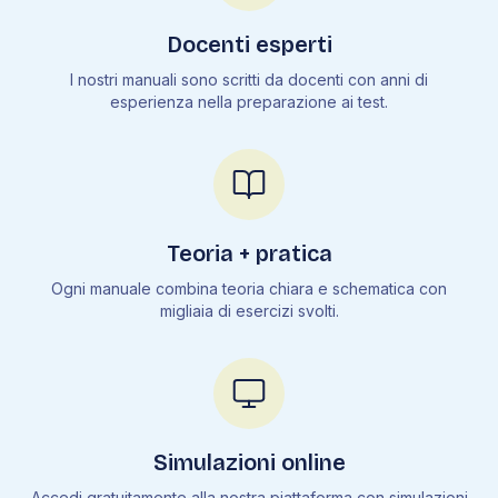
Docenti esperti
I nostri manuali sono scritti da docenti con anni di
esperienza nella preparazione ai test.
Teoria + pratica
Ogni manuale combina teoria chiara e schematica con
migliaia di esercizi svolti.
Simulazioni online
Accedi gratuitamente alla nostra piattaforma con simulazioni