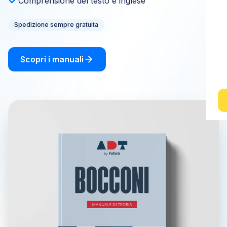
Comprensione del testo e inglese
Spedizione sempre gratuita
Scopri i manuali