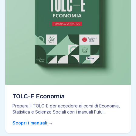
TOLC-E Economia
Prepara il TOLC-E per accedere ai corsi di Economia,
Statistica e Scienze Sociali con i manuali Futu
...
Scopri i manuali
→