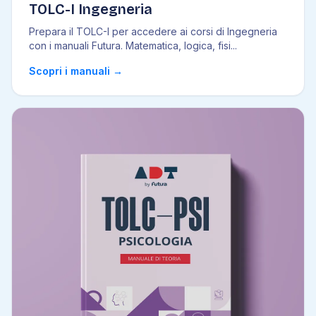
TOLC-I Ingegneria
Prepara il TOLC-I per accedere ai corsi di Ingegneria
con i manuali Futura. Matematica, logica, fisi
...
Scopri i manuali
→