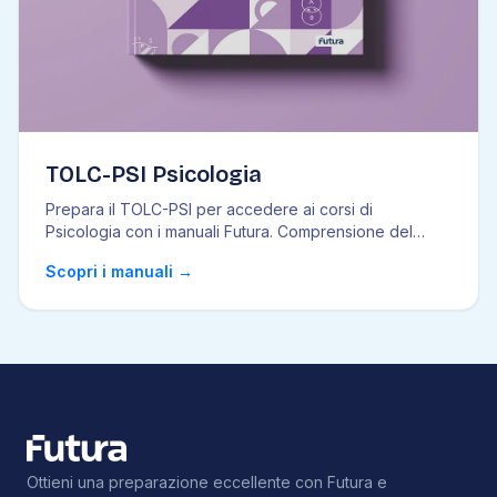
TOLC-PSI Psicologia
Prepara il TOLC-PSI per accedere ai corsi di
Psicologia con i manuali Futura. Comprensione del
testo
...
Scopri i manuali
→
Ottieni una preparazione eccellente con Futura e