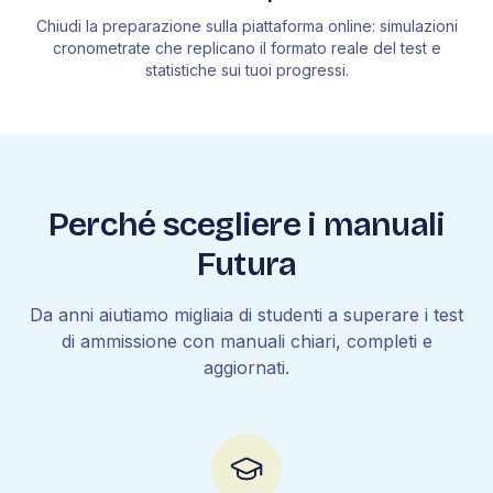
Chiudi la preparazione sulla piattaforma online: simulazioni
cronometrate che replicano il formato reale del test e
statistiche sui tuoi progressi.
Perché scegliere i manuali
Futura
Da anni aiutiamo migliaia di studenti a superare i test
di ammissione con manuali chiari, completi e
aggiornati.