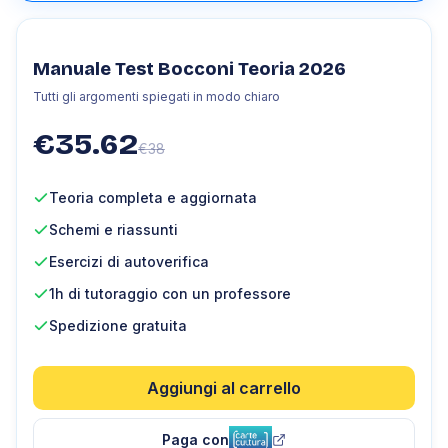
Manuale Test Bocconi Teoria 2026
Tutti gli argomenti spiegati in modo chiaro
€
35.62
€
38
Teoria completa e aggiornata
Schemi e riassunti
Esercizi di autoverifica
1h di tutoraggio con un professore
Spedizione gratuita
Aggiungi al carrello
Paga con