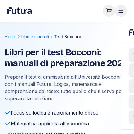
Home
Libri e manuali
Test Bocconi
Libri per il test Bocconi:
manuali di preparazione 2026
Prepara il test di ammissione all'Università Bocconi
con i manuali Futura. Logica, matematica e
comprensione del testo: tutto quello che ti serve per
superare la selezione.
Focus su logica e ragionamento critico
Matematica applicata all'economia