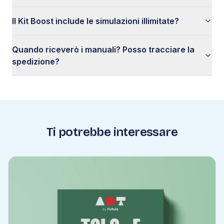
Il Kit Boost include le simulazioni illimitate?
Quando riceverò i manuali? Posso tracciare la
spedizione?
Ti potrebbe interessare