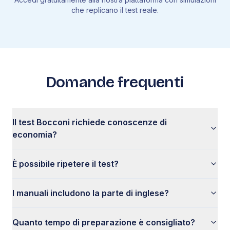
che replicano il test reale.
Domande frequenti
Il test Bocconi richiede conoscenze di
economia?
È possibile ripetere il test?
I manuali includono la parte di inglese?
Quanto tempo di preparazione è consigliato?