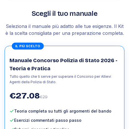
Scegli il tuo manuale
Seleziona il manuale più adatto alle tue esigenze. Il Kit
è la scelta consigliata per una preparazione completa.
IL PIÙ SCELTO
Manuale Concorso Polizia di Stato 2026 -
Teoria e Pratica
Tutto quello che ti serve per superare il Concorso per Allievi
Agenti della Polizia di Stato.
€
27.08
€
29
Teoria completa su tutti gli argomenti del bando
Esercizi commentati passo passo