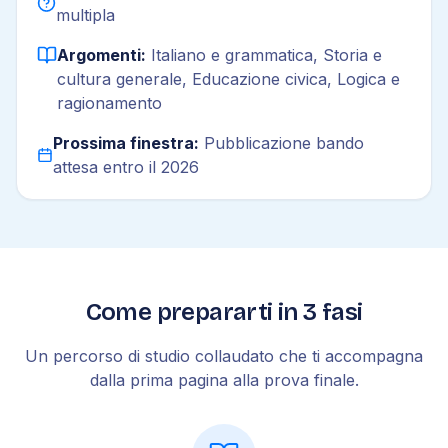
multipla
Argomenti:
Italiano e grammatica, Storia e
cultura generale, Educazione civica, Logica e
ragionamento
Prossima finestra:
Pubblicazione bando
attesa entro il 2026
Come prepararti in 3 fasi
Un percorso di studio collaudato che ti accompagna
dalla prima pagina alla prova finale.