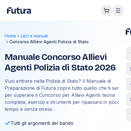
Home
Libri e manuali
Concorso Allievi Agenti Polizia di Stato
Manuale Concorso Allievi
Agenti Polizia di Stato 2026
Vuoi entrare nella Polizia di Stato? Il Manuale di
Preparazione di Futura copre tutto quello che ti serve
per superare il Concorso per Allievi Agenti: teoria
completa, esercizi e strumenti per ripassare in poco
tempo e senza stress.
Tutti gli argomenti del bando