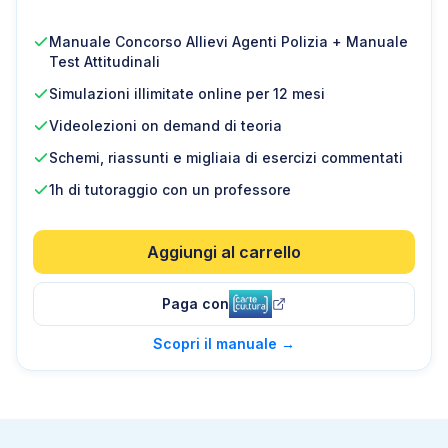
Manuale Concorso Allievi Agenti Polizia + Manuale
Test Attitudinali
Simulazioni illimitate online per 12 mesi
Videolezioni on demand di teoria
Schemi, riassunti e migliaia di esercizi commentati
1h di tutoraggio con un professore
Aggiungi al carrello
Paga con
Scopri il manuale
→