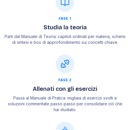
FASE 1
Studia la teoria
Parti dal Manuale di Teoria: capitoli ordinati per materia, schemi
di sintesi e box di approfondimento sui concetti chiave.
FASE 2
Allenati con gli esercizi
Passa al Manuale di Pratica: migliaia di esercizi svolti e
soluzioni commentate passo-passo per consolidare ciò che
hai studiato.