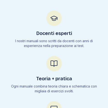
Docenti esperti
I nostri manuali sono scritti da docenti con anni di
esperienza nella preparazione ai test.
Teoria + pratica
Ogni manuale combina teoria chiara e schematica con
migliaia di esercizi svolti.