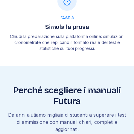
FASE 3
Simula la prova
Chiudi la preparazione sulla piattaforma online: simulazioni
cronometrate che replicano il formato reale del test e
statistiche sui tuoi progressi.
Perché scegliere i manuali
Futura
Da anni aiutiamo migliaia di studenti a superare i test
di ammissione con manuali chiari, completi e
aggiornati.