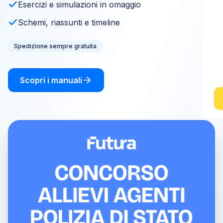
Esercizi e simulazioni in omaggio
Schemi, riassunti e timeline
Spedizione sempre gratuita
Scopri i manuali