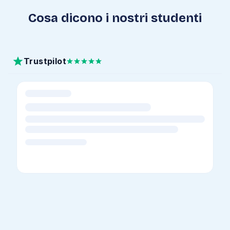
Cosa dicono i nostri studenti
Trustpilot