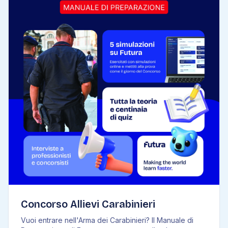
Concorso Allievi Carabinieri
Vuoi entrare nell'Arma dei Carabinieri? Il Manuale di