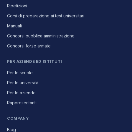
Ripetizioni
Corsi di preparazione ai test universitari
Manuali
Concorsi pubblica amministrazione
Concorsi forze armate
PER AZIENDE ED ISTITUTI
Per le scuole
Per le università
Per le aziende
Rappresentanti
COMPANY
Blog