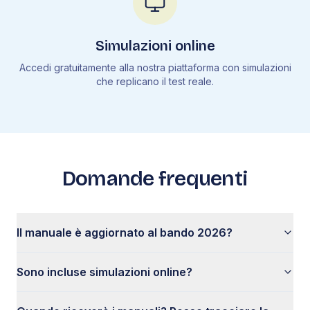
Simulazioni online
Accedi gratuitamente alla nostra piattaforma con simulazioni
che replicano il test reale.
Domande frequenti
Il manuale è aggiornato al bando 2026?
Sono incluse simulazioni online?