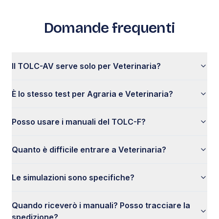
Domande frequenti
Il TOLC-AV serve solo per Veterinaria?
È lo stesso test per Agraria e Veterinaria?
Posso usare i manuali del TOLC-F?
Quanto è difficile entrare a Veterinaria?
Le simulazioni sono specifiche?
Quando riceverò i manuali? Posso tracciare la
spedizione?