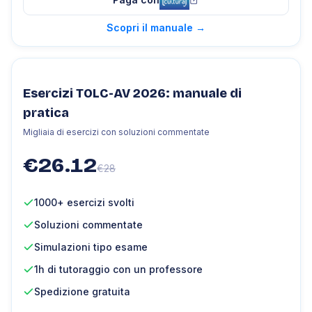
Scopri il manuale
→
Esercizi TOLC-AV 2026: manuale di
pratica
Migliaia di esercizi con soluzioni commentate
€
26.12
€
28
1000+ esercizi svolti
Soluzioni commentate
Simulazioni tipo esame
1h di tutoraggio con un professore
Spedizione gratuita