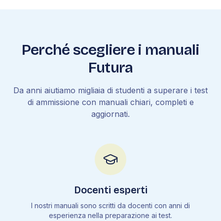
Perché scegliere i manuali
Futura
Da anni aiutiamo migliaia di studenti a superare i test
di ammissione con manuali chiari, completi e
aggiornati.
Docenti esperti
I nostri manuali sono scritti da docenti con anni di
esperienza nella preparazione ai test.