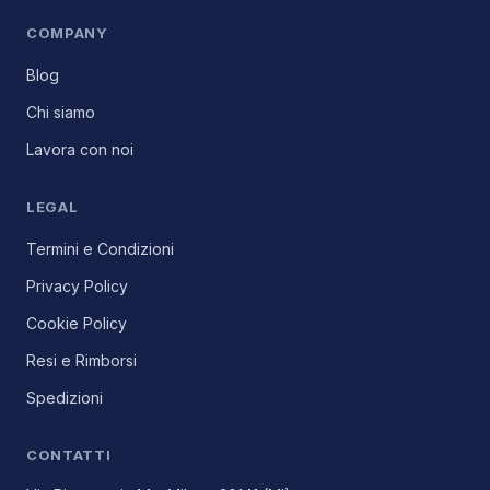
COMPANY
Blog
Chi siamo
Lavora con noi
LEGAL
Termini e Condizioni
Privacy Policy
Cookie Policy
Resi e Rimborsi
Spedizioni
CONTATTI