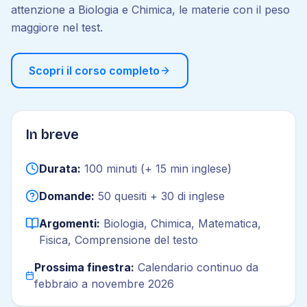
attenzione a Biologia e Chimica, le materie con il peso
maggiore nel test.
Scopri il corso completo
In breve
Durata:
100 minuti (+ 15 min inglese)
Domande:
50 quesiti + 30 di inglese
Argomenti:
Biologia, Chimica, Matematica,
Fisica, Comprensione del testo
Prossima finestra:
Calendario continuo da
febbraio a novembre 2026