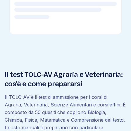
Il test TOLC-AV Agraria e Veterinaria:
cos'è e come prepararsi
Il TOLC-AV è il test di ammissione per i corsi di
Agraria, Veterinaria, Scienze Alimentari e corsi affini. È
composto da 50 quesiti che coprono Biologia,
Chimica, Fisica, Matematica e Comprensione del testo.
I nostri manuali ti preparano con particolare