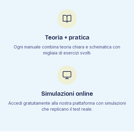
Teoria + pratica
Ogni manuale combina teoria chiara e schematica con
migliaia di esercizi svolti.
Simulazioni online
Accedi gratuitamente alla nostra piattaforma con simulazioni
che replicano il test reale.