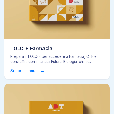
TOLC-F Farmacia
Prepara il TOLC-F per accedere a Farmacia, CTF e
corsi affini con i manuali Futura. Biologia, chimic
...
Scopri i manuali
→