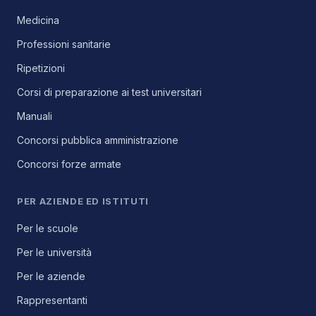
Medicina
Professioni sanitarie
Ripetizioni
Corsi di preparazione ai test universitari
Manuali
Concorsi pubblica amministrazione
Concorsi forze armate
PER AZIENDE ED ISTITUTI
Per le scuole
Per le università
Per le aziende
Rappresentanti