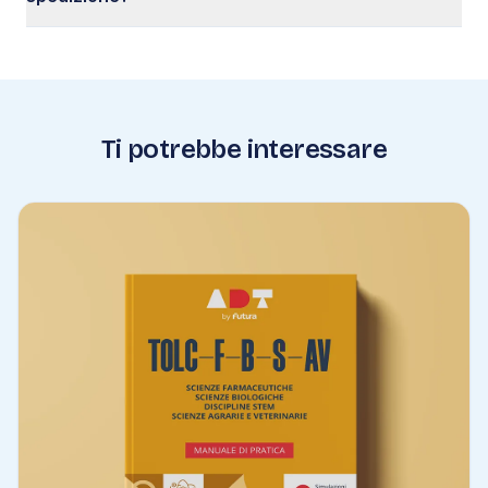
Ti potrebbe interessare