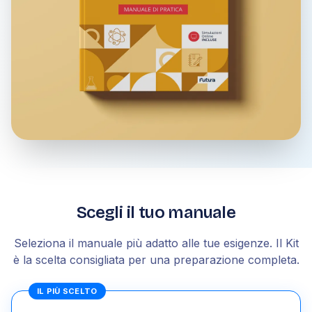
Scegli il tuo manuale
Seleziona il manuale più adatto alle tue esigenze. Il Kit
è la scelta consigliata per una preparazione completa.
IL PIÙ SCELTO