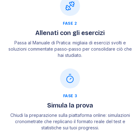
FASE 2
Allenati con gli esercizi
Passa al Manuale di Pratica: migliaia di esercizi svolti e
soluzioni commentate passo-passo per consolidare ciò che
hai studiato.
FASE 3
Simula la prova
Chiudi la preparazione sulla piattaforma online: simulazioni
cronometrate che replicano il formato reale del test e
statistiche sui tuoi progressi.