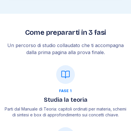
Come prepararti in 3 fasi
Un percorso di studio collaudato che ti accompagna
dalla prima pagina alla prova finale.
FASE 1
Studia la teoria
Parti dal Manuale di Teoria: capitoli ordinati per materia, schemi
di sintesi e box di approfondimento sui concetti chiave.