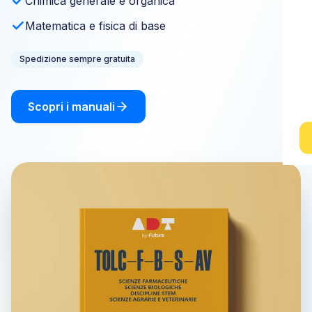
Chimica generale e organica
Matematica e fisica di base
Spedizione sempre gratuita
Scopri i manuali