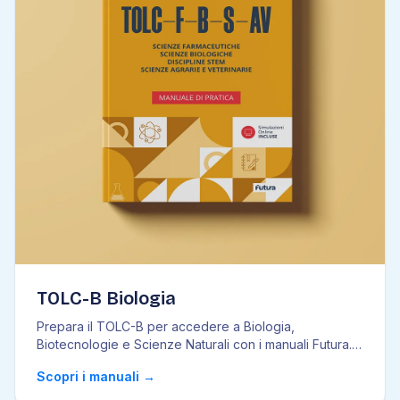
TOLC-B Biologia
Prepara il TOLC-B per accedere a Biologia,
Biotecnologie e Scienze Naturali con i manuali Futura.
Te
...
Scopri i manuali
→