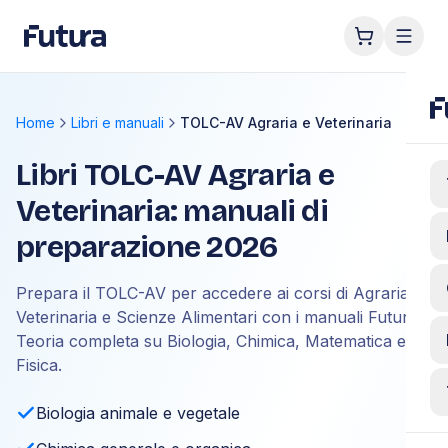
Home
Libri e manuali
TOLC-AV Agraria e Veterinaria
Libri TOLC-AV Agraria e
Veterinaria: manuali di
preparazione 2026
Prepara il TOLC-AV per accedere ai corsi di Agraria,
Veterinaria e Scienze Alimentari con i manuali Futura.
Teoria completa su Biologia, Chimica, Matematica e
Fisica.
Biologia animale e vegetale