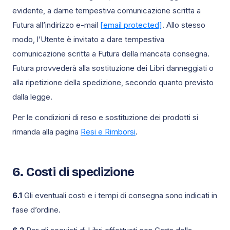
evidente, a darne tempestiva comunicazione scritta a
Futura all’indirizzo e-mail
[email protected]
. Allo stesso
modo, l’Utente è invitato a dare tempestiva
comunicazione scritta a Futura della mancata consegna.
Futura provvederà alla sostituzione dei Libri danneggiati o
alla ripetizione della spedizione, secondo quanto previsto
dalla legge.
Per le condizioni di reso e sostituzione dei prodotti si
rimanda alla pagina
Resi e Rimborsi
.
6. Costi di spedizione
6.1
Gli eventuali costi e i tempi di consegna sono indicati in
fase d’ordine.