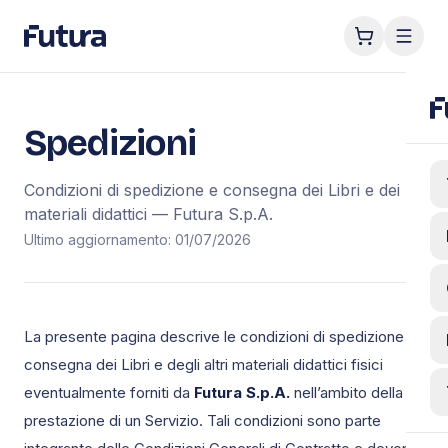
Spedizioni
Condizioni di spedizione e consegna dei Libri e dei
materiali didattici — Futura S.p.A.
Ultimo aggiornamento:
01/07/2026
La presente pagina descrive le condizioni di spedizione e
consegna dei Libri e degli altri materiali didattici fisici
eventualmente forniti da
Futura S.p.A.
nell’ambito della
prestazione di un Servizio. Tali condizioni sono parte