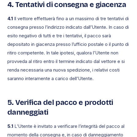
4. Tentativi di consegna e giacenza
4.1
Il vettore effettuerà fino a un massimo di tre tentativi di
consegna presso l’indirizzo indicato dall’Utente. In caso di
esito negativo di tutti e tre i tentativi, il pacco sarà
depositato in giacenza presso l’ufficio postale o il punto di
ritiro competente. In tale ipotesi, qualora l’Utente non
provveda al ritiro entro il termine indicato dal vettore e si
renda necessaria una nuova spedizione, i relativi costi
saranno interamente a carico dell’Utente.
5. Verifica del pacco e prodotti
danneggiati
5.1
L’Utente è invitato a verificare l’integrità del pacco al
momento della consegna e, in caso di danneggiamento