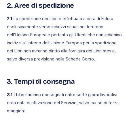
2. Aree di spedizione
2.1
La spedizione dei Libri è effettuata a cura di Futura
esclusivamente verso indirizzi situati nel territorio
dell’Unione Europea e pertanto gli Utenti che non indichino
indirizzi all’interno dell’Unione Europea per la spedizione
dei Libri non avranno diritto alla fornitura dei Libri stessi,
salvo diversa previsione nella Scheda Corso.
3. Tempi di consegna
3.1
I Libri saranno consegnati entro sette giorni lavorativi
dalla data di attivazione del Servizio, salvo cause di forza
maggiore.