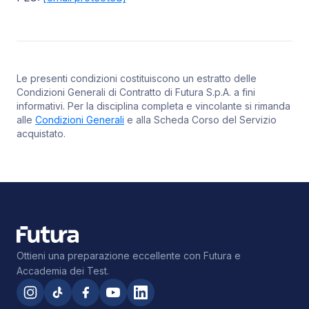
Le presenti condizioni costituiscono un estratto delle
Condizioni Generali di Contratto di Futura S.p.A. a fini
informativi. Per la disciplina completa e vincolante si rimanda
alle
Condizioni Generali
e alla Scheda Corso del Servizio
acquistato.
Ottieni una preparazione eccellente con Futura e
Accademia dei Test.