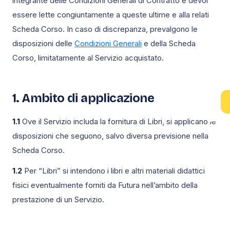
integrante delle Condizioni Generali di Contratto e devono
essere lette congiuntamente a queste ultime e alla relativa
Scheda Corso. In caso di discrepanza, prevalgono le
disposizioni delle
Condizioni Generali
e della Scheda
Corso, limitatamente al Servizio acquistato.
1. Ambito di applicazione
1.1
Ove il Servizio includa la fornitura di Libri, si applicano le
disposizioni che seguono, salvo diversa previsione nella
Scheda Corso.
1.2
Per “Libri” si intendono i libri e altri materiali didattici
fisici eventualmente forniti da Futura nell’ambito della
prestazione di un Servizio.