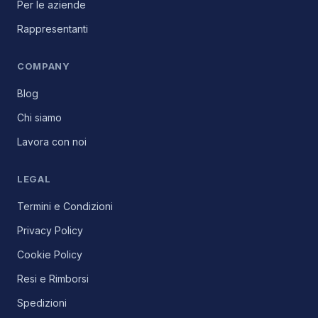
Per le aziende
Rappresentanti
COMPANY
Blog
Chi siamo
Lavora con noi
LEGAL
Termini e Condizioni
Privacy Policy
Cookie Policy
Resi e Rimborsi
Spedizioni