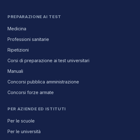
PREPARAZIONE AI TEST
Medicina
Professioni sanitarie
Ripetizioni
Corsi di preparazione ai test universitari
Manuali
Concorsi pubblica amministrazione
Concorsi forze armate
PER AZIENDE ED ISTITUTI
Per le scuole
Per le università