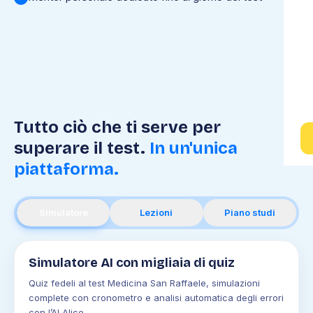
Tutto ciò che ti serve per
superare il test.
In un'unica
piattaforma.
Simulatore
Lezioni
Piano studi
Simulatore AI con migliaia di quiz
Quiz fedeli al test Medicina San Raffaele, simulazioni
complete con cronometro e analisi automatica degli errori
con l’AI Alice.