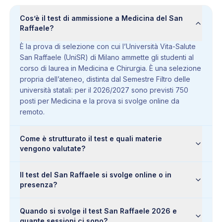
Cos’è il test di ammissione a Medicina del San
Raffaele?
È la prova di selezione con cui l’Università Vita-Salute
San Raffaele (UniSR) di Milano ammette gli studenti al
corso di laurea in Medicina e Chirurgia. È una selezione
propria dell’ateneo, distinta dal Semestre Filtro delle
università statali: per il 2026/2027 sono previsti 750
posti per Medicina e la prova si svolge online da
remoto.
Come è strutturato il test e quali materie
vengono valutate?
Il test del San Raffaele si svolge online o in
presenza?
Quando si svolge il test San Raffaele 2026 e
quante sessioni ci sono?