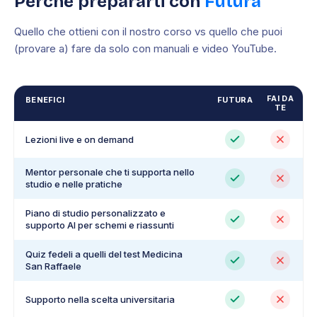
Perché prepararti con
Futura
Quello che ottieni con il nostro corso vs quello che puoi
(provare a) fare da solo con manuali e video YouTube.
FAI DA
BENEFICI
FUTURA
TE
Lezioni live e on demand
Mentor personale che ti supporta nello
studio e nelle pratiche
Piano di studio personalizzato e
supporto AI per schemi e riassunti
Quiz fedeli a quelli del test Medicina
San Raffaele
Supporto nella scelta universitaria