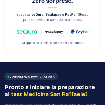
Zero sorprese.
Scegli tu:
seQura, Scalapay o PayPal
. Stesso
prezzo, diviso in comode rate mensili.
Si applicano termini e condizioni dei partner.
CONSULENZA 100% GRATUITA
Pronto a iniziare la preparazione
al
test Medicina San Raffaele?