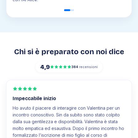
Chi si è preparato con noi dice
4,9
384
recensioni
Impeccabile inizio
Ho avuto il piacere di interagire con Valentina per un
incontro conoscitivo. Sin da subito sono stato colpito
dalla sua gentilezza e disponibilità. Valentina è stata
molto empatica ed esaustiva. Dopo il primo incontro ho
formalizzato l’iscrizione di mio figlio al corso di