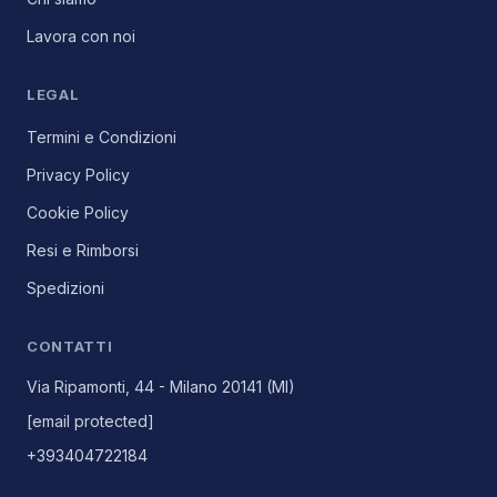
Lavora con noi
LEGAL
Termini e Condizioni
Privacy Policy
Cookie Policy
Resi e Rimborsi
Spedizioni
CONTATTI
Via Ripamonti, 44 - Milano 20141 (MI)
[email protected]
+393404722184