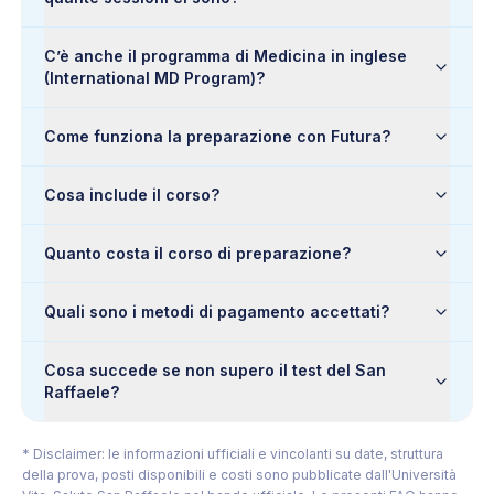
C’è anche il programma di Medicina in inglese
(International MD Program)?
Come funziona la preparazione con Futura?
Cosa include il corso?
Quanto costa il corso di preparazione?
Quali sono i metodi di pagamento accettati?
Cosa succede se non supero il test del San
Raffaele?
* Disclaimer: le informazioni ufficiali e vincolanti su date, struttura
della prova, posti disponibili e costi sono pubblicate dall'Università