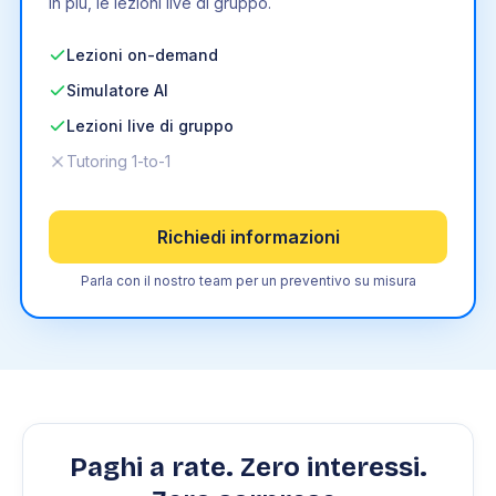
In più, le lezioni live di gruppo.
Lezioni on-demand
Simulatore AI
Lezioni live di gruppo
Tutoring 1-to-1
Richiedi informazioni
Parla con il nostro team per un preventivo su misura
Paghi a rate. Zero interessi.