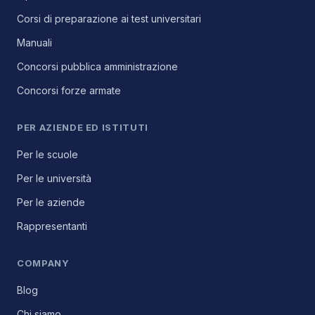
Corsi di preparazione ai test universitari
Manuali
Concorsi pubblica amministrazione
Concorsi forze armate
PER AZIENDE ED ISTITUTI
Per le scuole
Per le università
Per le aziende
Rappresentanti
COMPANY
Blog
Chi siamo