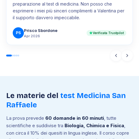
preparazione al test di medicina. Non posso che
esprimere i miei più sinceri complimenti a Valentina per
il supporto davvero impeccabile.
Prisco Sbordone
PS
Verificata Trustpilot
Apr 2026
Le materie del
test Medicina San
Raffaele
La prova prevede
60 domande in 60 minuti
, tutte
scientifiche e suddivise tra
Biologia, Chimica e Fisica
,
con circa il 10% dei quesiti in lingua inglese. Il corso copre