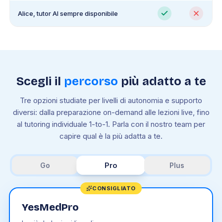
Alice, tutor AI sempre disponibile
Scegli il
percorso
più adatto a te
Tre opzioni studiate per livelli di autonomia e supporto
diversi: dalla preparazione on-demand alle lezioni live, fino
al tutoring individuale 1-to-1. Parla con il nostro team per
capire qual è la più adatta a te.
Pro
Go
Plus
CONSIGLIATO
YesMedPro