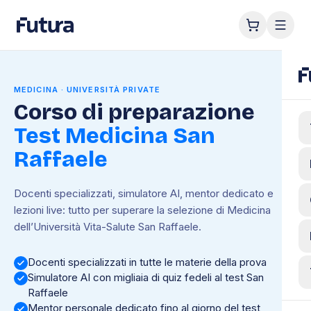
MEDICINA · UNIVERSITÀ PRIVATE
Corso di preparazione
Test Medicina San
Raffaele
Docenti specializzati, simulatore AI, mentor dedicato e
lezioni live: tutto per superare la selezione di Medicina
dell’Università Vita-Salute San Raffaele.
Docenti specializzati in tutte le materie della prova
Simulatore AI con migliaia di quiz fedeli al test San
Raffaele
Mentor personale dedicato fino al giorno del test