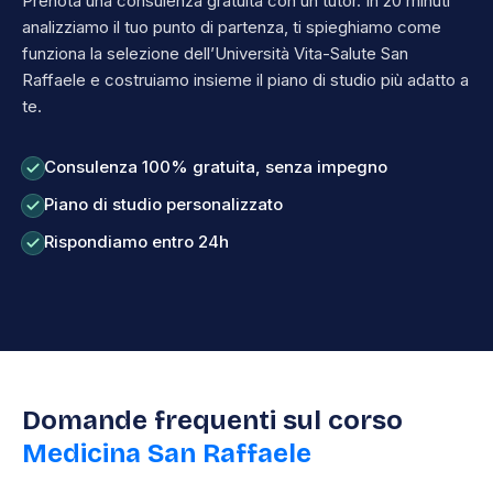
Prenota una consulenza gratuita con un tutor. In 20 minuti
analizziamo il tuo punto di partenza, ti spieghiamo come
funziona la selezione dell’Università Vita-Salute San
Raffaele e costruiamo insieme il piano di studio più adatto a
te.
Consulenza 100% gratuita, senza impegno
Piano di studio personalizzato
Rispondiamo entro 24h
Domande frequenti sul corso
Medicina San Raffaele