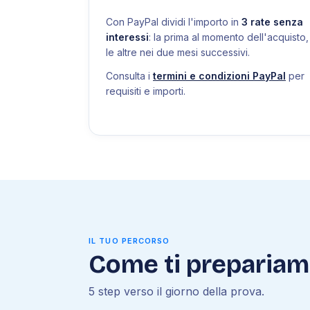
Con PayPal dividi l'importo in
3 rate senza
interessi
: la prima al momento dell'acquisto,
le altre nei due mesi successivi.
Consulta i
termini e condizioni PayPal
per
requisiti e importi.
IL TUO PERCORSO
Come ti preparia
5 step verso il giorno della prova.