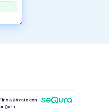
Fino a 24 rate con
seQura