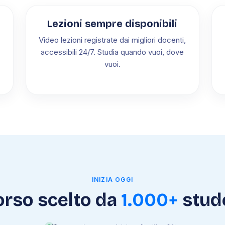
Lezioni sempre disponibili
Video lezioni registrate dai migliori docenti,
accessibili 24/7. Studia quando vuoi, dove
vuoi.
INIZIA OGGI
corso scelto da
1.000+
stud