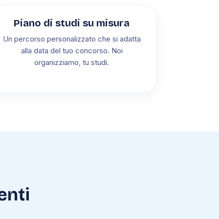
Piano di studi su misura
Un percorso personalizzato che si adatta
alla data del tuo concorso. Noi
organizziamo, tu studi.
enti