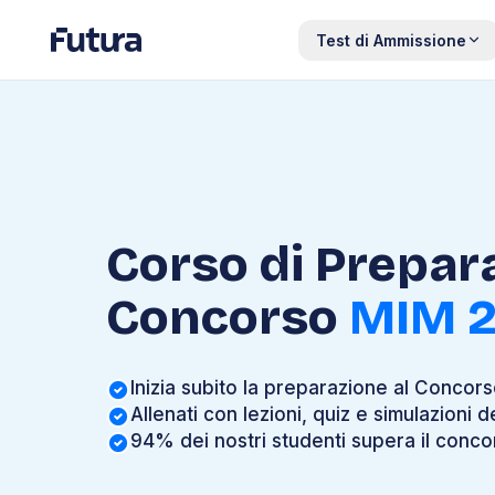
Test di Ammissione
Corso di Prepar
Concorso
MIM 
Inizia subito la preparazione al Concors
Allenati con lezioni, quiz e simulazioni de
94% dei nostri studenti supera il conco