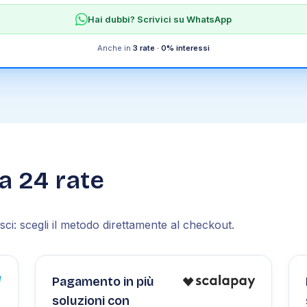
Hai dubbi? Scrivici su WhatsApp
Anche in
3 rate · 0% interessi
 a 24 rate
ci: scegli il metodo direttamente al checkout.
Pagamento in più
soluzioni con