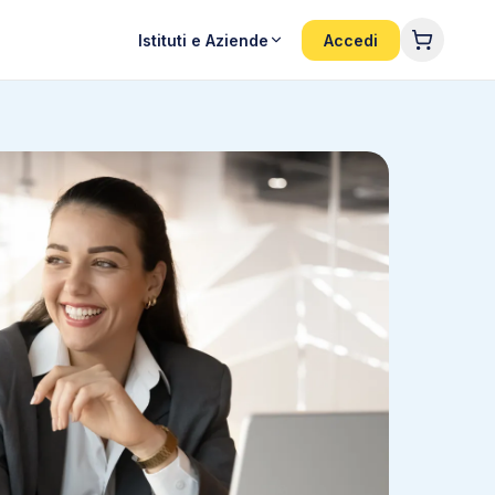
Istituti e Aziende
Accedi