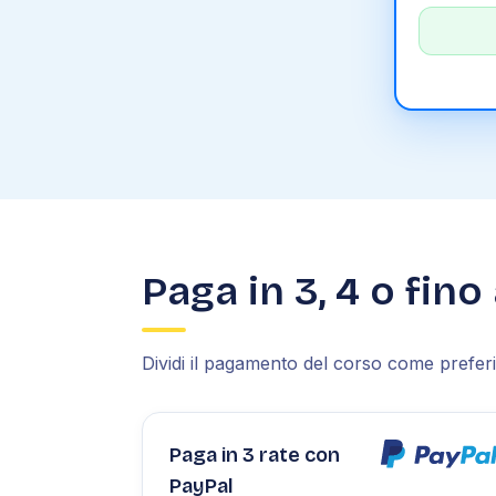
Paga in 3, 4 o fino
Dividi il pagamento del corso come preferis
Paga in 3 rate con
PayPal