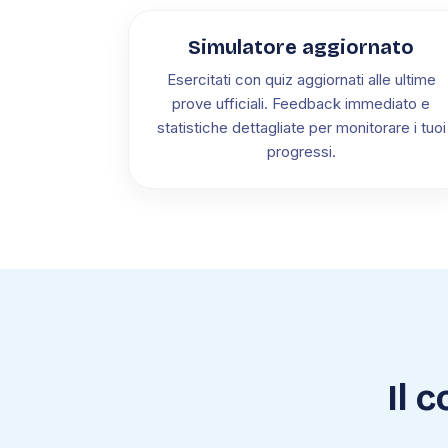
Simulatore aggiornato
Esercitati con quiz aggiornati alle ultime
prove ufficiali. Feedback immediato e
statistiche dettagliate per monitorare i tuoi
progressi.
Il 