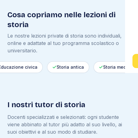
Cosa copriamo nelle lezioni di
storia
Le nostre lezioni private di
storia
sono individuali,
online e adattate al tuo programma scolastico o
universitario.
azione civica
Storia antica
Storia medievale
I nostri tutor di
storia
Docenti specializzati e selezionati: ogni studente
viene abbinato al tutor più adatto al suo livello, ai
suoi obiettivi e al suo modo di studiare.