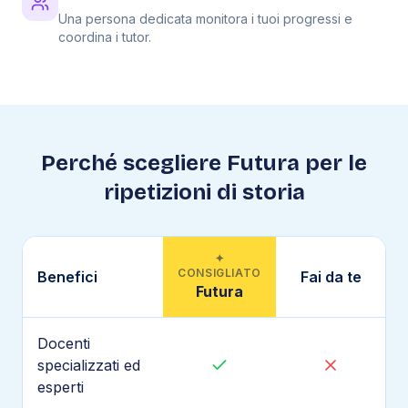
Una persona dedicata monitora i tuoi progressi e
coordina i tutor.
Perché scegliere Futura per le
ripetizioni di
storia
✦
CONSIGLIATO
Benefici
Fai da te
Futura
Docenti
specializzati ed
esperti