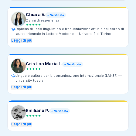
Chiara V.
✓ Verificato
2
anni
di esperienza
Diploma di liceo linguistico e frequentazione attuale del corso di
laurea triennale in Lettere Moderne —
Università di Torino
Leggi di più
Cristina Maria L.
✓ Verificato
Lingue e culture per la comunicazione internazionale (LM-37) —
university_tuscia
Leggi di più
Emiliano P.
✓ Verificato
Leggi di più