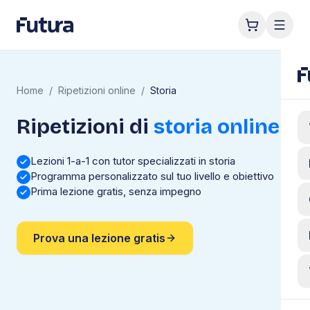
Home
/
Ripetizioni online
/
Storia
Ripetizioni di
storia
online
Lezioni 1-a-1 con tutor specializzati in storia
Programma personalizzato sul tuo livello e obiettivo
Prima lezione gratis, senza impegno
Prova una lezione gratis