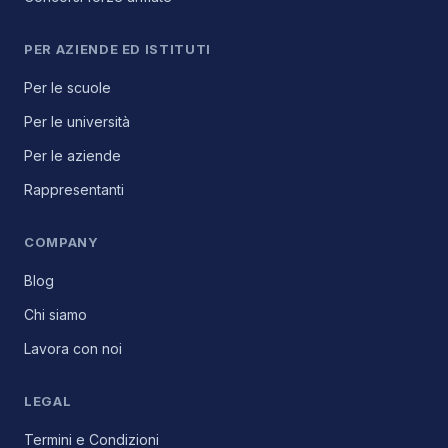
PER AZIENDE ED ISTITUTI
Per le scuole
Per le università
Per le aziende
Rappresentanti
COMPANY
Blog
Chi siamo
Lavora con noi
LEGAL
Termini e Condizioni