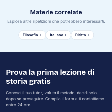
Materie correlate
Esplora altre ripetizioni che potrebbero interessarti.
Filosofia
Italiano
Diritto
Prova la prima lezione di
storia
gratis
Conosci il tuo tutor, valuta il metodo, decidi solo
dopo se proseguire. Compila il form e ti contattiamo
entro 24 ore.