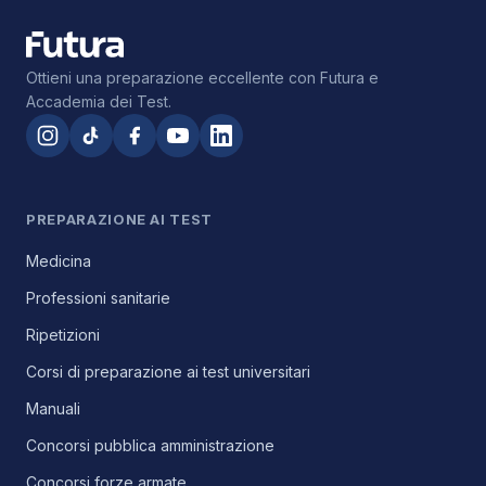
Ottieni una preparazione eccellente con Futura e
Accademia dei Test.
PREPARAZIONE AI TEST
Medicina
Professioni sanitarie
Ripetizioni
Corsi di preparazione ai test universitari
Manuali
Concorsi pubblica amministrazione
Concorsi forze armate