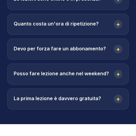
Quanto costa un'ora di ripetizione?
+
Devo per forza fare un abbonamento?
+
Posso fare lezione anche nel weekend?
+
La prima lezione è davvero gratuita?
+