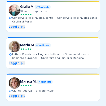
Giulia M.
✓ Verificato
10
anni
di esperienza
Conservatorio di musica, canto —
Conservatorio di musica Santa
Cecilia di Roma
Leggi di più
Maria M.
✓ Verificato
Lettere Classiche + Lingue e Letterature Straniere Moderne
(indirizzo europeo) —
Università degli Studi di Messina
Leggi di più
Marica M.
✓ Verificato
Giurisprudenza —
university_bari
Leggi di più