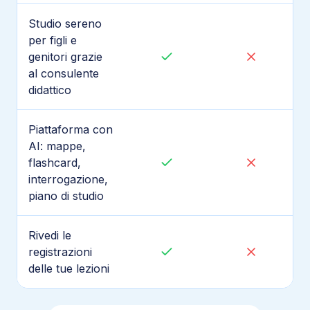
Studio sereno
per figli e
genitori grazie
al consulente
didattico
Piattaforma con
AI: mappe,
flashcard,
interrogazione,
piano di studio
Rivedi le
registrazioni
delle tue lezioni