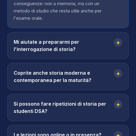
conseguenze: non a memoria, ma con un
metodo di studio che resta utile anche per
l'esame orale.
Mi aiutate a prepararmi per
+
l'interrogazione di storia?
Coprite anche storia moderna e
+
contemporanea per la maturità?
Si possono fare ripetizioni di storia per
+
studenti DSA?
Le lezioni sono online o in presenza?
+