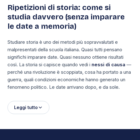
Ripetizioni di storia: come si
studia davvero (senza imparare
le date a memoria)
Studiare storia è uno dei metodi più sopravvalutati e
malpresentati della scuola italiana. Quasi tutti pensano
significhi imparare date. Quasi nessuno ottiene risultati
così. La storia si capisce quando vedi i
nessi di causa
—
perché una rivoluzione è scoppiata, cosa ha portato a una
guerra, quali condizioni economiche hanno generato un
fenomeno politico. Le date arrivano dopo, e da sole.
Leggi tutto