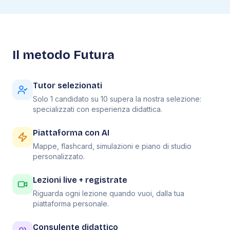
Il metodo Futura
Tutor selezionati
Solo 1 candidato su 10 supera la nostra selezione:
specializzati con esperienza didattica.
Piattaforma con AI
Mappe, flashcard, simulazioni e piano di studio
personalizzato.
Lezioni live + registrate
Riguarda ogni lezione quando vuoi, dalla tua
piattaforma personale.
Consulente didattico