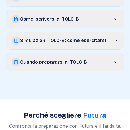
Come iscriversi al TOLC-B
Simulazioni TOLC-B: come esercitarsi
Quando prepararsi al TOLC-B
Perché scegliere
Futura
Confronta la preparazione con Futura e il fai da te.