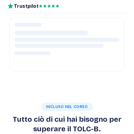
Trustpilot
INCLUSO NEL CORSO
Tutto ciò di cui hai bisogno per
superare il TOLC-B.