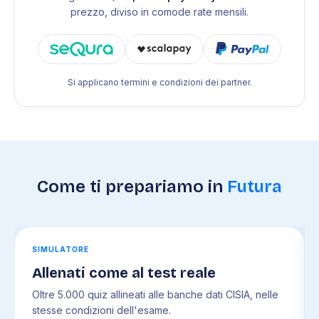
prezzo, diviso in comode rate mensili.
Si applicano termini e condizioni dei partner.
Come ti prepariamo in
Futura
SIMULATORE
Allenati come al test reale
Oltre 5.000 quiz allineati alle banche dati CISIA, nelle
stesse condizioni dell'esame.