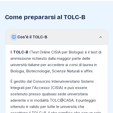
Come prepararsi al TOLC-B
Cos'è il TOLC-B
Il
TOLC-B
(Test Online CISIA per Biologia) è il test di
ammissione richiesto dalla maggior parte delle
università italiane per accedere ai corsi di laurea in
Biologia, Biotecnologie, Scienze Naturali e affini.
È gestito dal Consorzio Interuniversitario Sistemi
Integrati per l'Accesso (CISIA) e può essere
sostenuto presso qualsiasi sede universitaria
aderente o in modalità TOLC@CASA. Il punteggio
ottenuto è valido per tutte le università che
accettano il TOLC-B, il che significa che con un solo