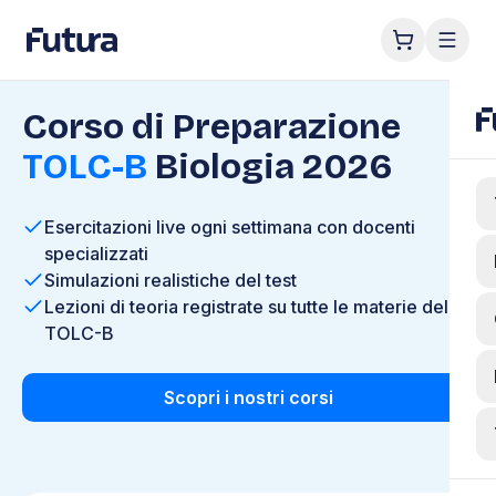
Corso di Preparazione
TOLC-B
Biologia 2026
Esercitazioni live ogni settimana con docenti
specializzati
Simulazioni realistiche del test
Lezioni di teoria registrate su tutte le materie del
TOLC-B
Scopri i nostri corsi