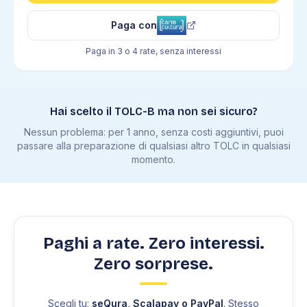
Paga con
Paga in 3 o 4 rate, senza interessi
Hai scelto il TOLC-B ma non sei sicuro?
Nessun problema: per 1 anno, senza costi aggiuntivi, puoi
passare alla preparazione di qualsiasi altro TOLC in qualsiasi
momento.
Paghi a rate. Zero interessi.
Zero sorprese.
Scegli tu:
seQura, Scalapay o PayPal
. Stesso