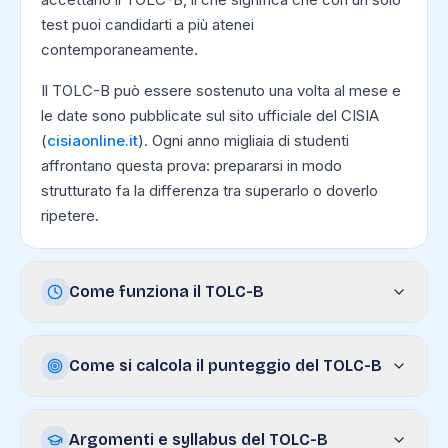
test puoi candidarti a più atenei
contemporaneamente.
Il TOLC-B può essere sostenuto una volta al mese e
le date sono pubblicate sul sito ufficiale del CISIA
(
cisiaonline.it
). Ogni anno migliaia di studenti
affrontano questa prova: prepararsi in modo
strutturato fa la differenza tra superarlo o doverlo
ripetere.
Come funziona il TOLC-B
Come si calcola il punteggio del TOLC-B
Argomenti e syllabus del TOLC-B