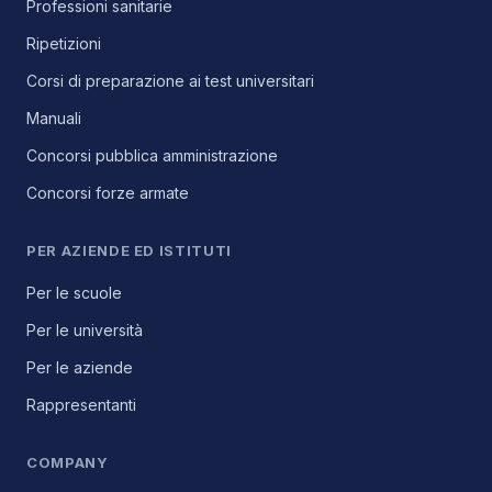
Professioni sanitarie
Ripetizioni
Corsi di preparazione ai test universitari
Manuali
Concorsi pubblica amministrazione
Concorsi forze armate
PER AZIENDE ED ISTITUTI
Per le scuole
Per le università
Per le aziende
Rappresentanti
COMPANY