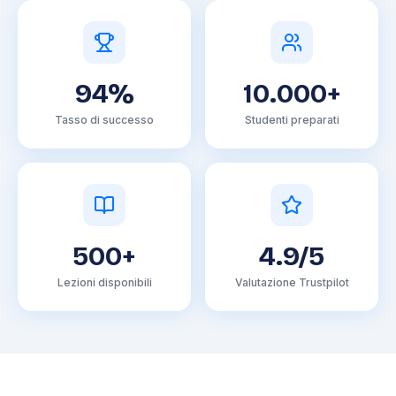
94%
10.000+
Tasso di successo
Studenti preparati
500+
4.9/5
Lezioni disponibili
Valutazione Trustpilot