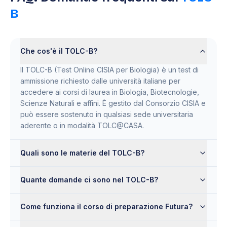
B
Che cos'è il TOLC-B?
Il TOLC-B (Test Online CISIA per Biologia) è un test di
ammissione richiesto dalle università italiane per
accedere ai corsi di laurea in Biologia, Biotecnologie,
Scienze Naturali e affini. È gestito dal Consorzio CISIA e
può essere sostenuto in qualsiasi sede universitaria
aderente o in modalità TOLC@CASA.
Quali sono le materie del TOLC-B?
Quante domande ci sono nel TOLC-B?
Come funziona il corso di preparazione Futura?