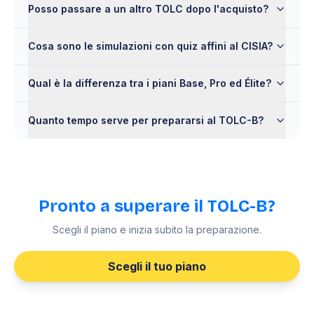
Posso passare a un altro TOLC dopo l'acquisto?
Cosa sono le simulazioni con quiz affini al CISIA?
Qual è la differenza tra i piani Base, Pro ed Élite?
Quanto tempo serve per prepararsi al TOLC-B?
Pronto a superare il TOLC-B?
Scegli il piano e inizia subito la preparazione.
Scegli il tuo piano