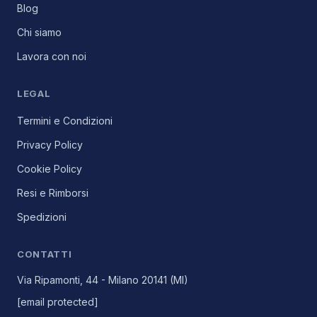
Blog
Chi siamo
Lavora con noi
LEGAL
Termini e Condizioni
Privacy Policy
Cookie Policy
Resi e Rimborsi
Spedizioni
CONTATTI
Via Ripamonti, 44 - Milano 20141 (MI)
[email protected]