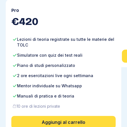
Pro
€
420
Lezioni di teoria registrate su tutte le materie del
TOLC
Simulatore con quiz dei test reali
Piano di studi personalizzato
2 ore esercitazioni live ogni settimana
Mentor individuale su Whatsapp
Manuali di pratica e di teoria
10 ore di lezioni private
Aggiungi al carrello