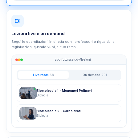
Lezioni live e on demand
Segui le esercitazioni in diretta con i professori o riguarda le
registrazioni quando vuoi, al tuo ritmo.
app.futura.study/lezioni
Live room
58
On demand
291
Biomolecole 1 - Monomeri Polimeri
Biologia
Biomolecole 2 - Carboidrati
Biologia