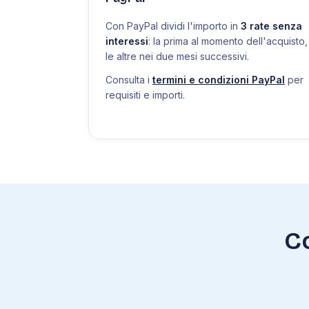
Con PayPal dividi l'importo in
3 rate senza
interessi
: la prima al momento dell'acquisto,
le altre nei due mesi successivi.
Consulta i
termini e condizioni PayPal
per
requisiti e importi.
C