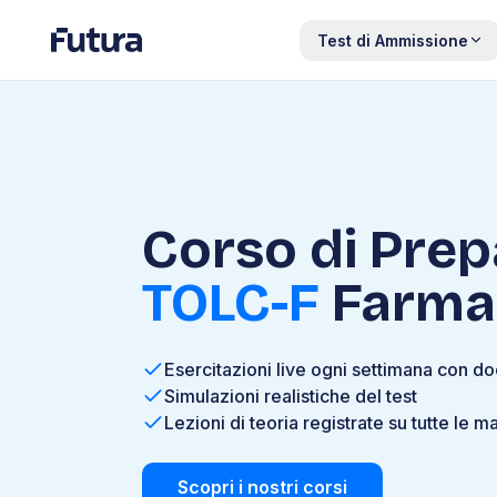
Test di Ammissione
Corso di Pre
TOLC-F
Farma
Esercitazioni live ogni settimana con do
Simulazioni realistiche del test
Lezioni di teoria registrate su tutte le 
Scopri i nostri corsi