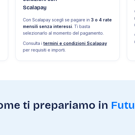
Scalapay
Con Scalapay scegli se pagare in
3 o 4 rate
mensili senza interessi
. Ti basta
selezionarlo al momento del pagamento.
Consulta i
termini e condizioni Scalapay
per requisiti e importi.
ome ti prepariamo in
Futu