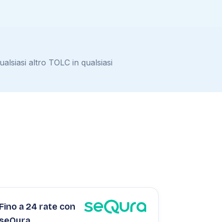
alsiasi altro TOLC in qualsiasi
Fino a 24 rate con
seQura