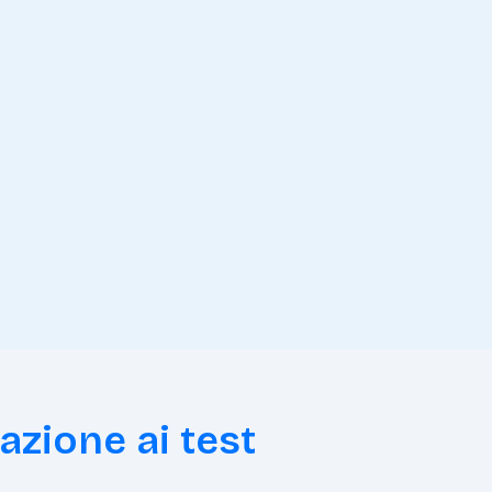
azione ai test