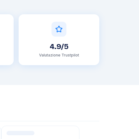
4.9/5
Valutazione Trustpilot