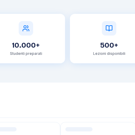
10.000+
500+
Studenti preparati
Lezioni disponibili