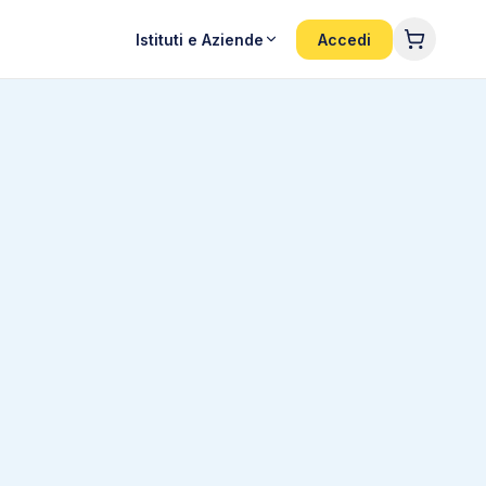
Istituti e Aziende
Accedi