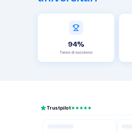
94%
Tasso di successo
Trustpilot