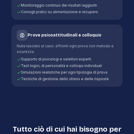
Monitoraggio continuo dei risultati raggiunti
Consigli pratici su alimentazione e recupero
Prove psicoattitudinali e colloquio
Nulla lasciato al caso: affronti ogni prova con metodo e
sicurezza.
Supporto di psicologi e selettori esperti
Test logici, di personalità e colloqui individuali
Simulazioni realistiche per ogni tipologia di prova
Tecniche di gestione dello stress e delle risposte
Tutto ciò di cui hai bisogno per