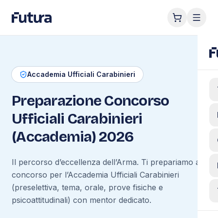
Accademia Ufficiali Carabinieri
Preparazione Concorso
Ufficiali Carabinieri
(Accademia) 2026
Il percorso d’eccellenza dell’Arma. Ti prepariamo al
concorso per l’Accademia Ufficiali Carabinieri
(preselettiva, tema, orale, prove fisiche e
psicoattitudinali) con mentor dedicato.