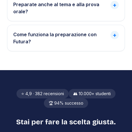
Preparate anche al tema e alla prova
+
orale?
Come funziona la preparazione con
+
Futura?
⭐ 4,9 · 382 recensioni
👥 10.000+ studenti
🏆 94% successo
Stai per fare la scelta giusta.