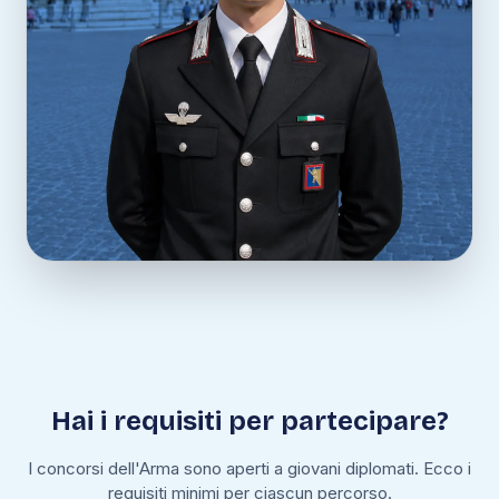
Hai i requisiti per partecipare?
I concorsi dell'Arma sono aperti a giovani diplomati. Ecco i
requisiti minimi per ciascun percorso.