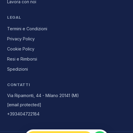
Lavora con noi
LEGAL
Termini e Condizioni
Privacy Policy
Cookie Policy
Resi e Rimborsi
Spedizioni
CONTATTI
Via Ripamonti, 44 - Milano 20141 (MI)
[email protected]
+393404722184