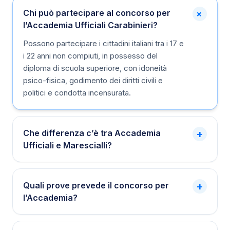
+
Chi può partecipare al concorso per
l’Accademia Ufficiali Carabinieri?
Possono partecipare i cittadini italiani tra i 17 e
i 22 anni non compiuti, in possesso del
diploma di scuola superiore, con idoneità
psico-fisica, godimento dei diritti civili e
politici e condotta incensurata.
Che differenza c’è tra Accademia
+
Ufficiali e Marescialli?
Quali prove prevede il concorso per
+
l’Accademia?