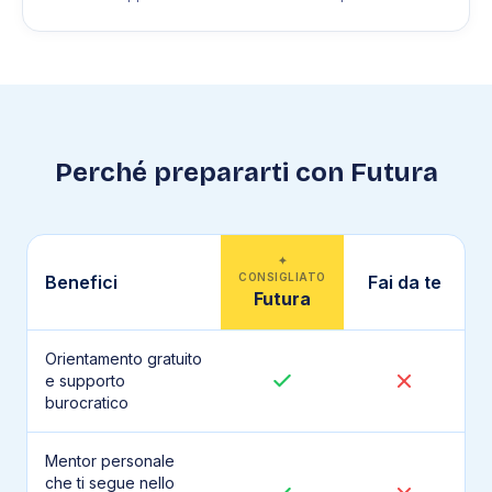
Perché prepararti con Futura
✦
CONSIGLIATO
Benefici
Fai da te
Futura
Orientamento gratuito
e supporto
burocratico
Mentor personale
che ti segue nello