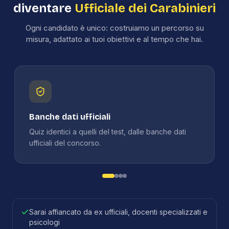
diventare
Ufficiale dei Carabinieri
Ogni candidato è unico: costruiamo un percorso su
misura, adattato ai tuoi obiettivi e al tempo che hai.
Banche dati ufficiali
Quiz identici a quelli del test, dalle banche dati
ufficiali del concorso.
Sarai affiancato da ex ufficiali, docenti specializzati e
psicologi