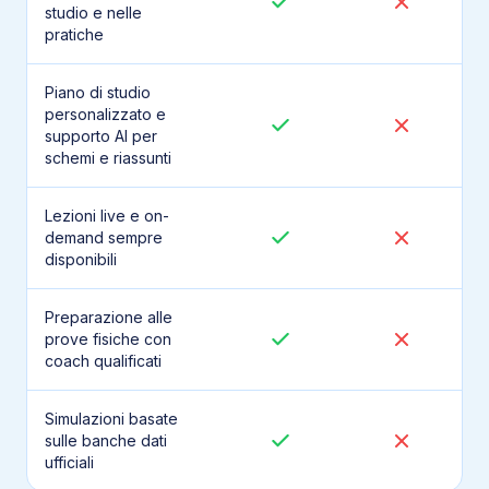
studio e nelle
pratiche
Piano di studio
personalizzato e
supporto AI per
schemi e riassunti
Lezioni live e on-
demand sempre
disponibili
Preparazione alle
prove fisiche con
coach qualificati
Simulazioni basate
sulle banche dati
ufficiali