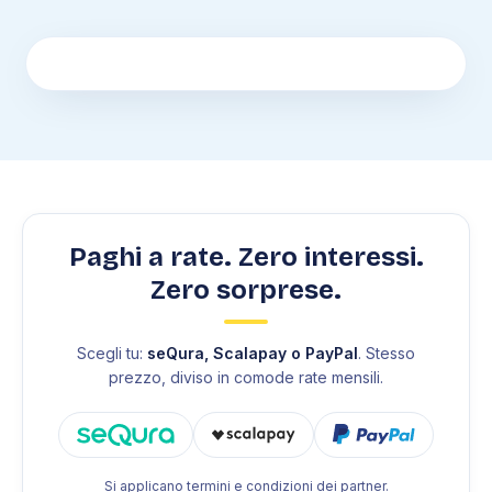
Paghi a rate. Zero interessi.
Zero sorprese.
Scegli tu:
seQura, Scalapay o PayPal
. Stesso
prezzo, diviso in comode rate mensili.
Si applicano termini e condizioni dei partner.