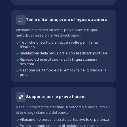
Tema d’italiano, orale e lingua straniera
Allenamento mirato su tema, prova orale e lingua:
metodo, simulazioni e feedback rapidi.
Tecniche di scrittura e tracce svolte per il tema
d’italiano
Simulazioni della prova orale con feedback puntuale
Ripasso ed esercitazione sulla lingua straniera
richiesta
Gestione del tempo e dell’emotività nel giorno della
prova
Supporto per le prove fisiche
Nessun programma standard: il percorso è modellato su
di te e sugli standard del bando.
Allenamento personalizzato sul tuo livello di partenza
Potenziamento costante di resistenza e tecnica