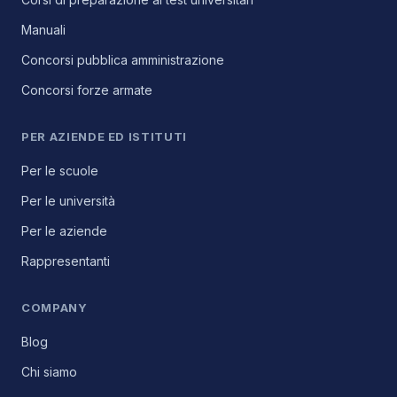
Manuali
Concorsi pubblica amministrazione
Concorsi forze armate
PER AZIENDE ED ISTITUTI
Per le scuole
Per le università
Per le aziende
Rappresentanti
COMPANY
Blog
Chi siamo