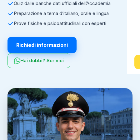
Quiz dalle banche dati ufficiali dell’Accademia
Preparazione a tema d’italiano, orale e lingua
Prove fisiche e psicoattitudinali con esperti
Richiedi informazioni
Hai dubbi? Scrivici