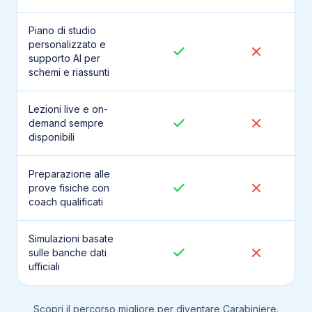
Piano di studio
personalizzato e
supporto AI per
schemi e riassunti
Lezioni live e on-
demand sempre
disponibili
Preparazione alle
prove fisiche con
coach qualificati
Simulazioni basate
sulle banche dati
ufficiali
Scopri il percorso migliore per diventare
Carabiniere
.