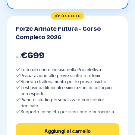
PIÙ SCELTO
Forze Armate Futura - Corso
Completo 2026
€
699
da
Tutto ciò che è incluso nella Preselettiva
Preparazione alle prove scritte e ai temi
Scheda di allenamento per le prove fisiche
Test psicoattitudinali e simulazioni di colloquio
con esperti
Piano di studio personalizzato con mentor
dedicato
Supporto completo per iscrizione e burocrazia
Aggiungi al carrello