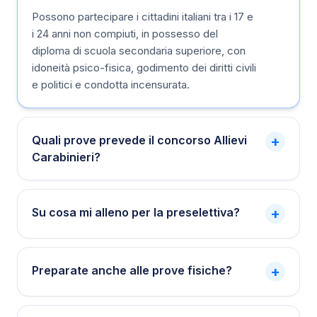
Possono partecipare i cittadini italiani tra i 17 e
i 24 anni non compiuti, in possesso del
diploma di scuola secondaria superiore, con
idoneità psico-fisica, godimento dei diritti civili
e politici e condotta incensurata.
Quali prove prevede il concorso Allievi
+
Carabinieri?
Su cosa mi alleno per la preselettiva?
+
Preparate anche alle prove fisiche?
+