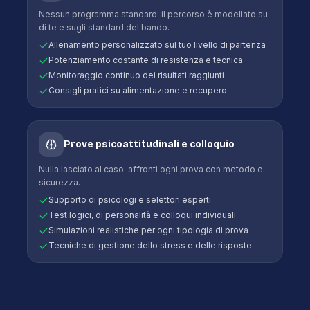
Nessun programma standard: il percorso è modellato su
di te e sugli standard del bando.
Allenamento personalizzato sul tuo livello di partenza
Potenziamento costante di resistenza e tecnica
Monitoraggio continuo dei risultati raggiunti
Consigli pratici su alimentazione e recupero
Prove psicoattitudinali e colloquio
Nulla lasciato al caso: affronti ogni prova con metodo e
sicurezza.
Supporto di psicologi e selettori esperti
Test logici, di personalità e colloqui individuali
Simulazioni realistiche per ogni tipologia di prova
Tecniche di gestione dello stress e delle risposte