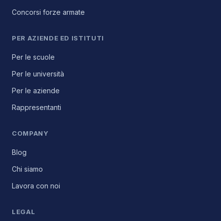
Concorsi forze armate
PER AZIENDE ED ISTITUTI
Per le scuole
Per le università
Per le aziende
Rappresentanti
COMPANY
Blog
Chi siamo
Lavora con noi
LEGAL