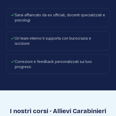
Sarai affiancato da ex ufficiali, docenti specializzati e
psicologi
Un team interno ti supporta con burocrazia e
iscrizioni
Correzioni e feedback personalizzati sui tuoi
progressi
I nostri corsi · Allievi Carabinieri