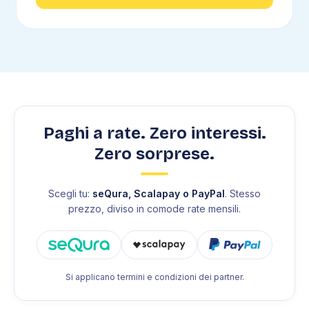
Paghi a rate. Zero interessi.
Zero sorprese.
Scegli tu:
seQura, Scalapay o PayPal
. Stesso
prezzo, diviso in comode rate mensili.
Si applicano termini e condizioni dei partner.