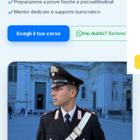
Preparazione a prove fisiche e psicoattitudinali
Mentor dedicato e supporto burocratico
Scegli il tuo corso
Hai dubbi? Scrivici