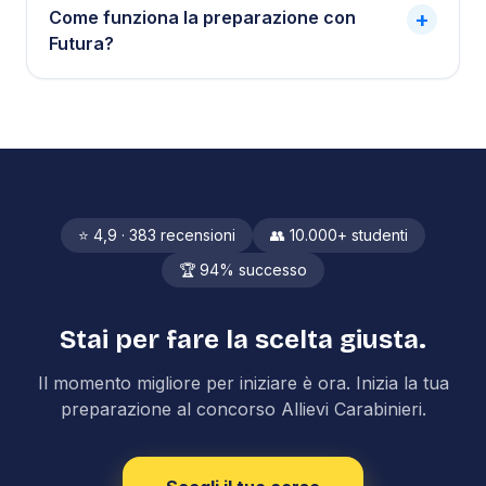
Come funziona la preparazione con
+
Futura?
⭐ 4,9 · 383 recensioni
👥 10.000+ studenti
🏆 94% successo
Stai per fare la scelta giusta.
Il momento migliore per iniziare è ora. Inizia la tua
preparazione al concorso Allievi Carabinieri.