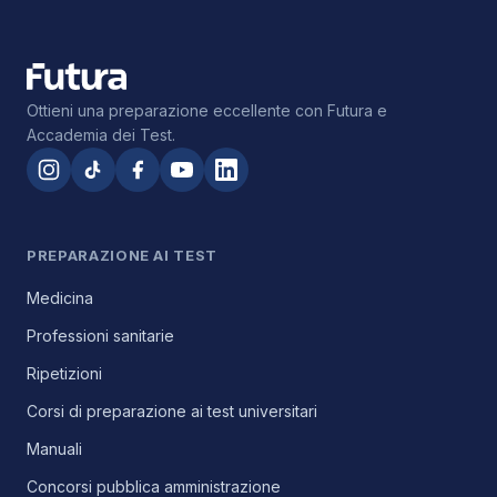
Ottieni una preparazione eccellente con Futura e
Accademia dei Test.
PREPARAZIONE AI TEST
Medicina
Professioni sanitarie
Ripetizioni
Corsi di preparazione ai test universitari
Manuali
Concorsi pubblica amministrazione