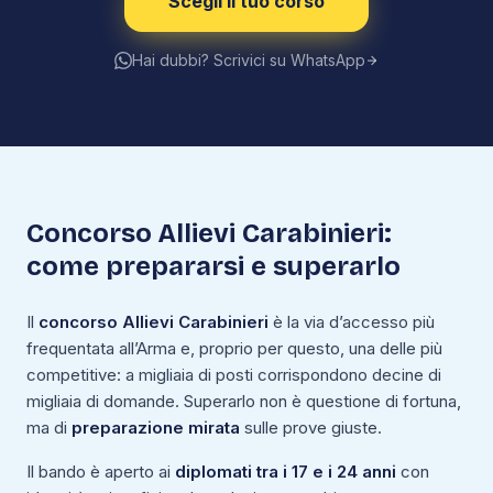
Scegli il tuo corso
Hai dubbi? Scrivici su WhatsApp
Concorso Allievi Carabinieri:
come prepararsi e superarlo
Il
concorso Allievi Carabinieri
è la via d’accesso più
frequentata all’Arma e, proprio per questo, una delle più
competitive: a migliaia di posti corrispondono decine di
migliaia di domande. Superarlo non è questione di fortuna,
ma di
preparazione mirata
sulle prove giuste.
Il bando è aperto ai
diplomati tra i 17 e i 24 anni
con