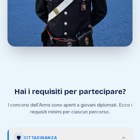
Hai i requisiti per partecipare?
I concorsi dell'Arma sono aperti a giovani diplomati. Ecco i
requisiti minimi per ciascun percorso.
🛡️
CITTADINANZA