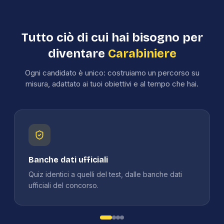
Tutto ciò di cui hai bisogno per
diventare
Carabiniere
Ogni candidato è unico: costruiamo un percorso su
misura, adattato ai tuoi obiettivi e al tempo che hai.
Banche dati ufficiali
Quiz identici a quelli del test, dalle banche dati
ufficiali del concorso.