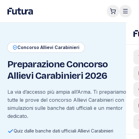
Concorso Allievi Carabinieri
Preparazione Concorso
Allievi Carabinieri 2026
La via d’accesso più ampia all’Arma. Ti prepariamo a
tutte le prove del concorso Allievi Carabinieri con
simulazioni sulle banche dati ufficiali e un mentor
dedicato.
Quiz dalle banche dati ufficiali Allievi Carabinieri