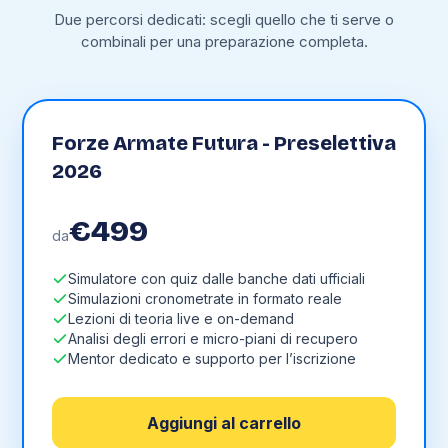
Due percorsi dedicati: scegli quello che ti serve o
combinali per una preparazione completa.
Forze Armate Futura - Preselettiva
2026
€
499
da
Simulatore con quiz dalle banche dati ufficiali
Simulazioni cronometrate in formato reale
Lezioni di teoria live e on-demand
Analisi degli errori e micro-piani di recupero
Mentor dedicato e supporto per l’iscrizione
Aggiungi al carrello