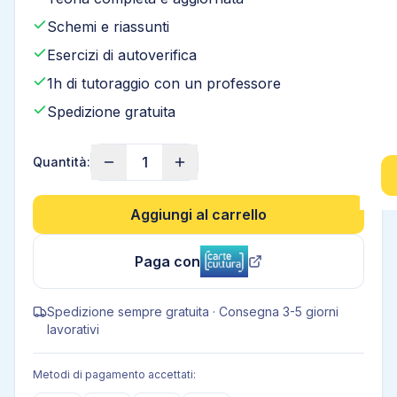
Schemi e riassunti
Esercizi di autoverifica
1h di tutoraggio con un professore
Spedizione gratuita
1
Quantità:
Aggiungi al carrello
Paga con
Spedizione sempre gratuita · Consegna 3-5 giorni
lavorativi
Metodi di pagamento accettati: