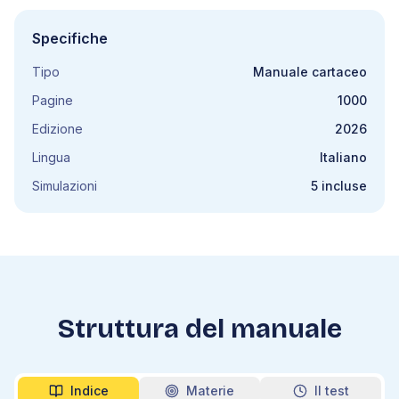
Specifiche
Tipo
Manuale cartaceo
Pagine
1000
Edizione
2026
Lingua
Italiano
Simulazioni
5 incluse
Struttura del manuale
Indice
Materie
Il test