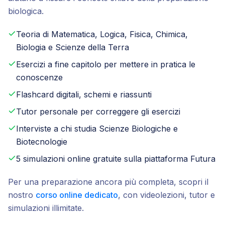
biologica.
Teoria di Matematica, Logica, Fisica, Chimica,
Biologia e Scienze della Terra
Esercizi a fine capitolo per mettere in pratica le
conoscenze
Flashcard digitali, schemi e riassunti
Tutor personale per correggere gli esercizi
Interviste a chi studia Scienze Biologiche e
Biotecnologie
5 simulazioni online gratuite sulla piattaforma Futura
Per una preparazione ancora più completa, scopri il
nostro
corso online dedicato
, con videolezioni, tutor e
simulazioni illimitate.