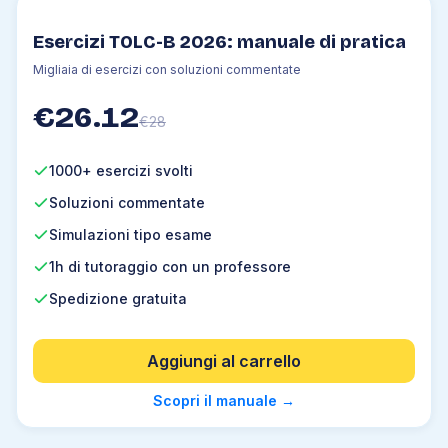
Esercizi TOLC-B 2026: manuale di pratica
Migliaia di esercizi con soluzioni commentate
€
26.12
€
28
1000+ esercizi svolti
Soluzioni commentate
Simulazioni tipo esame
1h di tutoraggio con un professore
Spedizione gratuita
Aggiungi al carrello
Scopri il manuale
→