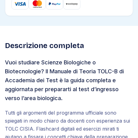
Descrizione completa
Vuoi studiare Scienze Biologiche o
Biotecnologie? Il Manuale di Teoria TOLC-B di
Accademia dei Test è la guida completa e
aggiornata per prepararti al test d’ingresso
verso l’area biologica.
Tutti gli argomenti del programma ufficiale sono
spiegati in modo chiaro da docenti con esperienza sui
TOLC CISIA. Flashcard digitali ed esercizi mirati ti
aiutano a fissare i concetti chiave della preparazione