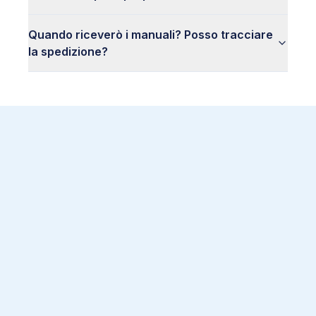
Quando riceverò i manuali? Posso tracciare
la spedizione?