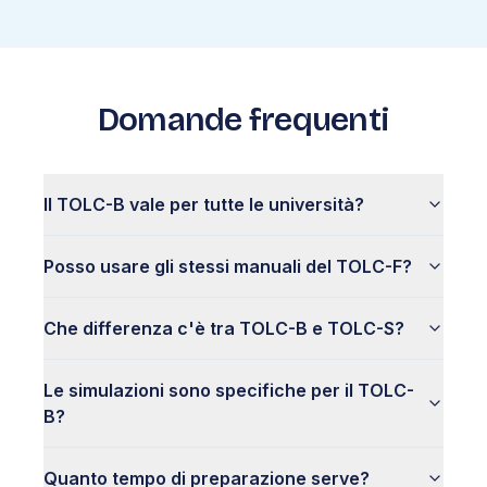
Domande frequenti
Il TOLC-B vale per tutte le università?
Posso usare gli stessi manuali del TOLC-F?
Che differenza c'è tra TOLC-B e TOLC-S?
Le simulazioni sono specifiche per il TOLC-
B?
Quanto tempo di preparazione serve?