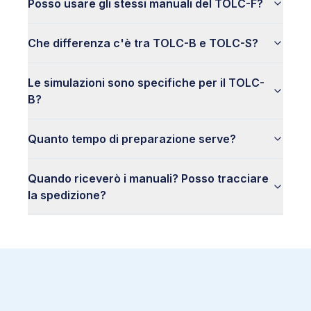
Posso usare gli stessi manuali del TOLC-F?
Che differenza c'è tra TOLC-B e TOLC-S?
Le simulazioni sono specifiche per il TOLC-
B?
Quanto tempo di preparazione serve?
Quando riceverò i manuali? Posso tracciare
la spedizione?