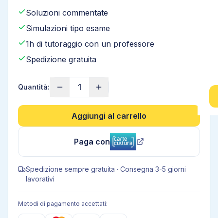
Soluzioni commentate
Simulazioni tipo esame
1h di tutoraggio con un professore
Spedizione gratuita
1
Quantità:
Aggiungi al carrello
Paga con
Spedizione sempre gratuita · Consegna 3-5 giorni
lavorativi
Metodi di pagamento accettati: