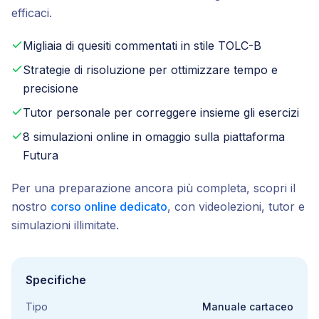
efficaci.
Migliaia di quesiti commentati in stile TOLC-B
Strategie di risoluzione per ottimizzare tempo e
precisione
Tutor personale per correggere insieme gli esercizi
8 simulazioni online in omaggio sulla piattaforma
Futura
Per una preparazione ancora più completa, scopri il
nostro
corso online dedicato
, con videolezioni, tutor e
simulazioni illimitate.
Specifiche
Tipo
Manuale cartaceo