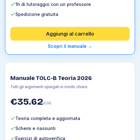
1h di tutoraggio con un professore
Spedizione gratuita
Aggiungi al carrello
Scopri il manuale
→
Manuale TOLC-B Teoria 2026
Tutti gli argomenti spiegati in modo chiaro
€
35.62
€
38
Teoria completa e aggiornata
Schemi e riassunti
Esercizi di autoverifica