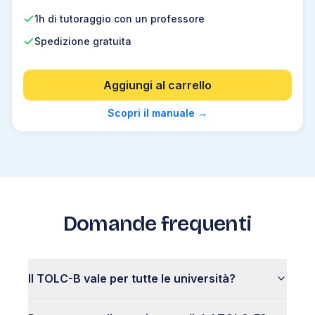
1h di tutoraggio con un professore
Spedizione gratuita
Aggiungi al carrello
Scopri il manuale
→
Domande frequenti
Il TOLC-B vale per tutte le università?