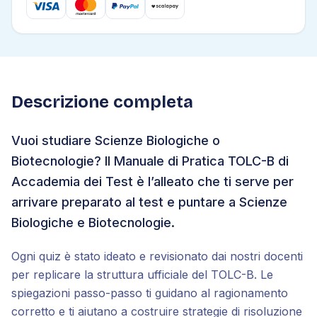
Descrizione completa
Vuoi studiare Scienze Biologiche o
Biotecnologie? Il Manuale di Pratica TOLC-B di
Accademia dei Test è l’alleato che ti serve per
arrivare preparato al test e puntare a Scienze
Biologiche e Biotecnologie.
Ogni quiz è stato ideato e revisionato dai nostri docenti
per replicare la struttura ufficiale del TOLC-B. Le
spiegazioni passo-passo ti guidano al ragionamento
corretto e ti aiutano a costruire strategie di risoluzione