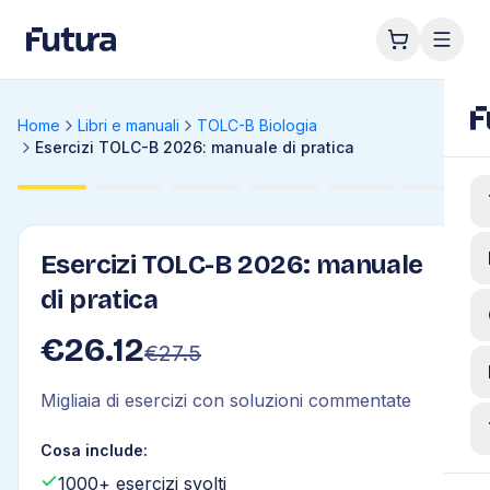
Home
Libri e manuali
TOLC-B Biologia
Esercizi TOLC-B 2026: manuale di pratica
Esercizi TOLC-B 2026: manuale
di pratica
€
26.12
€
27.5
Migliaia di esercizi con soluzioni commentate
Cosa include:
1000+ esercizi svolti