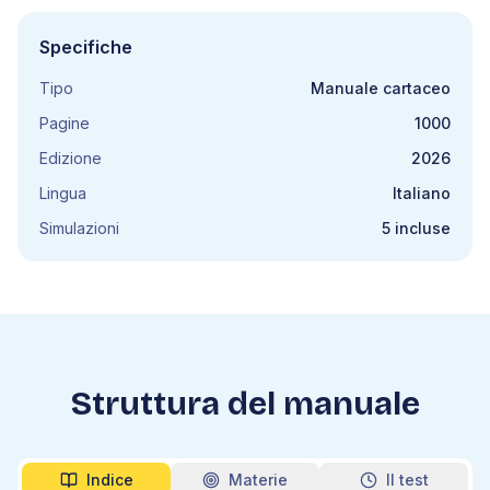
Specifiche
Tipo
Manuale cartaceo
Pagine
1000
Edizione
2026
Lingua
Italiano
Simulazioni
5 incluse
Struttura del manuale
Indice
Materie
Il test