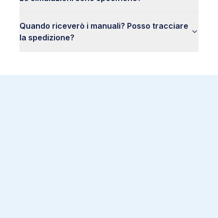
Quando riceverò i manuali? Posso tracciare
la spedizione?