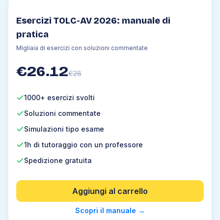
Esercizi TOLC-AV 2026: manuale di
pratica
Migliaia di esercizi con soluzioni commentate
€
26.12
€
28
1000+ esercizi svolti
Soluzioni commentate
Simulazioni tipo esame
1h di tutoraggio con un professore
Spedizione gratuita
Aggiungi al carrello
Scopri il manuale
→