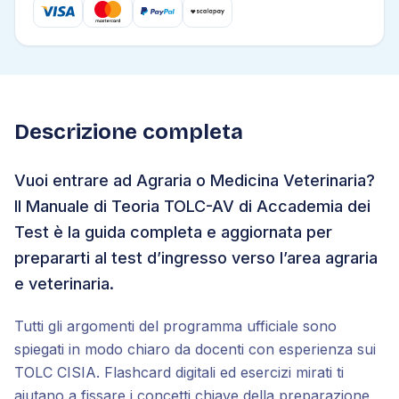
Descrizione completa
Vuoi entrare ad Agraria o Medicina Veterinaria?
Il Manuale di Teoria TOLC-AV di Accademia dei
Test è la guida completa e aggiornata per
prepararti al test d’ingresso verso l’area agraria
e veterinaria.
Tutti gli argomenti del programma ufficiale sono
spiegati in modo chiaro da docenti con esperienza sui
TOLC CISIA. Flashcard digitali ed esercizi mirati ti
aiutano a fissare i concetti chiave della preparazione