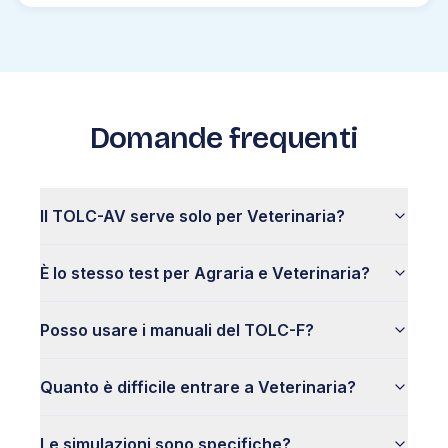
Domande frequenti
Il TOLC-AV serve solo per Veterinaria?
È lo stesso test per Agraria e Veterinaria?
Posso usare i manuali del TOLC-F?
Quanto è difficile entrare a Veterinaria?
Le simulazioni sono specifiche?