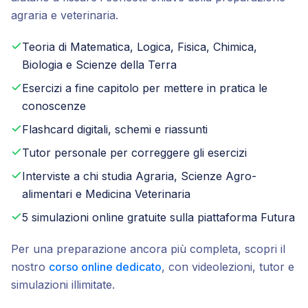
agraria e veterinaria.
Teoria di Matematica, Logica, Fisica, Chimica,
Biologia e Scienze della Terra
Esercizi a fine capitolo per mettere in pratica le
conoscenze
Flashcard digitali, schemi e riassunti
Tutor personale per correggere gli esercizi
Interviste a chi studia Agraria, Scienze Agro-
alimentari e Medicina Veterinaria
5 simulazioni online gratuite sulla piattaforma Futura
Per una preparazione ancora più completa, scopri il
nostro
corso online dedicato
, con videolezioni, tutor e
simulazioni illimitate.