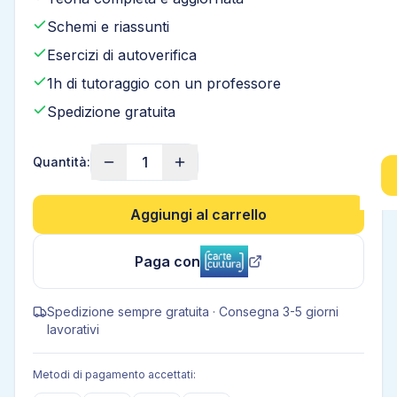
Schemi e riassunti
Esercizi di autoverifica
1h di tutoraggio con un professore
Spedizione gratuita
1
Quantità:
Aggiungi al carrello
Paga con
Spedizione sempre gratuita · Consegna 3-5 giorni
lavorativi
Metodi di pagamento accettati: