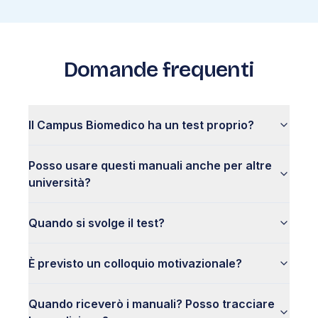
Domande frequenti
Il Campus Biomedico ha un test proprio?
Posso usare questi manuali anche per altre
università?
Quando si svolge il test?
È previsto un colloquio motivazionale?
Quando riceverò i manuali? Posso tracciare