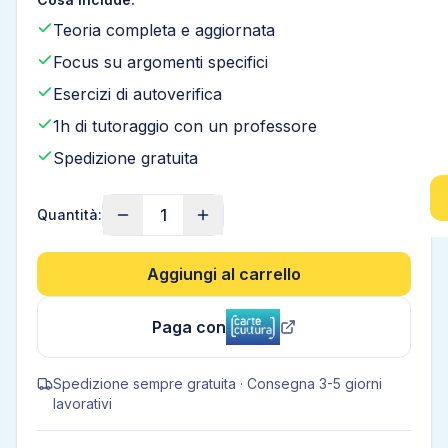
Teoria completa e aggiornata
Focus su argomenti specifici
Esercizi di autoverifica
1h di tutoraggio con un professore
Spedizione gratuita
1
Quantità:
Aggiungi al carrello
Paga con
Spedizione sempre gratuita · Consegna 3-5 giorni
lavorativi