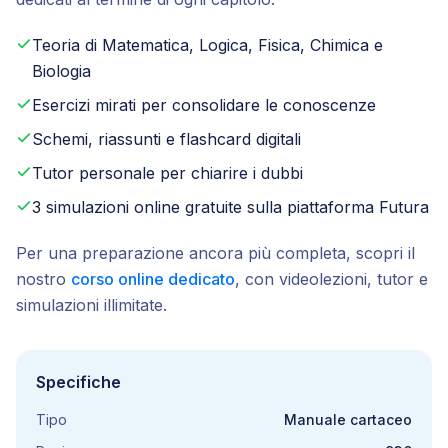
Teoria di Matematica, Logica, Fisica, Chimica e
Biologia
Esercizi mirati per consolidare le conoscenze
Schemi, riassunti e flashcard digitali
Tutor personale per chiarire i dubbi
3 simulazioni online gratuite sulla piattaforma Futura
Per una preparazione ancora più completa, scopri il
nostro
corso online dedicato
, con videolezioni, tutor e
simulazioni illimitate.
Specifiche
Tipo
Manuale cartaceo