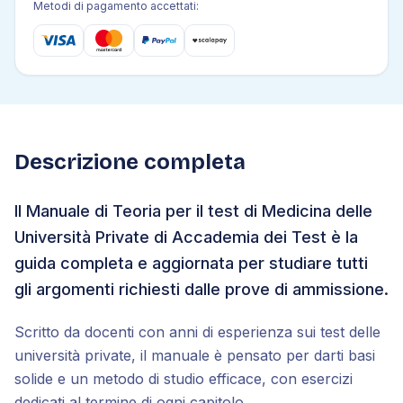
Metodi di pagamento accettati:
Descrizione completa
Il Manuale di Teoria per il test di Medicina delle
Università Private di Accademia dei Test è la
guida completa e aggiornata per studiare tutti
gli argomenti richiesti dalle prove di ammissione.
Scritto da docenti con anni di esperienza sui test delle
università private, il manuale è pensato per darti basi
solide e un metodo di studio efficace, con esercizi
dedicati al termine di ogni capitolo.