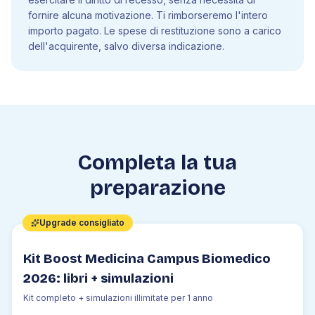
fornire alcuna motivazione. Ti rimborseremo l'intero
importo pagato. Le spese di restituzione sono a carico
dell'acquirente, salvo diversa indicazione.
Completa la tua
preparazione
Upgrade consigliato
Kit Boost Medicina Campus Biomedico
2026: libri + simulazioni
Kit completo + simulazioni illimitate per 1 anno