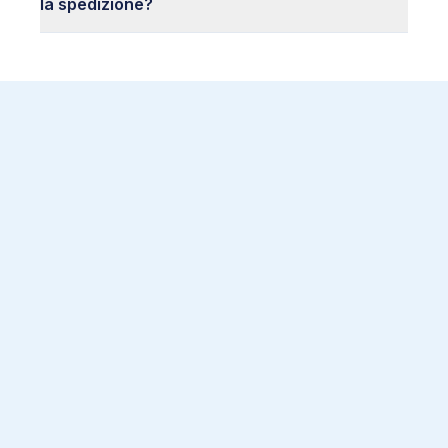
la spedizione?