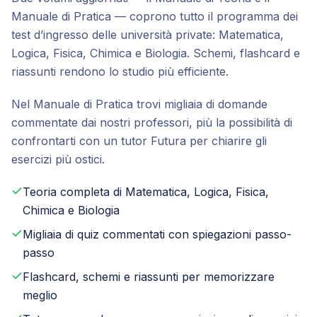
Manuale di Pratica — coprono tutto il programma dei
test d’ingresso delle università private: Matematica,
Logica, Fisica, Chimica e Biologia. Schemi, flashcard e
riassunti rendono lo studio più efficiente.
Nel Manuale di Pratica trovi migliaia di domande
commentate dai nostri professori, più la possibilità di
confrontarti con un tutor Futura per chiarire gli
esercizi più ostici.
Teoria completa di Matematica, Logica, Fisica,
Chimica e Biologia
Migliaia di quiz commentati con spiegazioni passo-
passo
Flashcard, schemi e riassunti per memorizzare
meglio