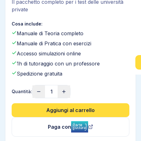
Il pacchetto completo per i test delle università
private
Cosa include:
Manuale di Teoria completo
Manuale di Pratica con esercizi
Accesso simulazioni online
1h di tutoraggio con un professore
Spedizione gratuita
1
Quantità:
Aggiungi al carrello
Paga con