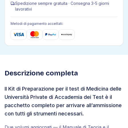
Spedizione sempre gratuita · Consegna 3-5 giorni
lavorativi
Metodi di pagamento accettati:
Descrizione completa
Il Kit di Preparazione per il test di Medicina delle
Università Private di Accademia dei Test è il
pacchetto completo per arrivare all’ammissione
con tutti gli strumenti necessari.
Due volumi aggiornati — il Manuale di Teoria e il