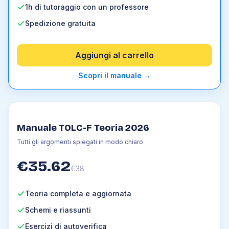
1h di tutoraggio con un professore
Spedizione gratuita
Aggiungi al carrello
Scopri il manuale
→
Manuale TOLC-F Teoria 2026
Tutti gli argomenti spiegati in modo chiaro
€
35.62
€
38
Teoria completa e aggiornata
Schemi e riassunti
Esercizi di autoverifica