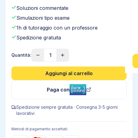
Soluzioni commentate
Simulazioni tipo esame
1h di tutoraggio con un professore
Spedizione gratuita
1
Quantità:
Aggiungi al carrello
Paga con
Spedizione sempre gratuita · Consegna 3-5 giorni
lavorativi
Metodi di pagamento accettati: