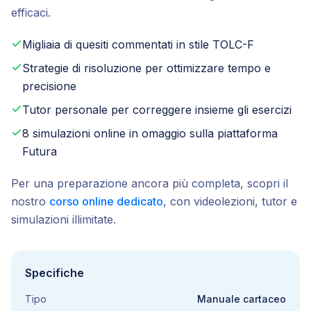
efficaci.
Migliaia di quesiti commentati in stile TOLC-F
Strategie di risoluzione per ottimizzare tempo e
precisione
Tutor personale per correggere insieme gli esercizi
8 simulazioni online in omaggio sulla piattaforma
Futura
Per una preparazione ancora più completa, scopri il
nostro
corso online dedicato
, con videolezioni, tutor e
simulazioni illimitate.
Specifiche
Tipo
Manuale cartaceo