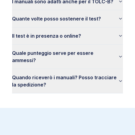
I manuali sono adatti anche per il TOLC-B?
Quante volte posso sostenere il test?
Il test è in presenza o online?
Quale punteggio serve per essere
ammessi?
Quando riceverò i manuali? Posso tracciare
la spedizione?