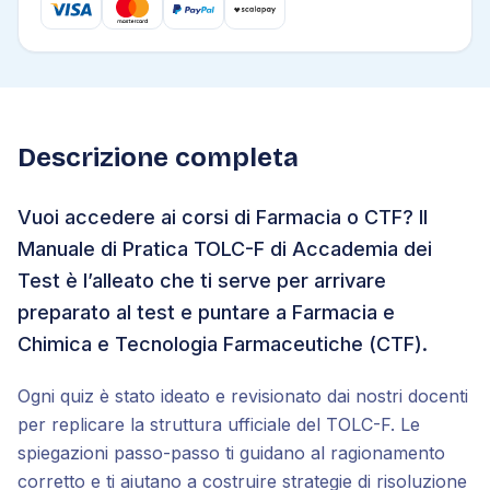
Descrizione completa
Vuoi accedere ai corsi di Farmacia o CTF? Il
Manuale di Pratica TOLC-F di Accademia dei
Test è l’alleato che ti serve per arrivare
preparato al test e puntare a Farmacia e
Chimica e Tecnologia Farmaceutiche (CTF).
Ogni quiz è stato ideato e revisionato dai nostri docenti
per replicare la struttura ufficiale del TOLC-F. Le
spiegazioni passo-passo ti guidano al ragionamento
corretto e ti aiutano a costruire strategie di risoluzione