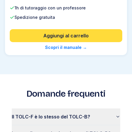
1h di tutoraggio con un professore
Spedizione gratuita
Aggiungi al carrello
Scopri il manuale
→
Domande frequenti
Il TOLC-F è lo stesso del TOLC-B?