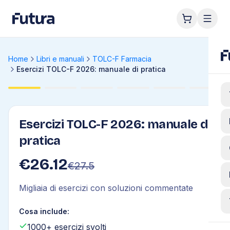
Home
Libri e manuali
TOLC-F Farmacia
Esercizi TOLC-F 2026: manuale di pratica
Esercizi TOLC-F 2026: manuale di
pratica
€
26.12
€
27.5
Migliaia di esercizi con soluzioni commentate
Cosa include:
1000+ esercizi svolti