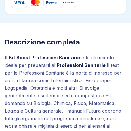
Descrizione completa
Il
Kit Boost Professioni Sanitarie
è lo strumento
ideale per prepararti al
Professioni Sanitarie
.
Il test
per le Professioni Sanitarie è la porta di ingresso per
corsi di laurea come Infermieristica, Fisioterapia,
Logopedia, Ostetricia e molti altri. Si svolge
generalmente a settembre ed è composto da 60
domande su Biologia, Chimica, Fisica, Matematica,
Logica e Cultura generale. I manuali Futura coprono
tutti gli argomenti del programma ministeriale, con
teoria chiara e migliaia di esercizi per allenarti al