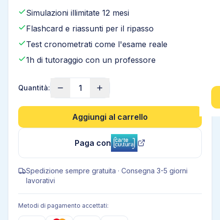
Simulazioni illimitate 12 mesi
Flashcard e riassunti per il ripasso
Test cronometrati come l'esame reale
1h di tutoraggio con un professore
1
Quantità:
Aggiungi al carrello
Paga con
Spedizione sempre gratuita · Consegna 3-5 giorni
lavorativi
Metodi di pagamento accettati: