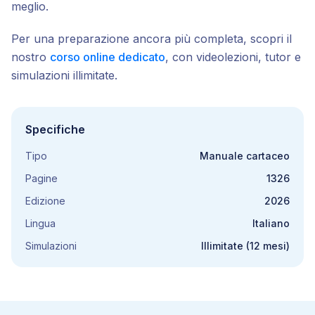
meglio.
Per una preparazione ancora più completa, scopri il
nostro
corso online dedicato
, con videolezioni, tutor e
simulazioni illimitate.
Specifiche
Tipo
Manuale cartaceo
Pagine
1326
Edizione
2026
Lingua
Italiano
Simulazioni
Illimitate (12 mesi)