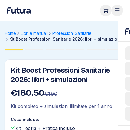
Home
Libri e manuali
Professioni Sanitarie
Kit Boost Professioni Sanitarie 2026: libri + simulazioni
Kit Boost Professioni Sanitarie
2026: libri + simulazioni
€
180.50
€
190
Kit completo + simulazioni illimitate per 1 anno
Cosa include:
Kit Teoria + Pratica incluso