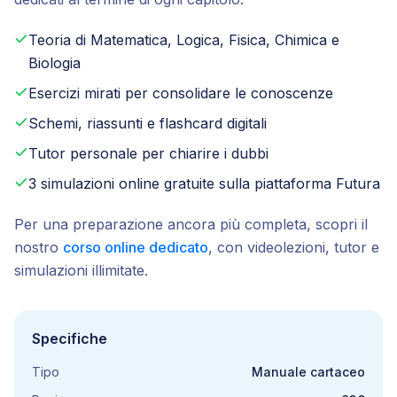
Teoria di Matematica, Logica, Fisica, Chimica e
Biologia
Esercizi mirati per consolidare le conoscenze
Schemi, riassunti e flashcard digitali
Tutor personale per chiarire i dubbi
3 simulazioni online gratuite sulla piattaforma Futura
Per una preparazione ancora più completa, scopri il
nostro
corso online dedicato
, con videolezioni, tutor e
simulazioni illimitate.
Specifiche
Tipo
Manuale cartaceo