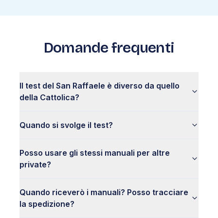
Domande frequenti
Il test del San Raffaele è diverso da quello
della Cattolica?
Quando si svolge il test?
Posso usare gli stessi manuali per altre
private?
Quando riceverò i manuali? Posso tracciare
la spedizione?