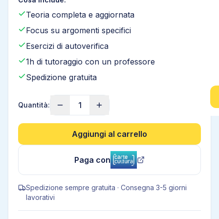
Teoria completa e aggiornata
Focus su argomenti specifici
Esercizi di autoverifica
1h di tutoraggio con un professore
Spedizione gratuita
1
Quantità:
Aggiungi al carrello
Paga con
Spedizione sempre gratuita · Consegna 3-5 giorni
lavorativi