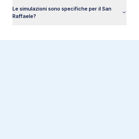
Le simulazioni sono specifiche per il San
Raffaele?