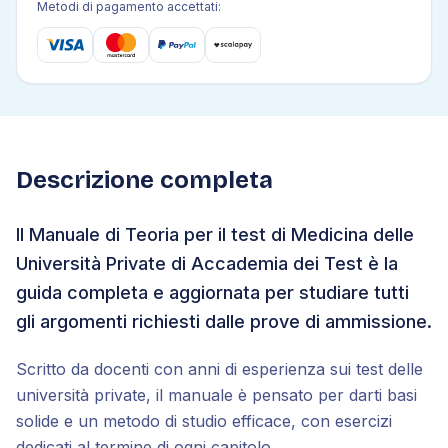
Metodi di pagamento accettati:
Descrizione completa
Il Manuale di Teoria per il test di Medicina delle
Università Private di Accademia dei Test è la
guida completa e aggiornata per studiare tutti
gli argomenti richiesti dalle prove di ammissione.
Scritto da docenti con anni di esperienza sui test delle
università private, il manuale è pensato per darti basi
solide e un metodo di studio efficace, con esercizi
dedicati al termine di ogni capitolo.