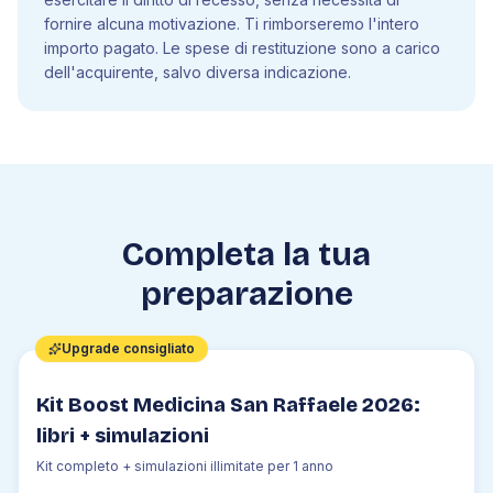
fornire alcuna motivazione. Ti rimborseremo l'intero
importo pagato. Le spese di restituzione sono a carico
dell'acquirente, salvo diversa indicazione.
Completa la tua
preparazione
Upgrade consigliato
Kit Boost Medicina San Raffaele 2026:
libri + simulazioni
Kit completo + simulazioni illimitate per 1 anno