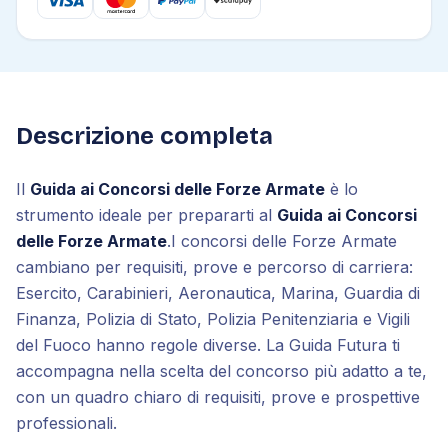
Descrizione completa
Il
Guida ai Concorsi delle Forze Armate
è lo
strumento ideale per prepararti al
Guida ai Concorsi
delle Forze Armate
.
I concorsi delle Forze Armate
cambiano per requisiti, prove e percorso di carriera:
Esercito, Carabinieri, Aeronautica, Marina, Guardia di
Finanza, Polizia di Stato, Polizia Penitenziaria e Vigili
del Fuoco hanno regole diverse. La Guida Futura ti
accompagna nella scelta del concorso più adatto a te,
con un quadro chiaro di requisiti, prove e prospettive
professionali.