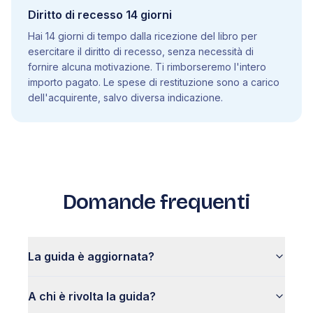
Diritto di recesso 14 giorni
Hai 14 giorni di tempo dalla ricezione del libro per
esercitare il diritto di recesso, senza necessità di
fornire alcuna motivazione. Ti rimborseremo l'intero
importo pagato. Le spese di restituzione sono a carico
dell'acquirente, salvo diversa indicazione.
Domande frequenti
La guida è aggiornata?
A chi è rivolta la guida?