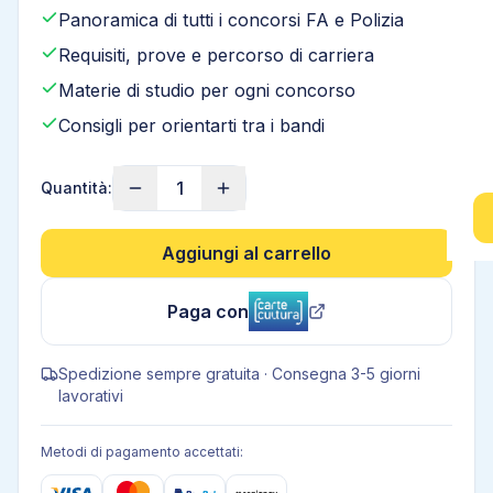
Panoramica di tutti i concorsi FA e Polizia
Requisiti, prove e percorso di carriera
Materie di studio per ogni concorso
Consigli per orientarti tra i bandi
1
Quantità:
Aggiungi al carrello
Paga con
Spedizione sempre gratuita · Consegna 3-5 giorni
lavorativi
Metodi di pagamento accettati: