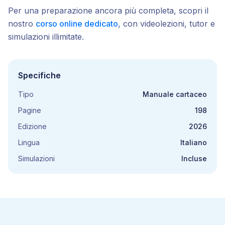
Per una preparazione ancora più completa, scopri il
nostro
corso online dedicato
, con videolezioni, tutor e
simulazioni illimitate.
Specifiche
Tipo
Manuale cartaceo
Pagine
198
Edizione
2026
Lingua
Italiano
Simulazioni
Incluse