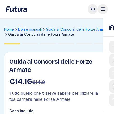
Home
Libri e manuali
Guida ai Concorsi delle Forze Armate
Guida ai Concorsi delle Forze Armate
Guida ai Concorsi delle Forze
Armate
€
14.16
€
14.9
Tutto quello che ti serve sapere per iniziare la
tua carriera nelle Forze Armate.
Cosa include: