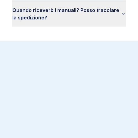
Quando riceverò i manuali? Posso tracciare
la spedizione?