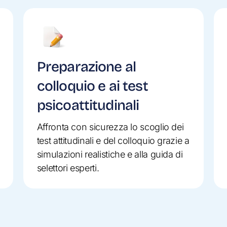
Preparazione al
colloquio e ai test
psicoattitudinali
Affronta con sicurezza lo scoglio dei
test attitudinali e del colloquio grazie a
simulazioni realistiche e alla guida di
selettori esperti.