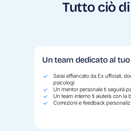
Tutto ciò d
Un team dedicato al tu
Sarai affiancato da Ex ufficiali, do
psicologi
Un mentor personale ti seguirà 
Un team interno ti aiuterà con la 
Correzioni e feedback personaliz