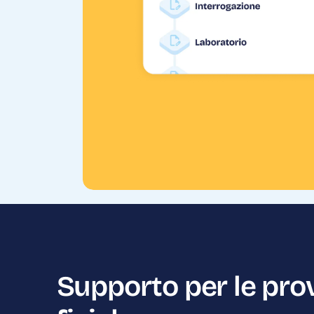
Supporto per le pro