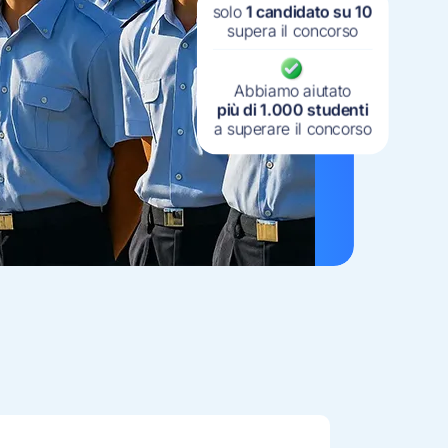
solo
1 candidato su 10
supera il concorso
Abbiamo aiutato
più di 1.000 studenti
a superare il concorso