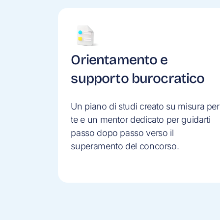
Orientamento e
supporto burocratico
Un piano di studi creato su misura per
te e un mentor dedicato per guidarti
passo dopo passo verso il
superamento del concorso.