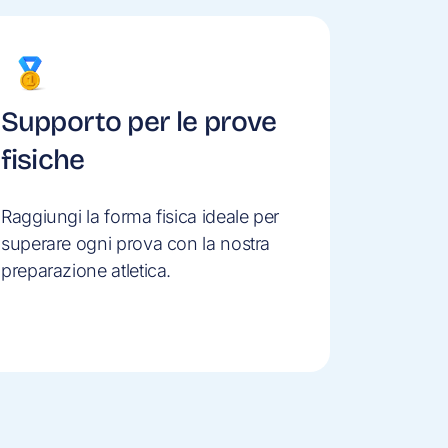
Supporto per le prove
fisiche
Raggiungi la forma fisica ideale per
superare ogni prova con la nostra
preparazione atletica.