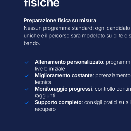
fisiche
Preparazione fisica su misura
Nessun programma standard: ogni candidato
uniche e il percorso sarà modellato su di te e 
bando.
Allenamento personalizzato
: programma
livello iniziale
Miglioramento costante
: potenziamento 
tecnica
Monitoraggio progressi
: controllo contin
raggiunti
Supporto completo
: consigli pratici su 
recupero