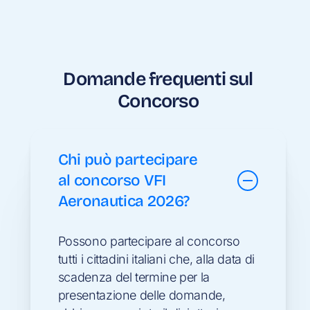
Domande frequenti sul
Concorso
Chi può partecipare
al concorso VFI
Aeronautica 2026?
Possono partecipare al concorso
tutti i cittadini italiani che, alla data di
scadenza del termine per la
presentazione delle domande,