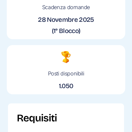
Scadenza domande
28 Novembre 2025
(1° Blocco)
Posti disponibili
1.050
Requisiti