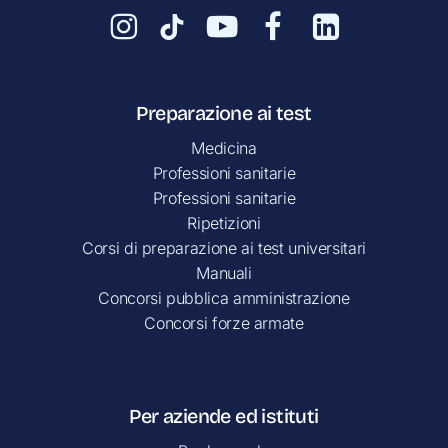
Preparazione ai test
Medicina
Professioni sanitarie
Professioni sanitarie
Ripetizioni
Corsi di preparazione ai test universitari
Manuali
Concorsi pubblica amministrazione
Concorsi forze armate
Per aziende ed istituti