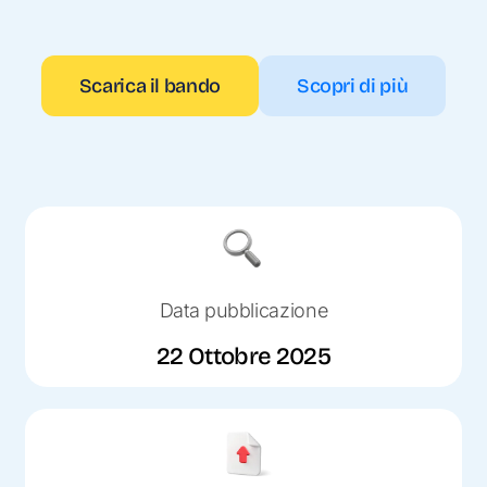
Scarica il bando
Scopri di più
Data pubblicazione
22 Ottobre 2025