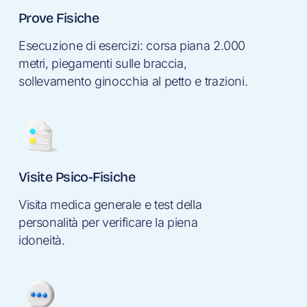
Prove Fisiche
Esecuzione di esercizi: corsa piana 2.000
metri, piegamenti sulle braccia,
sollevamento ginocchia al petto e trazioni.
Visite Psico-Fisiche
Visita medica generale e test della
personalità per verificare la piena
idoneità.