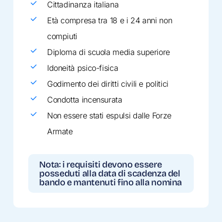
Cittadinanza italiana
Età compresa tra 18 e i 24 anni non
compiuti
Diploma di scuola media superiore
Idoneità psico-fisica
Godimento dei diritti civili e politici
Condotta incensurata
Non essere stati espulsi dalle Forze
Armate
Nota: i requisiti devono essere
posseduti alla data di scadenza del
bando e mantenuti fino alla nomina