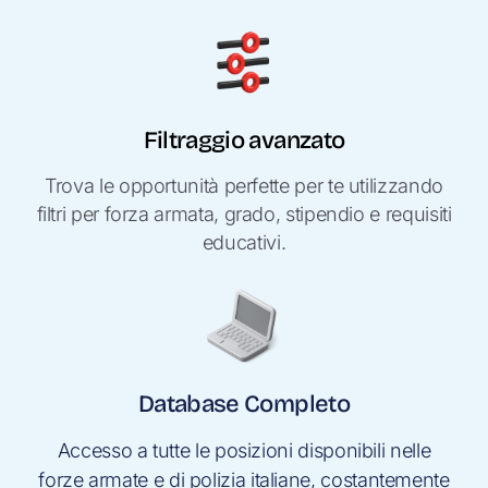
Filtraggio avanzato
Trova le opportunità perfette per te utilizzando
filtri per forza armata, grado, stipendio e requisiti
educativi.
Database Completo
Accesso a tutte le posizioni disponibili nelle
forze armate e di polizia italiane, costantemente