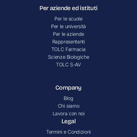
Per aziende ed istituti
Per le scuole
Per le università
Per le aziende
Rappresentanti
TOLC Farmacia
Scienze Biologiche
TOLC S-AV
Company
Blog
Chi siamo
Lavora con noi
Legal
Termini e Condizioni