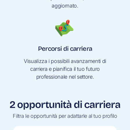
aggiornato.
Percorsi di carriera
Visualizza i possibili avanzamenti di
carriera e pianifica il tuo futuro
professionale nel settore.
2 opportunità di carriera
Filtra le opportunità per adattarle al tuo profilo