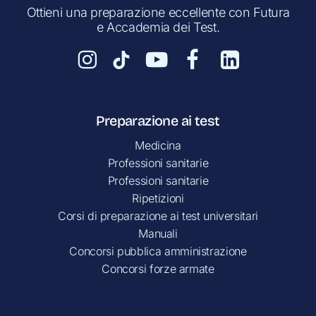
Ottieni una preparazione eccellente con Futura
e Accademia dei Test.
Preparazione ai test
Medicina
Professioni sanitarie
Professioni sanitarie
Ripetizioni
Corsi di preparazione ai test universitari
Manuali
Concorsi pubblica amministrazione
Concorsi forze armate