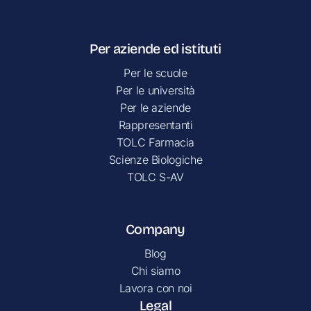
Per aziende ed istituti
Per le scuole
Per le università
Per le aziende
Rappresentanti
TOLC Farmacia
Scienze Biologiche
TOLC S-AV
Company
Blog
Chi siamo
Lavora con noi
Legal