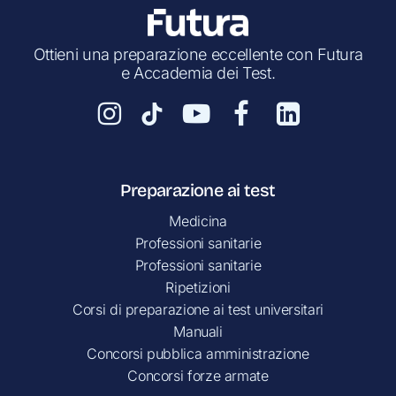
Ottieni una preparazione eccellente con Futura
e Accademia dei Test.
Preparazione ai test
Medicina
Professioni sanitarie
Professioni sanitarie
Ripetizioni
Corsi di preparazione ai test universitari
Manuali
Concorsi pubblica amministrazione
Concorsi forze armate