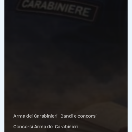
Arma dei Carabinieri
Bandi e concorsi
Concorsi Arma dei Carabinieri