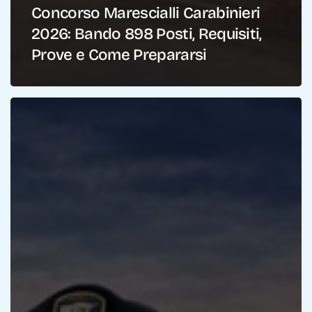
Concorso Marescialli Carabinieri
2026: Bando 898 Posti, Requisiti,
Prove e Come Prepararsi