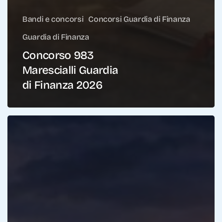
Bandi e concorsi
Concorsi Guardia di Finanza
Guardia di Finanza
Concorso 983
Marescialli Guardia
di Finanza 2026