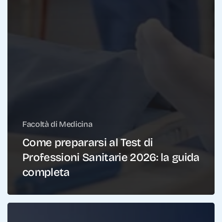
Facoltà di Medicina
Come prepararsi al Test di
Professioni Sanitarie 2026: la guida
completa