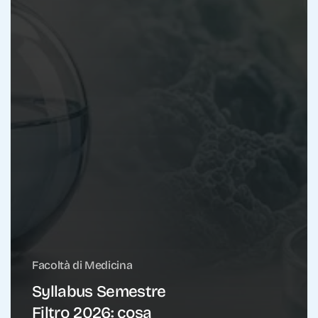
Facoltà di Medicina
Syllabus Semestre
Filtro 2026: cosa