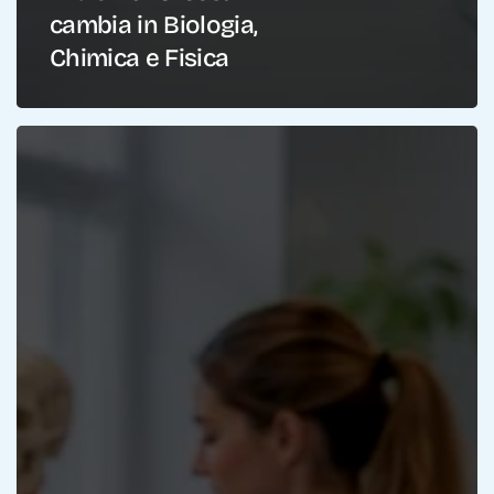
cambia in Biologia,
Chimica e Fisica