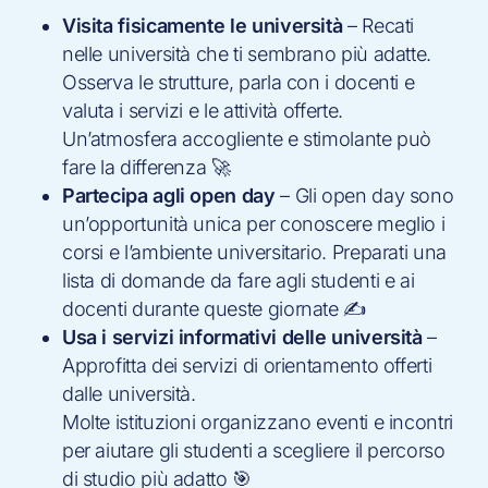
Visita fisicamente le università
– Recati
nelle università che ti sembrano più adatte.
Osserva le strutture, parla con i docenti e
valuta i servizi e le attività offerte.
Un’atmosfera accogliente e stimolante può
fare la differenza 🚀
Partecipa agli open day
– Gli open day sono
un’opportunità unica per conoscere meglio i
corsi e l’ambiente universitario. Preparati una
lista di domande da fare agli studenti e ai
docenti durante queste giornate ✍️
Usa i servizi informativi delle università
–
Approfitta dei servizi di orientamento offerti
dalle università.
Molte istituzioni organizzano eventi e incontri
per aiutare gli studenti a scegliere il percorso
di studio più adatto 🎯