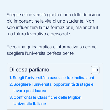
Scegliere l’università giusta è una delle decisioni
più importanti nella vita di uno studente. Non
solo influenzerà la tua formazione, ma anche il
tuo futuro lavorativo e personale.
Ecco una guida pratica e informativa su come
scegliere l’università perfetta per te.
Di cosa parliamo
Scegli l’università in base alle tue inclinazioni
Scegliere l’università: opportunità di stage e
lavoro post laurea
Confronta le Classifiche delle Migliori
Università Italiane