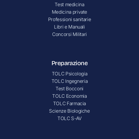
Test medicina
Medicina private
Professioni sanitarie
Libri e Manuali
Concorsi Militari
Preparazione
TOLC Psicologia
TOLC Ingegneria
Test Bocconi
TOLC Economia
TOLC Farmacia
Scienze Biologiche
TOLC S-AV