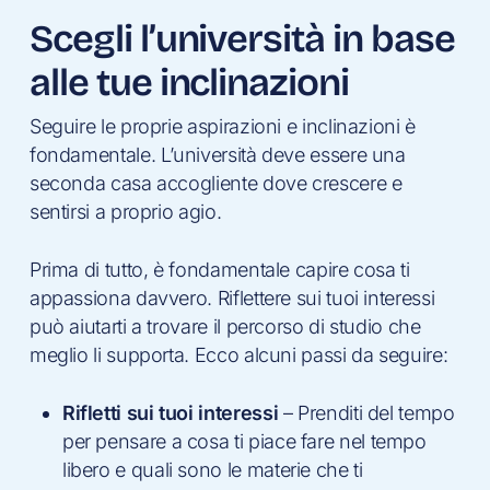
Scegli l’università in base
alle tue inclinazioni
Seguire le proprie aspirazioni e inclinazioni è
fondamentale. L’università deve essere una
seconda casa accogliente dove crescere e
sentirsi a proprio agio.
Prima di tutto, è fondamentale capire cosa ti
appassiona davvero. Riflettere sui tuoi interessi
può aiutarti a trovare il percorso di studio che
meglio li supporta. Ecco alcuni passi da seguire:
Rifletti sui tuoi interessi
– Prenditi del tempo
per pensare a cosa ti piace fare nel tempo
libero e quali sono le materie che ti