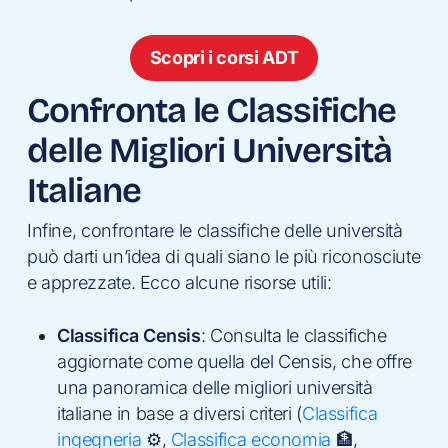
Scopri i corsi ADT
Confronta le Classifiche
delle Migliori Università
Italiane
Infine, confrontare le classifiche delle università
può darti un’idea di quali siano le più riconosciute
e apprezzate. Ecco alcune risorse utili:
Classifica Censis
: Consulta le classifiche
aggiornate come quella del Censis, che offre
una panoramica delle migliori università
italiane in base a diversi criteri (
Classifica
ingegneria
⚙️,
Classifica economia
🏦,