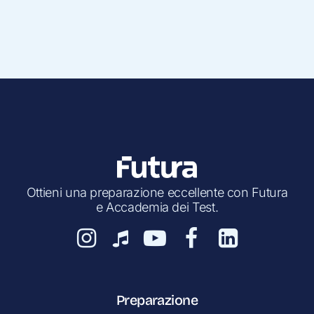
Ottieni una preparazione eccellente con Futura
e Accademia dei Test.
Preparazione