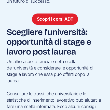
un futuro di successo.
Scopri i corsi ADT
Scegliere l’università:
opportunità di stage e
lavoro post laurea
Un altro aspetto cruciale nella scelta
dell’università è considerare le opportunità di
stage e lavoro che essa può offrirti dopo la
laurea.
Consultare le classifiche universitarie e le
statistiche di inserimento lavorativo può aiutarti a
fare una scelta informata. Ecco alcuni consigli