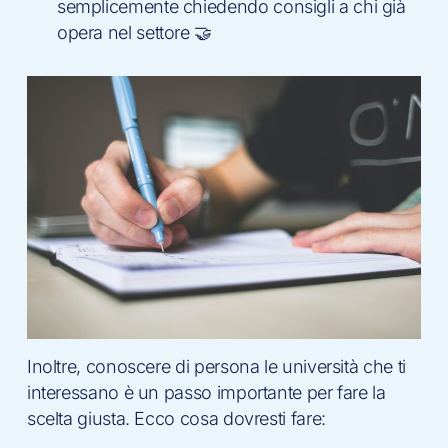
semplicemente chiedendo consigli a chi già
opera nel settore 🤝
Inoltre, conoscere di persona le università che ti
interessano è un passo importante per fare la
scelta giusta. Ecco cosa dovresti fare: