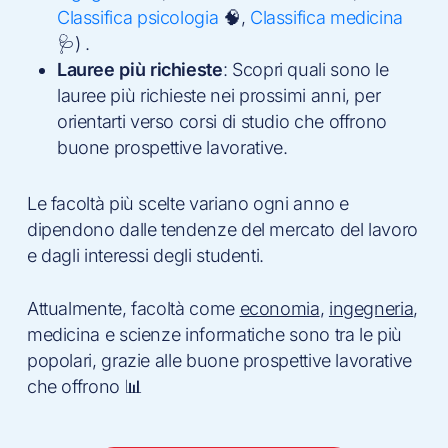
Classifica psicologia
🧠,
Classifica medicina
🩺) .
Lauree più richieste
: Scopri quali sono le
lauree più richieste nei prossimi anni, per
orientarti verso corsi di studio che offrono
buone prospettive lavorative.
Le facoltà più scelte variano ogni anno e
dipendono dalle tendenze del mercato del lavoro
e dagli interessi degli studenti.
Attualmente, facoltà come
economia
,
ingegneria
,
medicina e scienze informatiche sono tra le più
popolari, grazie alle buone prospettive lavorative
che offrono 📊