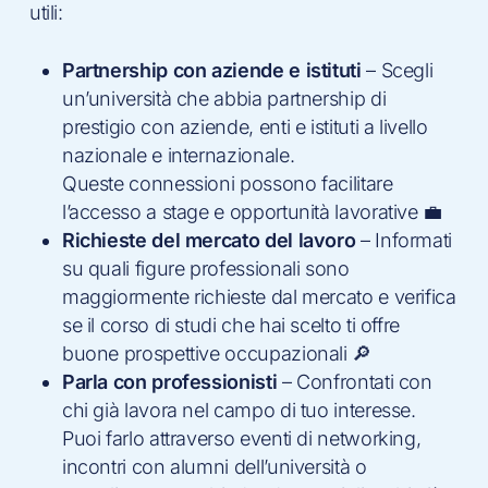
utili:
Partnership con aziende e istituti
– Scegli
un’università che abbia partnership di
prestigio con aziende, enti e istituti a livello
nazionale e internazionale.
Queste connessioni possono facilitare
l’accesso a stage e opportunità lavorative 💼
Richieste del mercato del lavoro
– Informati
su quali figure professionali sono
maggiormente richieste dal mercato e verifica
se il corso di studi che hai scelto ti offre
buone prospettive occupazionali 🔎
Parla con professionisti
– Confrontati con
chi già lavora nel campo di tuo interesse.
Puoi farlo attraverso eventi di networking,
incontri con alumni dell’università o