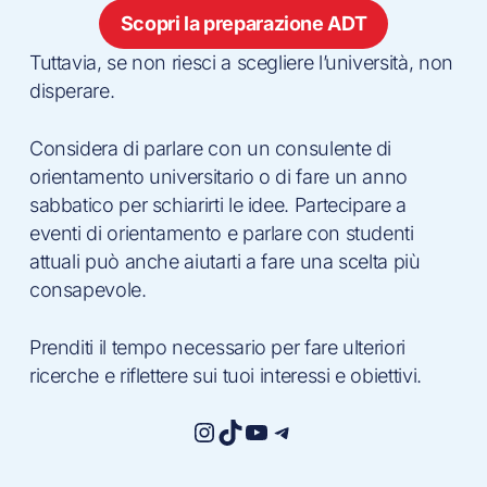
Scopri la preparazione ADT
Tuttavia, se non riesci a scegliere l’università, non
disperare.
Considera di parlare con un consulente di
orientamento universitario o di fare un anno
sabbatico per schiarirti le idee. Partecipare a
eventi di orientamento e parlare con studenti
attuali può anche aiutarti a fare una scelta più
consapevole.
Prenditi il tempo necessario per fare ulteriori
ricerche e riflettere sui tuoi interessi e obiettivi.
Instagram
TikTok
YouTube
Telegram