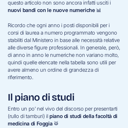
questo articolo non sono ancora infatti usciti i
nuovi bandi con le nuove numeriche
📊
Ricordo che ogni anno i posti disponibili per i
corsi di laurea a numero programmato vengono
stabiliti dal Ministero in base alle necessità relative
alle diverse figure professionali. In generale, però,
di anno in anno le numeriche non variano molto,
quindi quelle elencate nella tabella sono utili per
avere almeno un ordine di grandezza di
riferimento.
Il piano di studi
Entro un po’ nel vivo del discorso per presentarti
(rullo di tamburi) il
piano di studi della facoltà di
medicina di Foggia
🥁