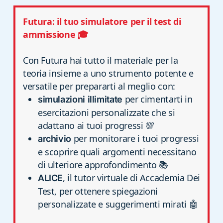
Futura: il tuo simulatore per il test di
ammissione 🎓
Con Futura hai tutto il materiale per la
teoria insieme a uno strumento potente e
versatile per prepararti al meglio con:
per cimentarti in
simulazioni illimitate
esercitazioni personalizzate che si
adattano ai tuoi progressi 💯
per monitorare i tuoi progressi
archivio
e scoprire quali argomenti necessitano
di ulteriore approfondimento 📚
, il tutor virtuale di Accademia Dei
ALICE
Test, per ottenere spiegazioni
personalizzate e suggerimenti mirati 🤖