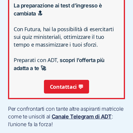
La preparazione ai test d’ingresso è
cambiata 🔝
Con Futura, hai la possibilità di esercitarti
sui quiz ministeriali, ottimizzare il tuo
tempo e massimizzare i tuoi sforzi.
Preparati con ADT,
scopri l’offerta più
adatta a te 🚀
Contattaci 💬
Per confrontarti con tante altre aspiranti matricole
come te unisciti al
Canale Telegram di ADT
:
l’unione fa la forza!