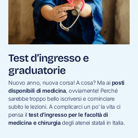
Test d’ingresso e
graduatorie
Nuovo anno, nuova corsa! A cosa? Ma ai
posti
disponibili di medicina
, ovviamente! Perché
sarebbe troppo bello iscriversi e cominciare
subito le lezioni. A complicarci un po’ la vita ci
pensa il
test d’ingresso per le facoltà di
medicina e chirurgia
degli atenei statali in Italia.