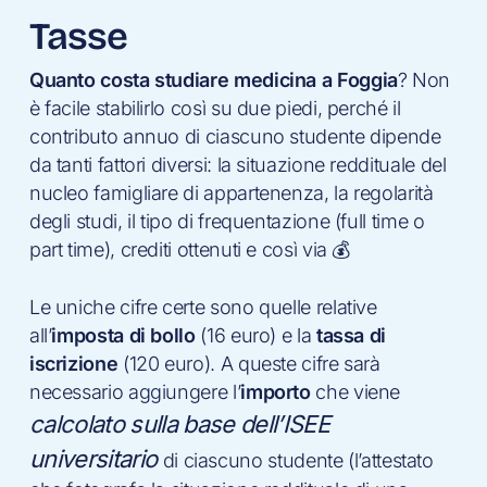
Tasse
Quanto costa studiare medicina a Foggia
? Non
è facile stabilirlo così su due piedi, perché il
contributo annuo di ciascuno studente dipende
da tanti fattori diversi: la situazione reddituale del
nucleo famigliare di appartenenza, la regolarità
degli studi, il tipo di frequentazione (full time o
part time), crediti ottenuti e così via 💰
Le uniche cifre certe sono quelle relative
all’
imposta di bollo
(16 euro) e la
tassa di
iscrizione
(120 euro). A queste cifre sarà
necessario aggiungere l’
importo
che viene
calcolato sulla base dell’ISEE
universitario
di ciascuno studente (l’attestato