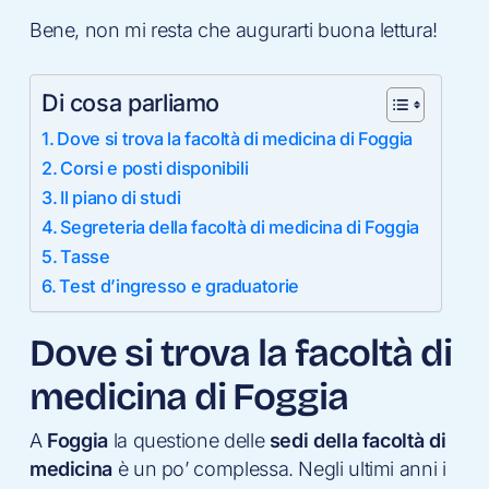
Bene, non mi resta che augurarti buona lettura!
Di cosa parliamo
Dove si trova la facoltà di medicina di Foggia
Corsi e posti disponibili
Il piano di studi
Segreteria della facoltà di medicina di Foggia
Tasse
Test d’ingresso e graduatorie
Dove si trova la facoltà di
medicina di Foggia
A
Foggia
la questione delle
sedi della facoltà di
medicina
è un po’ complessa. Negli ultimi anni i