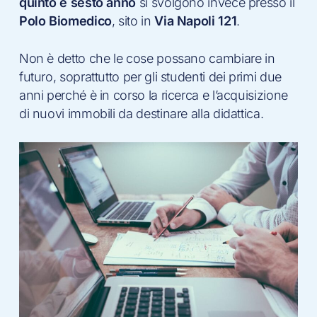
quinto e sesto anno
si svolgono invece presso il
Polo Biomedico
, sito in
Via Napoli 121
.
Non è detto che le cose possano cambiare in
futuro, soprattutto per gli studenti dei primi due
anni perché è in corso la ricerca e l’acquisizione
di nuovi immobili da destinare alla didattica.