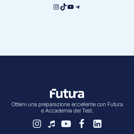
Instagram
TikTok
YouTube
Telegram
Ottieni una preparazione eccellente con Futura
e Accademia dei Test.