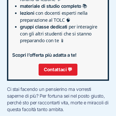
📚
materiale di studio completo
con docenti esperti nella
lezioni
preparazione al TOLC 🧠
per interagire
gruppi classe dedicati
con gli altri studenti che si stanno
preparando con te 📱
Scopri l’offerta più adatta a te!
Contattaci 💬
Ci stai facendo un pensierino ma vorresti
saperne di più? Per fortuna sei nel posto giusto,
perché sto per raccontarti vita, morte e miracoli di
questa facoltà tanto ambita.