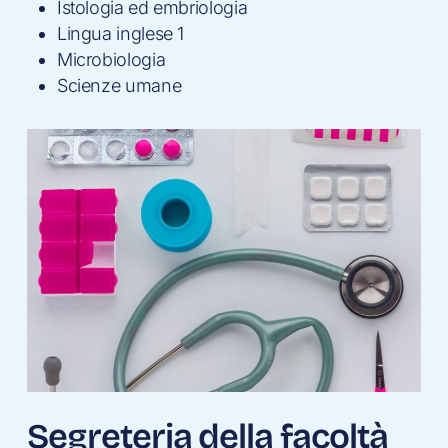
Istologia ed embriologia
Lingua inglese 1
Microbiologia
Scienze umane
Segreteria della facoltà