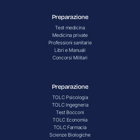
Preparazione
Test medicina
Medicina private
Professioni sanitarie
Libri e Manuali
Concorsi Militari
Preparazione
TOLC Psicologia
TOLC Ingegneria
Test Bocconi
TOLC Economia
TOLC Farmacia
Scienze Biologiche