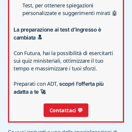
Test, per ottenere spiegazioni
personalizzate e suggerimenti mirati 🤖
La preparazione ai test d’ingresso è
cambiata 🔝
Con Futura, hai la possibilità di esercitarti
sui quiz ministeriali, ottimizzare il tuo
tempo e massimizzare i tuoi sforzi.
Preparati con ADT,
scopri l’offerta più
adatta a te 🚀
Contattaci 💬