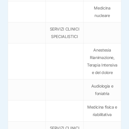
Medicina
nucleare
SERVIZI CLINICI
SPECIALISTICI
Anestesia
Rianimazione,
Terapia Intensiva
e del dolore
Audiologia e
foniatria
Medicina fisica e
riabilitativa
SERVIZI CLINICI