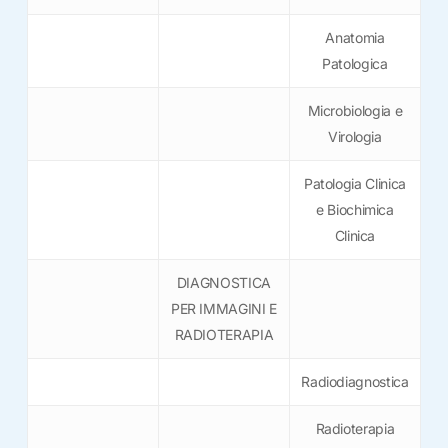
Anatomia
Patologica
Microbiologia e
Virologia
Patologia Clinica
e Biochimica
Clinica
DIAGNOSTICA
PER IMMAGINI E
RADIOTERAPIA
Radiodiagnostica
Radioterapia