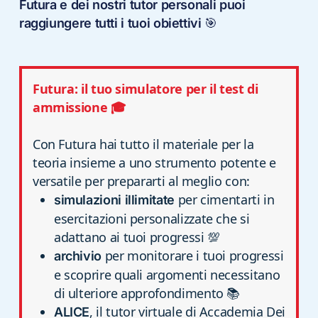
Futura e dei nostri tutor personali puoi
raggiungere tutti i tuoi obiettivi
🎯
Futura: il tuo simulatore per il test di
ammissione 🎓
Con Futura hai tutto il materiale per la
teoria insieme a uno strumento potente e
versatile per prepararti al meglio con:
per cimentarti in
simulazioni illimitate
esercitazioni personalizzate che si
adattano ai tuoi progressi 💯
per monitorare i tuoi progressi
archivio
e scoprire quali argomenti necessitano
di ulteriore approfondimento 📚
, il tutor virtuale di Accademia Dei
ALICE