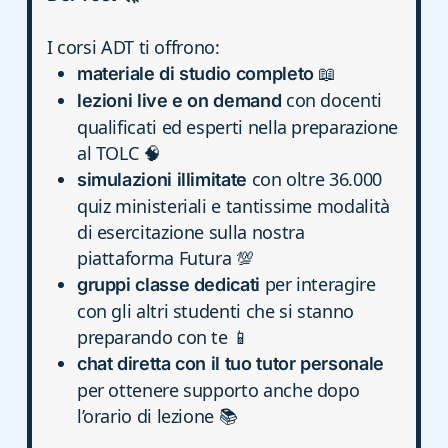
I corsi ADT ti offrono:
📖
materiale di studio completo
con docenti
lezioni live e on demand
qualificati ed esperti nella preparazione
al TOLC 🧠
con oltre 36.000
simulazioni illimitate
quiz ministeriali e tantissime modalità
di esercitazione sulla nostra
piattaforma Futura 💯
per interagire
gruppi classe dedicati
con gli altri studenti che si stanno
preparando con te 📱
chat diretta con il tuo tutor personale
per ottenere supporto anche dopo
l’orario di lezione 📚