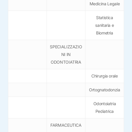
Medicina Legale
Statistica
sanitaria e
Biometria
SPECIALIZZAZIO
NI IN
ODONTOIATRIA
Chirurgia orale
Ortognatodonzia
Odontoiatria
Pediatrica
FARMACEUTICA