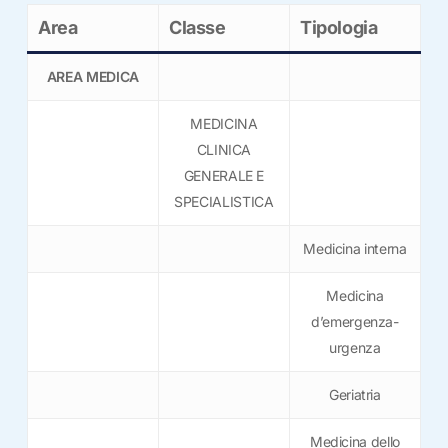
Area
Classe
Tipologia
AREA MEDICA
MEDICINA
CLINICA
GENERALE E
SPECIALISTICA
Medicina interna
Medicina
d’emergenza-
urgenza
Geriatria
Medicina dello