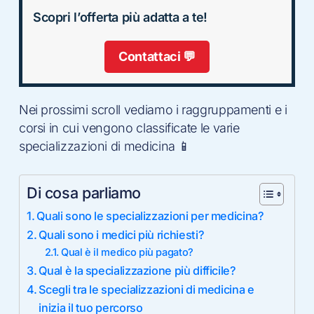
Scopri l’offerta più adatta a te!
Contattaci 💬
Nei prossimi scroll vediamo i raggruppamenti e i
corsi in cui vengono classificate le varie
specializzazioni di medicina 📱
Di cosa parliamo
Quali sono le specializzazioni per medicina?
Quali sono i medici più richiesti?
Qual è il medico più pagato?
Qual è la specializzazione più difficile?
Scegli tra le specializzazioni di medicina e
inizia il tuo percorso