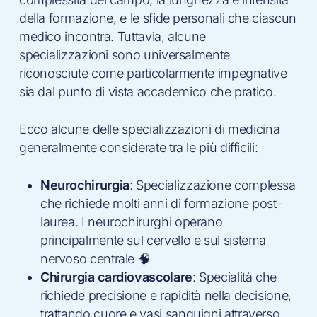
della formazione, e le sfide personali che ciascun
medico incontra. Tuttavia, alcune
specializzazioni sono universalmente
riconosciute come particolarmente impegnative
sia dal punto di vista accademico che pratico.
Ecco alcune delle specializzazioni di medicina
generalmente considerate tra le più difficili:
Neurochirurgia
: Specializzazione complessa
che richiede molti anni di formazione post-
laurea. I neurochirurghi operano
principalmente sul cervello e sul sistema
nervoso centrale 🧠
Chirurgia cardiovascolare
: Specialità che
richiede precisione e rapidità nella decisione,
trattando cuore e vasi sanguigni attraverso