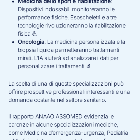
Medicina dello sport e riabilitazione
:
Dispositivi indossabili monitoreranno le
performance fisiche. Esoscheletri e altre
tecnologie rivoluzioneranno la riabilitazione
fisica 💪
Oncologia
: La medicina personalizzata e la
biopsia liquida permetteranno trattamenti
mirati. L’IA aiuterà ad analizzare i dati per
personalizzare i trattamenti 🔬
La scelta di una di queste specializzazioni può
offrire prospettive professionali interessanti e una
domanda costante nel settore sanitario.
Il rapporto ANAAO ASSOMED evidenzia le
carenze in alcune specializzazioni mediche,
come Medicina d’emergenza-urgenza, Pediatria