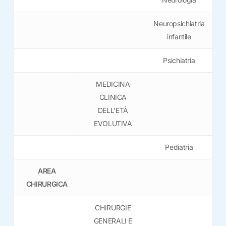
Neuropsichiatria
infantile
Psichiatria
MEDICINA
CLINICA
DELL’ETÀ
EVOLUTIVA
Pediatria
AREA
CHIRURGICA
CHIRURGIE
GENERALI E