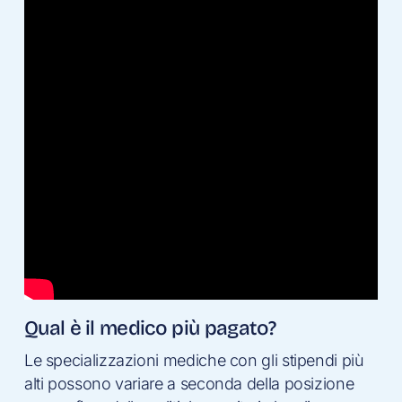
Qual è il medico più pagato?
Le specializzazioni mediche con gli stipendi più
alti possono variare a seconda della posizione