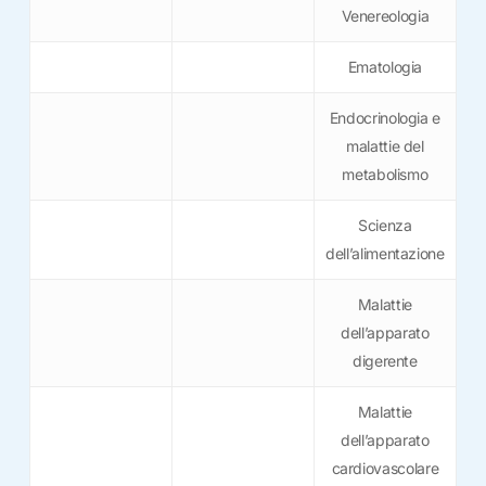
Venereologia
Ematologia
Endocrinologia e
malattie del
metabolismo
Scienza
dell’alimentazione
Malattie
dell’apparato
digerente
Malattie
dell’apparato
cardiovascolare