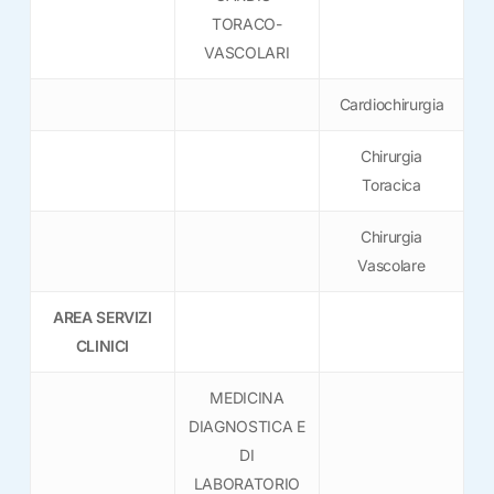
TORACO-
VASCOLARI
Cardiochirurgia
Chirurgia
Toracica
Chirurgia
Vascolare
AREA SERVIZI
CLINICI
MEDICINA
DIAGNOSTICA E
DI
LABORATORIO