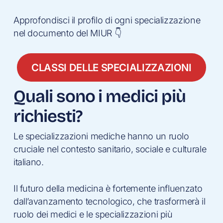
Approfondisci il profilo di ogni specializzazione
nel documento del MIUR 👇
CLASSI DELLE SPECIALIZZAZIONI
Quali sono i medici più
richiesti?
Le specializzazioni mediche hanno un ruolo
cruciale nel contesto sanitario, sociale e culturale
italiano.
Il futuro della medicina è fortemente influenzato
dall’avanzamento tecnologico, che trasformerà il
ruolo dei medici e le specializzazioni più