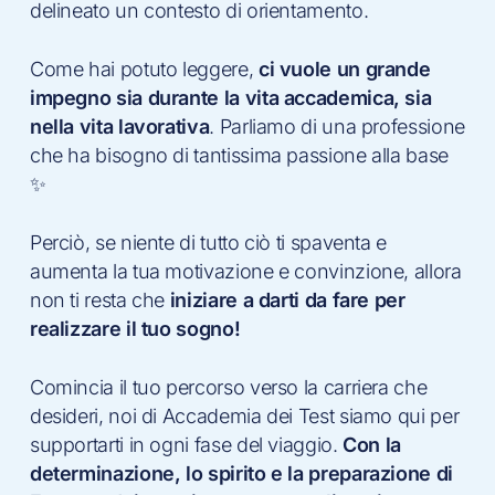
delineato un contesto di orientamento.
Come hai potuto leggere,
ci vuole un grande
impegno sia durante la vita accademica, sia
nella vita lavorativa
. Parliamo di una professione
che ha bisogno di tantissima passione alla base
✨
Perciò, se niente di tutto ciò ti spaventa e
aumenta la tua motivazione e convinzione, allora
non ti resta che
iniziare a darti da fare per
realizzare il tuo sogno!
Comincia il tuo percorso verso la carriera che
desideri, noi di Accademia dei Test siamo qui per
supportarti in ogni fase del viaggio.
Con la
determinazione, lo spirito e la preparazione di