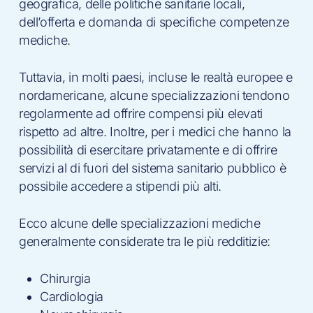
geografica, delle politiche sanitarie locali,
dell’offerta e domanda di specifiche competenze
mediche.
Tuttavia, in molti paesi, incluse le realtà europee e
nordamericane, alcune specializzazioni tendono
regolarmente ad offrire compensi più elevati
rispetto ad altre. Inoltre, per i medici che hanno la
possibilità di esercitare privatamente e di offrire
servizi al di fuori del sistema sanitario pubblico è
possibile accedere a stipendi più alti.
Ecco alcune delle specializzazioni mediche
generalmente considerate tra le più redditizie:
Chirurgia
Cardiologia