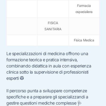
Farmacia
ospedaliera
FISICA
SANITARIA
Fisica Medica
Le specializzazioni di medicina offrono una
formazione teorica e pratica intensiva,
combinando didattica in aula con esperienza
clinica sotto la supervisione di professionisti
esperti 🥼
Il percorso punta a sviluppare competenze
specifiche e a preparare gli specializzandi a
gestire questioni mediche complesse 🩺