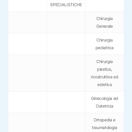
SPECIALISTICHE
Chirurgia
Generale
Chirurgia
pediatrica
Chirurgia
plastica,
ricostruttiva ed
estetica
Ginecologia ed
Ostetricia
Ortopedia e
traumatologia