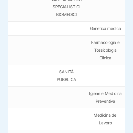
SPECIALISTICI
BIOMEDICI
Genetica medica
Farmacologia e
Tossicologia
Clinica
SANITÀ
PUBBLICA
Igiene e Medicina
Preventiva
Medicina del
Lavoro