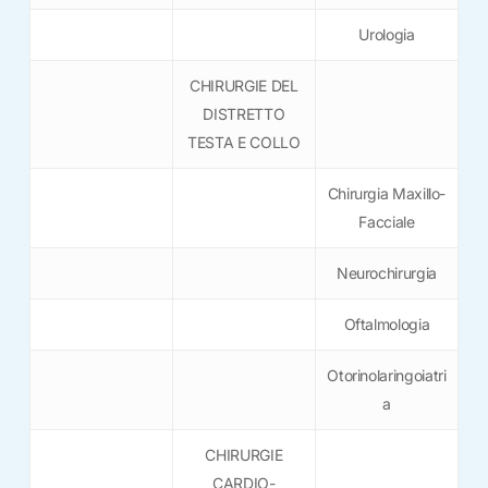
Urologia
CHIRURGIE DEL
DISTRETTO
TESTA E COLLO
Chirurgia Maxillo-
Facciale
Neurochirurgia
Oftalmologia
Otorinolaringoiatri
a
CHIRURGIE
CARDIO-