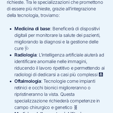
richieste. Tra le specializzazioni che promettono
di essere più richieste, grazie all’integrazione
della tecnologia, troviamo:
Medicina di base
: Beneficerà di dispositivi
digitali per monitorare la salute dei pazienti,
migliorando la diagnosi e la gestione delle
cure 🩺
Radiologia
: L’intelligenza artificiale aiuterà ad
identificare anomalie nelle immagini,
riducendo il lavoro ripetitivo e permettendo ai
radiologi di dedicarsi a casi più complessi 🩻
Oftalmologia
: Tecnologie come impianti
retinici e occhi bionici miglioreranno o
ripristineranno la vista. Questa
specializzazione richiederà competenze in
campo chirurgico e genetico 🧬