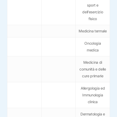
sport e
dell’esercizio
fisico
Medicina termale
Oncologia
medica
Medicina di
comunità e delle
cure primarie
Allergologia ed
Immunologia
clinica
Dermatologia e