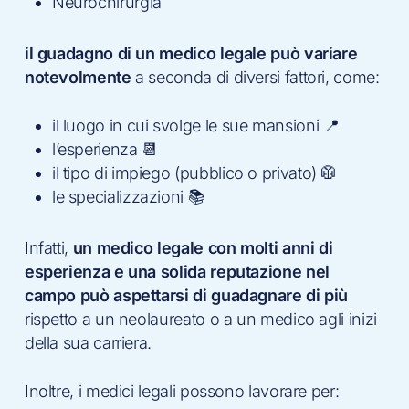
Neurochirurgia
il guadagno di un medico legale può variare
notevolmente
a seconda di diversi fattori, come:
il luogo in cui svolge le sue mansioni 📍
l’esperienza 📆
il tipo di impiego (pubblico o privato) 🥼
le specializzazioni 📚
Infatti,
un medico legale con molti anni di
esperienza e una solida reputazione nel
campo può aspettarsi di guadagnare di più
rispetto a un neolaureato o a un medico agli inizi
della sua carriera.
Inoltre, i medici legali possono lavorare per: