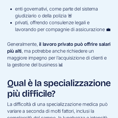
enti governativi, come parte del sistema
giudiziario o della polizia 🚨
privati, offrendo consulenze legali e
lavorando per compagnie di assicurazione 💼
Generalmente,
il lavoro privato può offrire salari
più alti
, ma potrebbe anche richiedere un
maggiore impegno per l’acquisizione di clienti e
la gestione del business 📊
Qual è la specializzazione
più difficile?
La difficoltà di una specializzazione medica può
variare a seconda di molti fattori, inclusi la
complessità del campo, la lunghezza e intensità