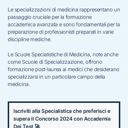
Le specializzazioni di medicina rappresentano un
passaggio cruciale per la formazione
accademica avanzata e sono fondamentali per la
preparazione di professionisti preparati in varie
discipline mediche.
Le Scuole Specialistiche di Medicina, note anche
come Scuole di Specializzazione, offrono
formazione post-laurea ai medici che desiderano
specializzarsi in un particolare campo della
medicina.
Iscriviti alla Specialistica che preferisci e
supera il Concorso 2024 con Accademia
Dei Test 🚀