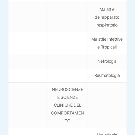
Malattie
dell’apparato
respiratorio
Malattie Infettive
e Tropicali
Nefrologia
Reumatologia
NEUROSCIENZE
E SCIENZE
CLINICHE DEL
COMPORTAMEN
TO
Neurologia