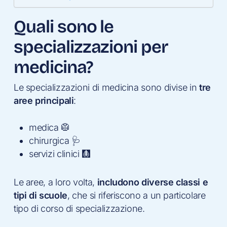
Quali sono le
specializzazioni per
medicina?
Le specializzazioni di medicina sono divise in
tre
aree principali
:
medica 🥼
chirurgica 🩺
servizi clinici 🩻
Le aree, a loro volta,
includono diverse classi e
tipi di scuole
, che si riferiscono a un particolare
tipo di corso di specializzazione.