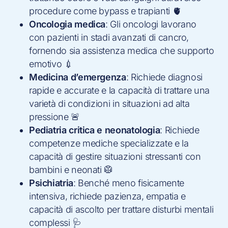
procedure come bypass e trapianti 🫀
Oncologia medica
: Gli oncologi lavorano
con pazienti in stadi avanzati di cancro,
fornendo sia assistenza medica che supporto
emotivo 💉
Medicina d’emergenza
: Richiede diagnosi
rapide e accurate e la capacità di trattare una
varietà di condizioni in situazioni ad alta
pressione 🚨
Pediatria critica e neonatologia
: Richiede
competenze mediche specializzate e la
capacità di gestire situazioni stressanti con
bambini e neonati 🥼
Psichiatria
: Benché meno fisicamente
intensiva, richiede pazienza, empatia e
capacità di ascolto per trattare disturbi mentali
complessi 🩺