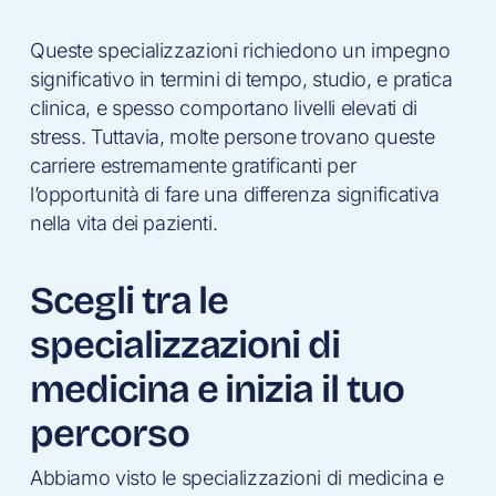
Queste specializzazioni richiedono un impegno
significativo in termini di tempo, studio, e pratica
clinica, e spesso comportano livelli elevati di
stress. Tuttavia, molte persone trovano queste
carriere estremamente gratificanti per
l’opportunità di fare una differenza significativa
nella vita dei pazienti.
Scegli tra le
specializzazioni di
medicina e inizia il tuo
percorso
Abbiamo visto le specializzazioni di medicina e