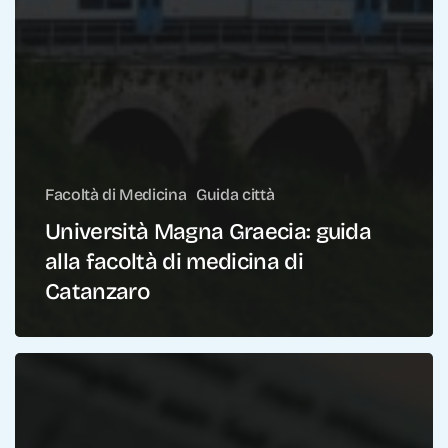
Facoltà di Medicina
Guida città
Università Magna Graecia: guida
alla facoltà di medicina di
Catanzaro