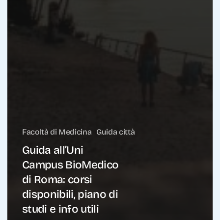
Facoltà di Medicina
Guida città
Guida all’Uni
Campus BioMedico
di Roma: corsi
disponibili, piano di
studi e info utili