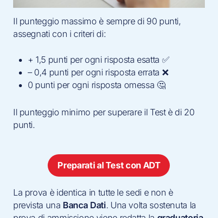
Il punteggio massimo è sempre di 90 punti,
assegnati con i criteri di:
+ 1,5 punti per ogni risposta esatta ✅
– 0,4 punti per ogni risposta errata ❌
0 punti per ogni risposta omessa 🤔
Il punteggio minimo per superare il Test è di 20
punti.
Preparati al Test con ADT
La prova è identica in tutte le sedi e non è
prevista una
Banca Dati
. Una volta sostenuta la
prova di ammissione viene redatta la
graduatoria