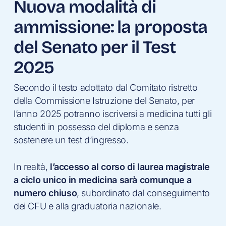
Nuova modalità di
ammissione: la proposta
del Senato per il Test
2025
Secondo il testo adottato dal Comitato ristretto
della Commissione Istruzione del Senato, per
l’anno 2025 potranno iscriversi a medicina tutti gli
studenti in possesso del diploma e senza
sostenere un test d’ingresso.
In realtà,
l’accesso al corso di laurea magistrale
a ciclo unico in medicina sarà comunque a
numero chiuso
, subordinato dal conseguimento
dei CFU e alla graduatoria nazionale.