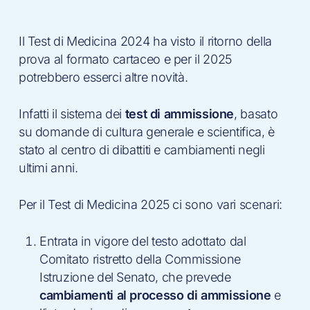
Il Test di Medicina 2024 ha visto il ritorno della
prova al formato cartaceo e per il 2025
potrebbero esserci altre novità.
Infatti il sistema dei
test di ammissione
, basato
su domande di cultura generale e scientifica, è
stato al centro di dibattiti e cambiamenti negli
ultimi anni.
Per il Test di Medicina 2025 ci sono vari scenari:
Entrata in vigore del testo adottato dal
Comitato ristretto della Commissione
Istruzione del Senato, che prevede
cambiamenti al processo di ammissione
e