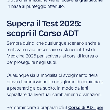
in base al punteggio ottenuto.
Supera il Test 2025:
scopri il Corso ADT
Sembra quindi che qualunque scenario andrà a
realizzarsi sarà necessario sostenere il Test di
Medicina 2025 per iscriversi ai corsi di laurea o
per proseguire negli studi.
Qualunque sia la modalità di svolgimento della
prova di ammissione ti consigliamo di cominciare
a prepararti già da subito, in modo da farti
sopraffare da eventuali cambiamenti o variazioni.
Per cominciare a preparati c’è il
Corso di ADT per