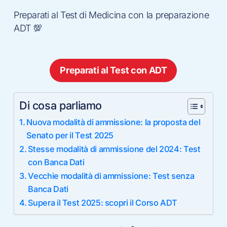
Preparati al Test di Medicina con la preparazione
ADT 💯
Preparati al Test con ADT
Di cosa parliamo
Nuova modalità di ammissione: la proposta del
Senato per il Test 2025
Stesse modalità di ammissione del 2024: Test
con Banca Dati
Vecchie modalità di ammissione: Test senza
Banca Dati
Supera il Test 2025: scopri il Corso ADT