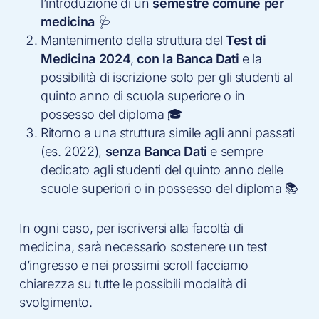
l’introduzione di un
semestre comune per
medicina
🩺
Mantenimento della struttura del
Test di
Medicina 2024
,
con la Banca Dati
e la
possibilità di iscrizione solo per gli studenti al
quinto anno di scuola superiore o in
possesso del diploma 🎓
Ritorno a una struttura simile agli anni passati
(es. 2022),
senza Banca Dati
e sempre
dedicato agli studenti del quinto anno delle
scuole superiori o in possesso del diploma 📚
In ogni caso, per iscriversi alla facoltà di
medicina, sarà necessario sostenere un test
d’ingresso e nei prossimi scroll facciamo
chiarezza su tutte le possibili modalità di
svolgimento.