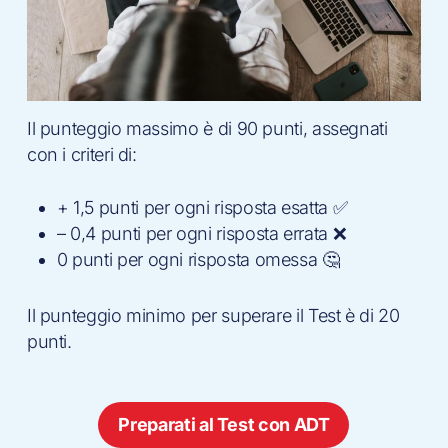
Il punteggio massimo è di 90 punti, assegnati
con i criteri di:
+ 1,5 punti per ogni risposta esatta ✅
– 0,4 punti per ogni risposta errata ❌
0 punti per ogni risposta omessa 🤔
Il punteggio minimo per superare il Test è di 20
punti.
Preparati al Test con ADT