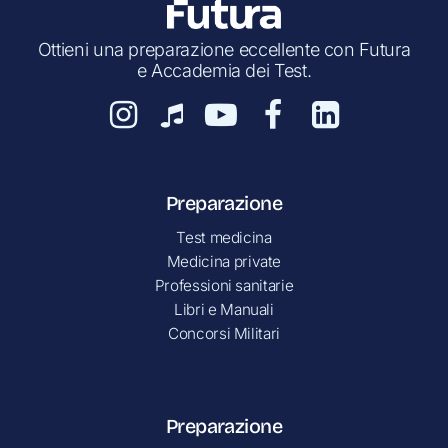
Ottieni una preparazione eccellente con Futura
e Accademia dei Test.
Preparazione
Test medicina
Medicina private
Professioni sanitarie
Libri e Manuali
Concorsi Militari
Preparazione