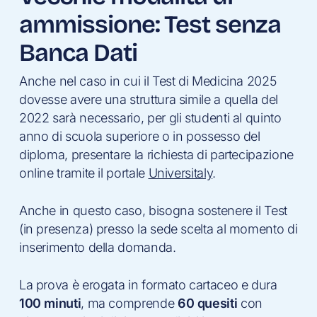
ammissione: Test senza
Banca Dati
Anche nel caso in cui il Test di Medicina 2025
dovesse avere una struttura simile a quella del
2022 sarà necessario, per gli studenti al quinto
anno di scuola superiore o in possesso del
diploma, presentare la richiesta di partecipazione
online tramite il portale
Universitaly
.
Anche in questo caso, bisogna sostenere il Test
(in presenza) presso la sede scelta al momento di
inserimento della domanda.
La prova è erogata in formato cartaceo e dura
100 minuti
, ma comprende
60 quesiti
con