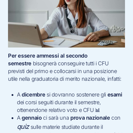
Per essere ammessi al secondo
semestre
bisognerà conseguire tutti i CFU
previsti del primo e collocarsi in una posizione
utile nella graduatoria di merito nazionale, infatti:
A
dicembre
si dovranno sostenere gli
esami
dei corsi seguiti durante il semestre,
ottenendone relativo voto e CFU 📊
A
gennaio
ci sarà una
prova nazionale
con
quiz
sulle materie studiate durante il