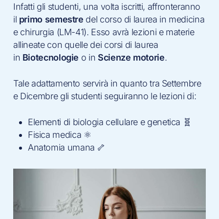
Infatti gli studenti, una volta iscritti, affronteranno
il
primo
semestre
del corso di laurea in medicina
e chirurgia (LM-41). Esso avrà lezioni e materie
allineate con quelle dei corsi di laurea
in
Biotecnologie
o in
Scienze motorie
.
Tale adattamento servirà in quanto tra Settembre
e Dicembre gli studenti seguiranno le lezioni di:
Elementi di biologia cellulare e genetica 🧬
Fisica medica ⚛️
Anatomia umana 🦴