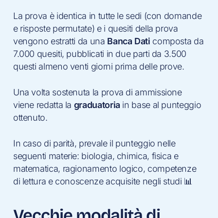
La prova è identica in tutte le sedi (con domande
e risposte permutate) e i quesiti della prova
vengono estratti da una
Banca Dati
composta da
7.000 quesiti, pubblicati in due parti da 3.500
questi almeno venti giorni prima delle prove.
Una volta sostenuta la prova di ammissione
viene redatta la
graduatoria
in base al punteggio
ottenuto.
In caso di parità, prevale il punteggio nelle
seguenti materie: biologia, chimica, fisica e
matematica, ragionamento logico, competenze
di lettura e conoscenze acquisite negli studi 📊
Vecchie modalità di