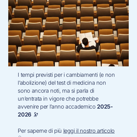
I tempi previsti per i cambiamenti (e non
l’abolizione) del test di medicina non
sono ancora noti, ma si parla di
un’entrata in vigore che potrebbe
avvenire per l’anno accademico
2025-
2026
🔭
Per saperne di più
leggi il nostro articolo