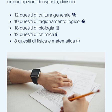
cinque opzioni di risposta, divisi in:
12 quesiti di cultura generale 📚
10 quesiti di ragionamento logico 🧠
18 quesiti di biologia 🧬
12 quesiti di chimica 🧪
8 quesiti di fisica e matematica ⚙️