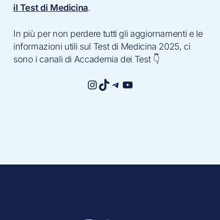
il Test di Medicina
.
In più per non perdere tutti gli aggiornamenti e le
informazioni utili sul Test di Medicina 2025, ci
sono i canali di Accademia dei Test 👇
Instagram
TikTok
Telegram
YouTube