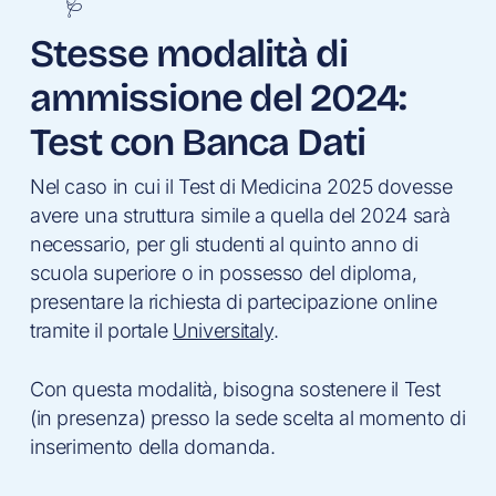
🩺
Stesse modalità di
ammissione del 2024:
Test con Banca Dati
Nel caso in cui il Test di Medicina 2025 dovesse
avere una struttura simile a quella del 2024 sarà
necessario, per gli studenti al quinto anno di
scuola superiore o in possesso del diploma,
presentare la richiesta di partecipazione online
tramite il portale
Universitaly
.
Con questa modalità, bisogna sostenere il Test
(in presenza) presso la sede scelta al momento di
inserimento della domanda.