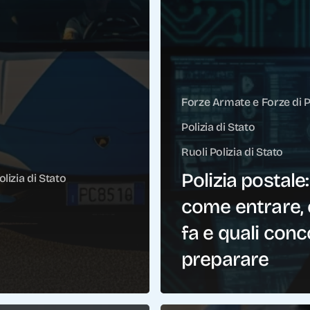
Forze Armate e Forze di P
Polizia di Stato
Ruoli Polizia di Stato
Polizia postale:
olizia di Stato
come entrare,
fa e quali conc
preparare