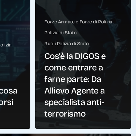
Forze Armate e Forze di Polizia
Polizia di Stato
Ruoli Polizia di Stato
olizia
Cos’è la DIGOS e
come entrare a
farne parte: Da
 cosa
Allievo Agente a
orsi
specialista anti-
terrorismo