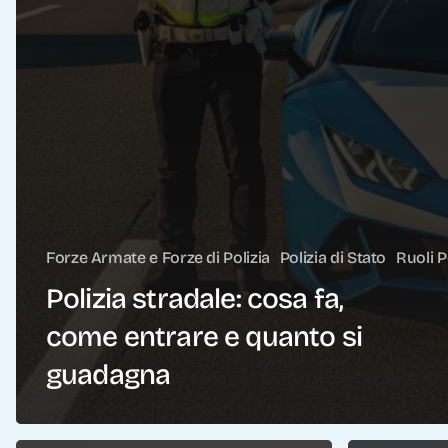
Forze Armate e Forze di Polizia
Polizia di Stato
Ruoli P
Polizia stradale: cosa fa,
come entrare e quanto si
guadagna