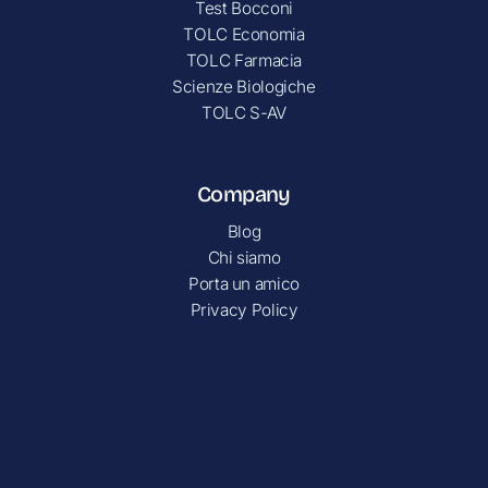
Test Bocconi
TOLC Economia
TOLC Farmacia
Scienze Biologiche
TOLC S-AV
Company
Blog
Chi siamo
Porta un amico
Privacy Policy
Contatti