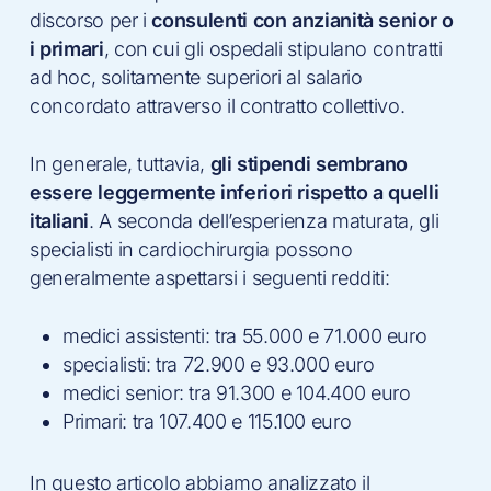
discorso per i
consulenti con anzianità senior o
i primari
, con cui gli ospedali stipulano contratti
ad hoc, solitamente superiori al salario
concordato attraverso il contratto collettivo.
In generale, tuttavia,
gli stipendi sembrano
essere leggermente inferiori rispetto a quelli
italiani
. A seconda dell’esperienza maturata, gli
specialisti in cardiochirurgia possono
generalmente aspettarsi i seguenti redditi:
medici assistenti: tra 55.000 e 71.000 euro
specialisti: tra 72.900 e 93.000 euro
medici senior: tra 91.300 e 104.400 euro
Primari: tra 107.400 e 115.100 euro
In questo articolo abbiamo analizzato il