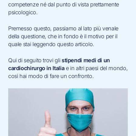
competenze né dal punto di vista prettamente
psicologico.
Premesso questo, passiamo al lato più venale
della questione, che in fondo è il motivo per il
quale stai leggendo questo articolo.
Qui di seguito trovi gli
stipendi medi di un
cardiochirurgo in Italia
e in altri paesi del mondo,
così hai modo di fare un confronto.