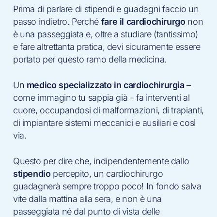
Prima di parlare di stipendi e guadagni faccio un
passo indietro. Perché
fare il cardiochirurgo
non
è una passeggiata e, oltre a studiare (tantissimo)
e fare altrettanta pratica, devi sicuramente essere
portato per questo ramo della medicina.
Un
medico specializzato in cardiochirurgia
–
come immagino tu sappia già – fa interventi al
cuore, occupandosi di malformazioni, di trapianti,
di impiantare sistemi meccanici e ausiliari e così
via.
Questo per dire che, indipendentemente dallo
stipendio
percepito, un cardiochirurgo
guadagnerà sempre troppo poco! In fondo salva
vite dalla mattina alla sera, e non è una
passeggiata né dal punto di vista delle