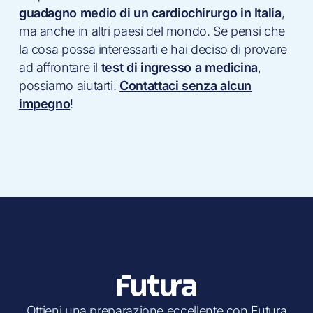
guadagno medio di un cardiochirurgo in Italia
,
ma anche in altri paesi del mondo. Se pensi che
la cosa possa interessarti e hai deciso di provare
ad affrontare il
test di ingresso a medicina
,
possiamo aiutarti.
Contattaci senza alcun
impegno
!
Ottieni una preparazione eccellente con Futura