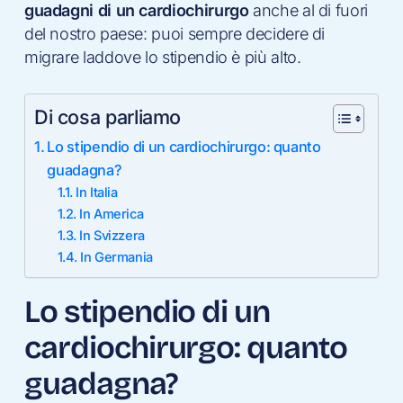
guadagni di un cardiochirurgo
anche al di fuori
del nostro paese: puoi sempre decidere di
migrare laddove lo stipendio è più alto.
Di cosa parliamo
Lo stipendio di un cardiochirurgo: quanto
guadagna?
In Italia
In America
In Svizzera
In Germania
Lo stipendio di un
cardiochirurgo: quanto
guadagna?