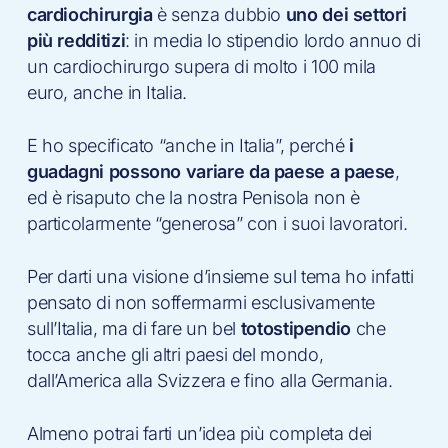
cardiochirurgia
è senza dubbio
uno dei settori
più redditizi
: in media lo stipendio lordo annuo di
un cardiochirurgo supera di molto i 100 mila
euro, anche in Italia.
E ho specificato “anche in Italia”, perché
i
guadagni possono variare da paese a paese
,
ed è risaputo che la nostra Penisola non è
particolarmente “generosa” con i suoi lavoratori.
Per darti una visione d’insieme sul tema ho infatti
pensato di non soffermarmi esclusivamente
sull’Italia, ma di fare un bel
totostipendio
che
tocca anche gli altri paesi del mondo,
dall’America alla Svizzera e fino alla Germania.
Almeno potrai farti un’idea più completa dei