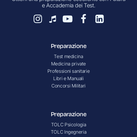
e Accademia dei Test.
Preparazione
Test medicina
Medicina private
Professioni sanitarie
Libri e Manuali
Concorsi Militari
Preparazione
TOLC Psicologia
TOLC Ingegneria