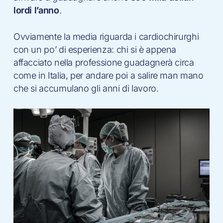
lordi l’anno
.
Ovviamente la media riguarda i cardiochirurghi
con un po’ di esperienza: chi si è appena
affacciato nella professione guadagnerà circa
come in Italia, per andare poi a salire man mano
che si accumulano gli anni di lavoro.