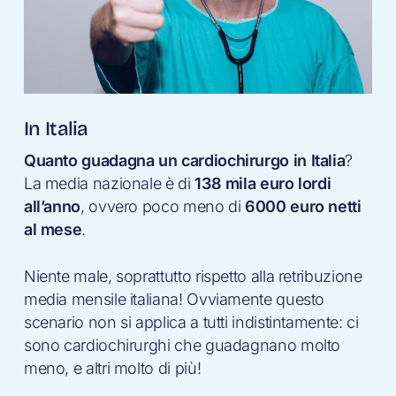
In Italia
Quanto guadagna un cardiochirurgo in Italia
?
La media nazionale è di
138 mila euro lordi
all’anno
, ovvero poco meno di
6000 euro netti
al mese
.
Niente male, soprattutto rispetto alla retribuzione
media mensile italiana! Ovviamente questo
scenario non si applica a tutti indistintamente: ci
sono cardiochirurghi che guadagnano molto
meno, e altri molto di più!