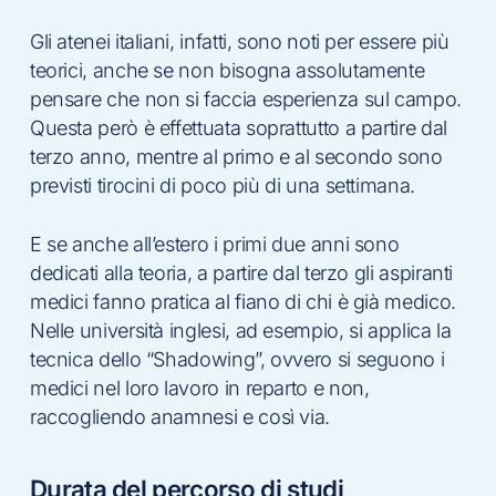
Gli atenei italiani, infatti, sono noti per essere più
teorici, anche se non bisogna assolutamente
pensare che non si faccia esperienza sul campo.
Questa però è effettuata soprattutto a partire dal
terzo anno, mentre al primo e al secondo sono
previsti tirocini di poco più di una settimana.
E se anche all’estero i primi due anni sono
dedicati alla teoria, a partire dal terzo gli aspiranti
medici fanno pratica al fiano di chi è già medico.
Nelle università inglesi, ad esempio, si applica la
tecnica dello “Shadowing”, ovvero si seguono i
medici nel loro lavoro in reparto e non,
raccogliendo anamnesi e così via.
Durata del percorso di studi