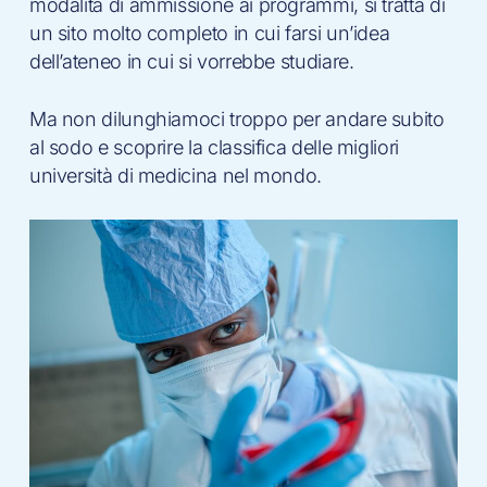
modalità di ammissione ai programmi, si tratta di
un sito molto completo in cui farsi un’idea
dell’ateneo in cui si vorrebbe studiare.
Ma non dilunghiamoci troppo per andare subito
al sodo e scoprire la classifica delle migliori
università di medicina nel mondo.