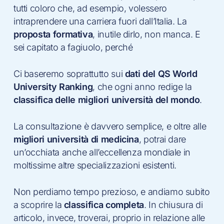
tutti coloro che, ad esempio, volessero
intraprendere una carriera fuori dall’Italia. La
proposta formativa
, inutile dirlo, non manca. E
sei capitato a fagiuolo, perché
Ci baseremo soprattutto sui
dati del QS World
University Ranking
, che ogni anno redige la
classifica delle migliori università del mondo
.
La consultazione è davvero semplice, e oltre alle
migliori università di medicina
, potrai dare
un’occhiata anche all’eccellenza mondiale in
moltissime altre specializzazioni esistenti.
Non perdiamo tempo prezioso, e andiamo subito
a scoprire la
classifica completa
. In chiusura di
articolo, invece, troverai, proprio in relazione alle