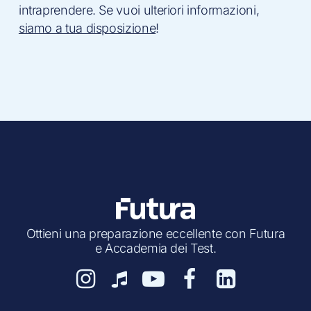
intraprendere. Se vuoi ulteriori informazioni,
siamo a tua disposizione
!
Ottieni una preparazione eccellente con Futura
e Accademia dei Test.