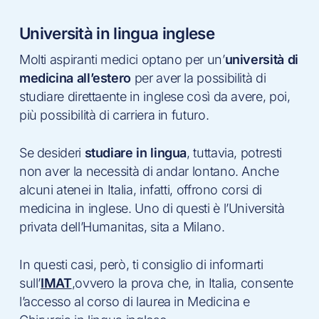
Università in lingua inglese
Molti aspiranti medici optano per un’
università di
medicina all’estero
per aver la possibilità di
studiare direttaente in inglese così da avere, poi,
più possibilità di carriera in futuro.
Se desideri
studiare in lingua
, tuttavia, potresti
non aver la necessità di andar lontano. Anche
alcuni atenei in Italia, infatti, offrono corsi di
medicina in inglese. Uno di questi è l’Università
privata dell’Humanitas, sita a Milano.
In questi casi, però, ti consiglio di informarti
sull’
IMAT
,ovvero la prova che, in Italia, consente
l’accesso al corso di laurea in Medicina e