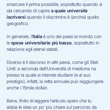
smarcare il prima possibile, soprattutto quando si
sta cercando di capire
a quale università
iscriversi
quando il discrimine è (anche) quello
geografico.
In generale, l’
Italia
è uno dei paesi al mondo con
le
spese universitarie più basse
, soprattutto in
relazione agli atenei statali.
Diverso è il discorso in altri paesi, come gli Stati
Uniti: a seconda dell’Università di medicina na
presso la quale si intende studiare (e al suo
prestigio), infatti, la retta annuale può raggiungere
anche i 15mila dollari.
Bene, finito di leggere l’articolo spero che tu
abbia le idee un po’ più chiare sul percorso da