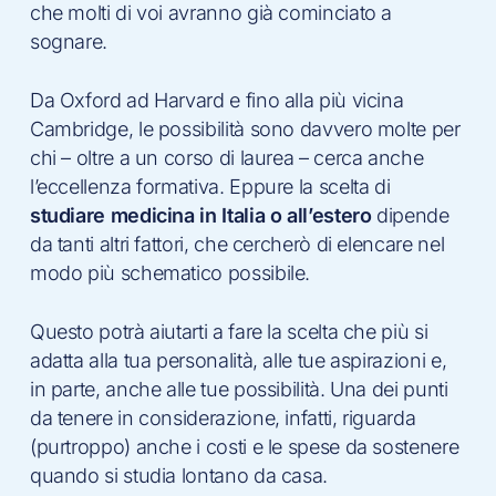
che molti di voi avranno già cominciato a
sognare.
Da Oxford ad Harvard e fino alla più vicina
Cambridge, le possibilità sono davvero molte per
chi – oltre a un corso di laurea – cerca anche
l’eccellenza formativa. Eppure la scelta di
studiare medicina in Italia o all’estero
dipende
da tanti altri fattori, che cercherò di elencare nel
modo più schematico possibile.
Questo potrà aiutarti a fare la scelta che più si
adatta alla tua personalità, alle tue aspirazioni e,
in parte, anche alle tue possibilità. Una dei punti
da tenere in considerazione, infatti, riguarda
(purtroppo) anche i costi e le spese da sostenere
quando si studia lontano da casa.