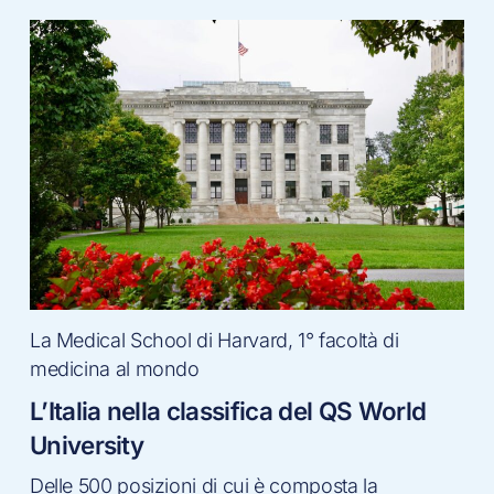
La Medical School di Harvard, 1° facoltà di
medicina al mondo
L’Italia nella classifica del QS World
University
Delle 500 posizioni di cui è composta la