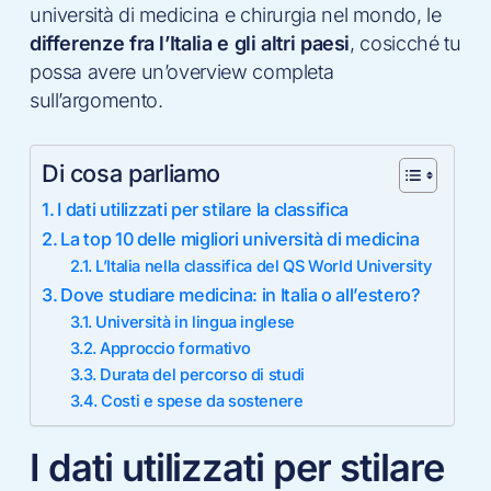
università di medicina e chirurgia nel mondo, le
differenze fra l’Italia e gli altri paesi
, cosicché tu
possa avere un’overview completa
sull’argomento.
Di cosa parliamo
I dati utilizzati per stilare la classifica
La top 10 delle migliori università di medicina
L’Italia nella classifica del QS World University
Dove studiare medicina: in Italia o all’estero?
Università in lingua inglese
Approccio formativo
Durata del percorso di studi
Costi e spese da sostenere
I dati utilizzati per stilare