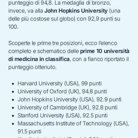
punteggio di 94,8. La medaglia di bronzo,
invece, va alla
John Hopkins University
(una
delle più costose sul globo) con 92,9 punti su
100.
Scoperte le prime tre posizioni, ecco l’elenco
completo e schematico delle
prime 10 università
di medicina in classifica
, con a fianco riportato il
punteggio ottenuto.
Harvard University (USA), 99 punti
University of Oxford (UK), 94.8 punti
John Hopkins University (USA), 92.9 punti
University of Cambridge (UK), 92.8 punti
Stanford University (USA), 92.5 punti
Massachusetts Institute of Technology (USA),
91.5 punti