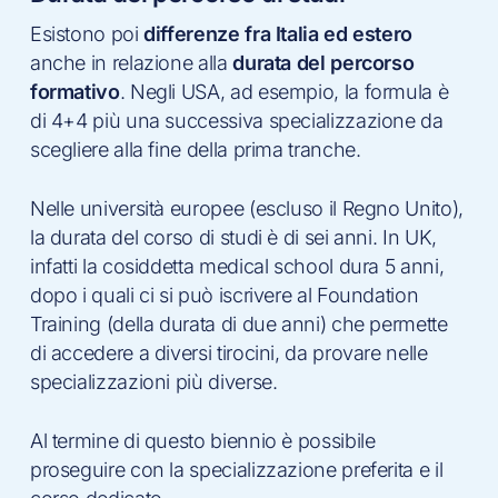
Esistono poi
differenze fra Italia ed estero
anche in relazione alla
durata del percorso
formativo
. Negli USA, ad esempio, la formula è
di 4+4 più una successiva specializzazione da
scegliere alla fine della prima tranche.
Nelle università europee (escluso il Regno Unito),
la durata del corso di studi è di sei anni. In UK,
infatti la cosiddetta medical school dura 5 anni,
dopo i quali ci si può iscrivere al Foundation
Training (della durata di due anni) che permette
di accedere a diversi tirocini, da provare nelle
specializzazioni più diverse.
Al termine di questo biennio è possibile
proseguire con la specializzazione preferita e il