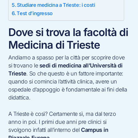
Studiare medicina a Trieste: i costi
Test d’ingresso
Dove si trova la facoltà di
Medicina di Trieste
Andiamo a spasso per la città per scoprire dove
si trovano le
sedi di medicina all’Università di
Trieste
. So che questo è un fattore importante:
quando si comincia l’attività clinica, avere un
ospedale d’appoggio è fondamentale ai fini della
didattica.
A Trieste è così? Certamente sì, ma dal terzo
anno in poi. I primi due anni pre clinici si
svolgono infatti all’interno del
Campus in
Piazzale Europa
.