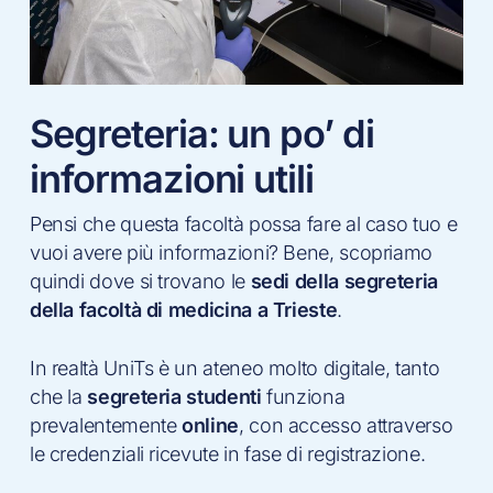
Segreteria: un po’ di
informazioni utili
Pensi che questa facoltà possa fare al caso tuo e
vuoi avere più informazioni? Bene, scopriamo
quindi dove si trovano le
sedi della segreteria
della facoltà di medicina a Trieste
.
In realtà UniTs è un ateneo molto digitale, tanto
che la
segreteria studenti
funziona
prevalentemente
online
, con accesso attraverso
le credenziali ricevute in fase di registrazione.