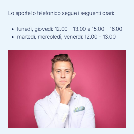
Lo sportello telefonico segue i seguenti orari:
lunedì, giovedì: 12.00 – 13.00 e 15.00 – 16.00
martedì, mercoledì, venerdì: 12.00 – 13.00