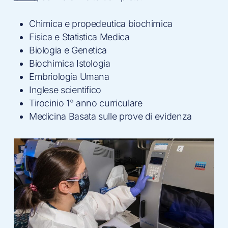
Chimica e propedeutica biochimica
Fisica e Statistica Medica
Biologia e Genetica
Biochimica Istologia
Embriologia Umana
Inglese scientifico
Tirocinio 1° anno curriculare
Medicina Basata sulle prove di evidenza