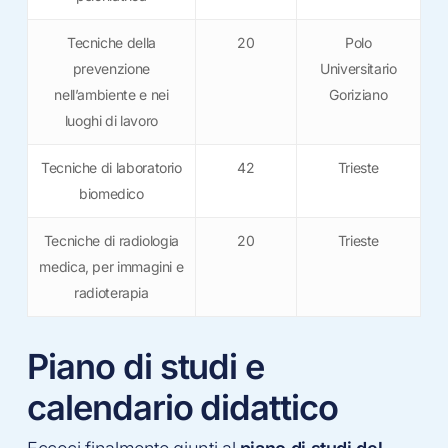
Tecniche della
20
Polo
prevenzione
Universitario
nell’ambiente e nei
Goriziano
luoghi di lavoro
Tecniche di laboratorio
42
Trieste
biomedico
Tecniche di radiologia
20
Trieste
medica, per immagini e
radioterapia
Piano di studi e
calendario didattico