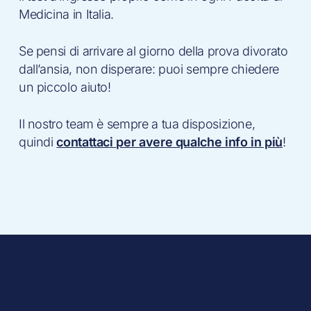
Medicina in Italia.
Se pensi di arrivare al giorno della prova divorato
dall’ansia, non disperare: puoi sempre chiedere
un piccolo aiuto!
Il nostro team è sempre a tua disposizione,
quindi
contattaci per avere qualche info in più
!