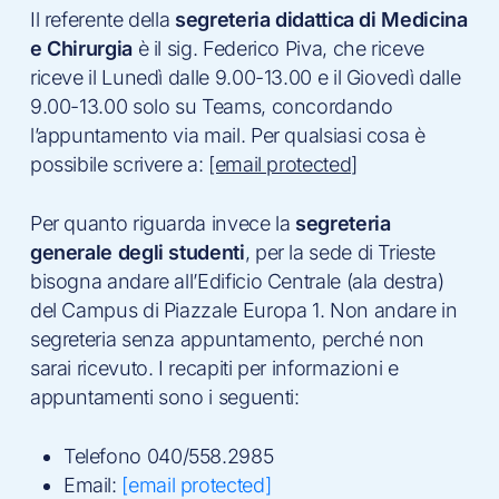
Il referente della
segreteria didattica di Medicina
e Chirurgia
è il sig. Federico Piva, che riceve
riceve il Lunedì dalle 9.00-13.00 e il Giovedì dalle
9.00-13.00 solo su Teams, concordando
l’appuntamento via mail. Per qualsiasi cosa è
possibile scrivere a:
[email protected]
Per quanto riguarda invece la
segreteria
generale degli studenti
, per la sede di Trieste
bisogna andare all’Edificio Centrale (ala destra)
del Campus di Piazzale Europa 1. Non andare in
segreteria senza appuntamento, perché non
sarai ricevuto. I recapiti per informazioni e
appuntamenti sono i seguenti:
Telefono 040/558.2985
Email:
[email protected]