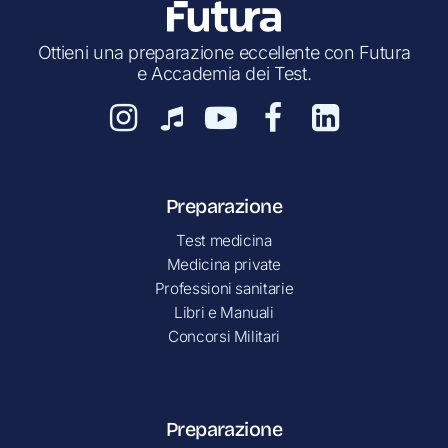
Ottieni una preparazione eccellente con Futura
e Accademia dei Test.
Preparazione
Test medicina
Medicina private
Professioni sanitarie
Libri e Manuali
Concorsi Militari
Preparazione