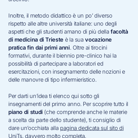
Inoltre, il metodo didattico è un po’ diverso
rispetto alle altre università italiane: uno degli
aspetti che gli studenti amano di più della
facoltà
di medicina di Trieste
è la sua
vocazione
pratica fin dai primi anni
. Oltre ai tirocini
formativi, durante il biennio pre-clinico hai la
possibilità di partecipare a laboratori ed
esercitazioni, con insegnamento delle nozioni e
delle manovre di tipo infermieristico.
Per darti un’idea ti elenco qui sotto gli
insegnamenti del primo anno. Per scoprire tutto il
piano di studi
(che comprende anche le materie
a scelta da parte dello studente), ti consiglio di
dare un’occhiata alla
pagina dedicata sul sito di
UniTs
, davvero molto completa.