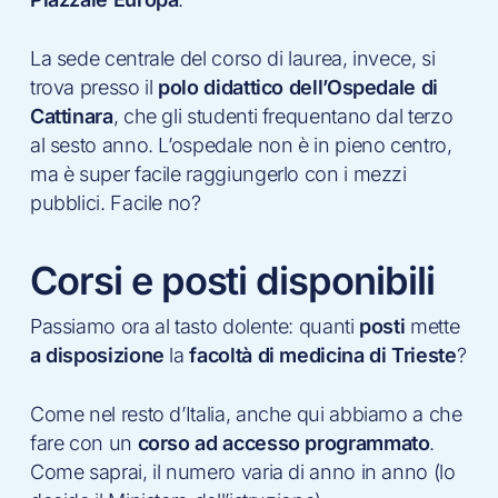
La sede centrale del corso di laurea, invece, si
trova presso il
polo didattico dell’Ospedale di
Cattinara
, che gli studenti frequentano dal terzo
al sesto anno. L’ospedale non è in pieno centro,
ma è super facile raggiungerlo con i mezzi
pubblici. Facile no?
Corsi e posti disponibili
Passiamo ora al tasto dolente: quanti
posti
mette
a disposizione
la
facoltà di medicina di Trieste
?
Come nel resto d’Italia, anche qui abbiamo a che
fare con un
corso ad accesso programmato
.
Come saprai, il numero varia di anno in anno (lo