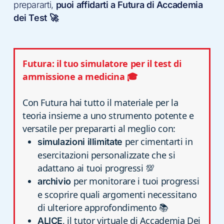
prepararti,
puoi affidarti a Futura di Accademia
dei Test 🚀
Futura: il tuo simulatore per il test di
ammissione a medicina 🎓
Con Futura hai tutto il materiale per la
teoria insieme a uno strumento potente e
versatile per prepararti al meglio con:
per cimentarti in
simulazioni illimitate
esercitazioni personalizzate che si
adattano ai tuoi progressi 💯
per monitorare i tuoi progressi
archivio
e scoprire quali argomenti necessitano
di ulteriore approfondimento 📚
, il tutor virtuale di Accademia Dei
ALICE