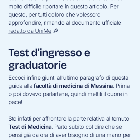
molto difficile riportare in questo articolo. Per
questo, per tutti coloro che volessero
approfondire, rimando al
documento ufficiale
redatto da UniMe
🔎
Test d’ingresso e
graduatorie
Eccoci infine giunti all’ultimo paragrafo di questa
guida alla
facoltà di medicina di Messina
. Prima
o poi dovevo parlartene, quindi mettiti il cuore in
pace!
Sto infatti per affrontare la parte relativa al temuto
Test di Medicina
. Parto subito col dire che se
pensi già da ora di aver bisogno di una mano per