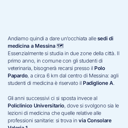
Andiamo quindi a dare un’occhiata alle
sedi di
medicina a Messina
🗺
Essenzialmente si studia in due zone della città. Il
primo anno, in comune con gli studenti di
veterinaria, bisognerà recarsi presso il
Polo
Papardo
, a circa 6 km dal centro di Messina: agli
studenti di medicina è riservato il
Padiglione A
.
Gli anni successivi ci si sposta invece al
Policlinico Universitario
, dove si svolgono sia le
lezioni di medicina che quelle relative alle
professioni sanitarie: si trova in
via Consolare
Valeria 1
.