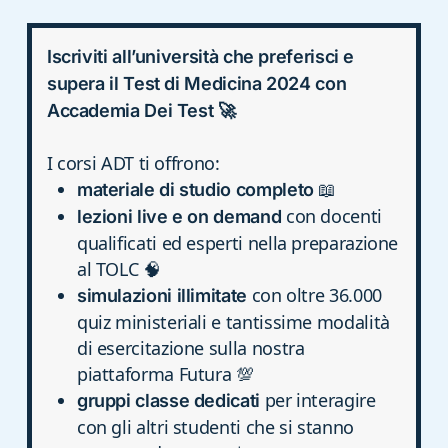
Iscriviti all’università che preferisci e
supera il Test di Medicina 2024 con
Accademia Dei Test 🚀
I corsi ADT ti offrono:
📖
materiale di studio completo
con docenti
lezioni live e on demand
qualificati ed esperti nella preparazione
al TOLC 🧠
con oltre 36.000
simulazioni illimitate
quiz ministeriali e tantissime modalità
di esercitazione sulla nostra
piattaforma Futura 💯
per interagire
gruppi classe dedicati
con gli altri studenti che si stanno