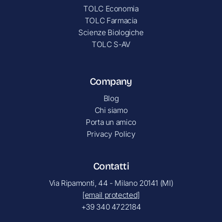
TOLC Economia
TOLC Farmacia
Scienze Biologiche
TOLC S-AV
Company
Blog
Chi siamo
Porta un amico
Privacy Policy
Contatti
Via Ripamonti, 44 - Milano 20141 (MI)
[email protected]
+39 340 4722184