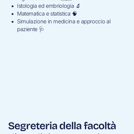
Istologia ed embriologia 🔬
Matematica e statistica 🧠
Simulazione in medicina e approccio al
paziente 🩺
Segreteria della facoltà