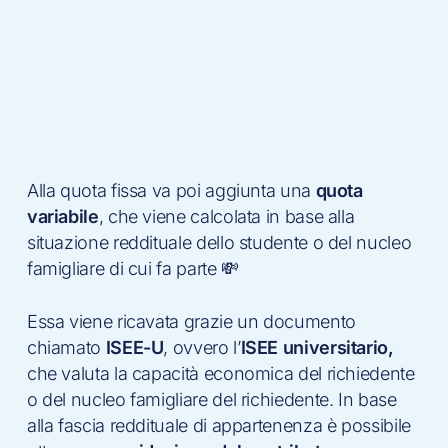
Alla quota fissa va poi aggiunta una
quota
variabile
, che viene calcolata in base alla
situazione reddituale dello studente o del nucleo
famigliare di cui fa parte 💸
Essa viene ricavata grazie un documento
chiamato
ISEE-U
, ovvero l’
ISEE universitario,
che valuta la capacità economica del richiedente
o del nucleo famigliare del richiedente. In base
alla fascia reddituale di appartenenza è possibile