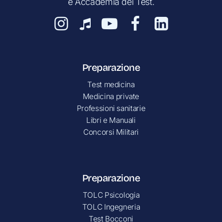
e Accademia dei Test.
Preparazione
Test medicina
Medicina private
Professioni sanitarie
Libri e Manuali
Concorsi Militari
Preparazione
TOLC Psicologia
TOLC Ingegneria
Test Bocconi