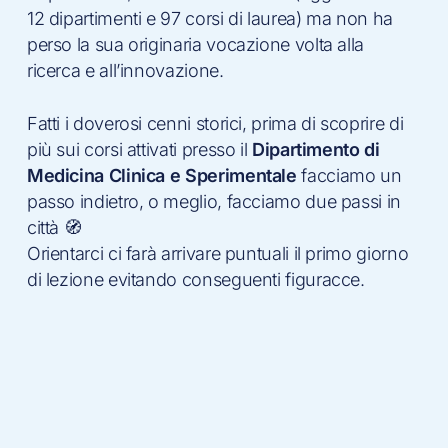
12 dipartimenti e 97 corsi di laurea) ma non ha
perso la sua originaria vocazione volta alla
ricerca e all’innovazione.
Fatti i doverosi cenni storici, prima di scoprire di
più sui corsi attivati presso il
Dipartimento di
Medicina Clinica e Sperimentale
facciamo un
passo indietro, o meglio, facciamo due passi in
città 🧭
Orientarci ci farà arrivare puntuali il primo giorno
di lezione evitando conseguenti figuracce.