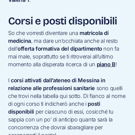
Corsi e posti disponibili
So che vorresti diventare una
matricola di
medicina
, ma dare un’occhiata anche al resto
dell’
offerta formativa del dipartimento
non fa
mai male, soprattutto se ti ritroverai all’ultimo
momento alla disperata ricerca di un
piano B
!
I
corsi attivati dall’ateneo di Messina in
relazione alle professioni sanitarie
sono quelli
che trovi nella tabella qui sotto. Di fianco al nome
di ogni corso ti indicherò anche i
posti
disponibili
per ciascuno di essi, cosicché tu
sappia con un po’ di anticipo quanta sarà la
concorrenza che dovrai sbaragliare per