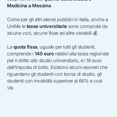
Medicina a Messina
.
Come per gli altri atenei pubblici in Italia, anche a
UniMe le
tasse universitarie
sono composte da
alcune voci, alcune fisse ed altre variabili 💰
La
quota fissa
, uguale per tutti gli studenti,
comprende i
140 euro
relativi alla tassa regionale
per il diritto allo studio universitario, e i 16 euro
dell’imposta di bollo. Esistono alcuni esoneri che
riguardano gli studenti con borsa di studio, gli
studenti con invalidità superiore al 66% e così
via.