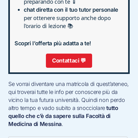
preparando con te 📱
chat diretta con il tuo tutor personale
per ottenere supporto anche dopo
l’orario di lezione 📚
Scopri l’offerta più adatta a te!
Contattaci 💬
Se vorrai diventare una matricola di quest’ateneo,
qui troverai tutte le info per conoscere più da
vicino la tua futura università. Quindi non perdo
altro tempo e vado subito a snocciolare
tutto
quello che c’è da sapere sulla Facoltà di
Medicina di Messina
.