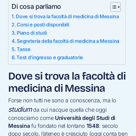
Di cosa parliamo
Dove si trova la facoltà di medicina di Messina
Corsi e posti disponibili
Piano di studi
Segreteria della facoltà di medicina a Messina
Tasse
Test d’ingresso e graduatorie
Dove si trova la facoltà di
medicina di Messina
Forse non tutti ne sono a conoscenza, ma lo
studium
da cui nacque quella che oggi
conosciamo come
Università degli Studi di
Messina
fu fondato nel lontano
1548
: secolo
dopo secolo, l’ateneo è cresciuto (oggi conta ben