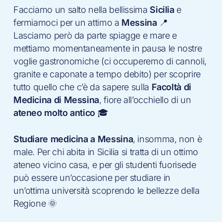
Facciamo un salto nella bellissima
Sicilia
e
fermiamoci per un attimo a
Messina
📍
Lasciamo però da parte spiagge e mare e
mettiamo momentaneamente in pausa le nostre
voglie gastronomiche (ci occuperemo di cannoli,
granite e caponate a tempo debito) per scoprire
tutto quello che c’è da sapere sulla
Facoltà di
Medicina di Messina
, fiore all’occhiello di un
ateneo molto antico
🎓
Studiare medicina a Messina
, insomma, non è
male. Per chi abita in Sicilia si tratta di un ottimo
ateneo vicino casa, e per gli studenti fuorisede
può essere un’occasione per studiare in
un’ottima università scoprendo le bellezze della
Regione 🌞