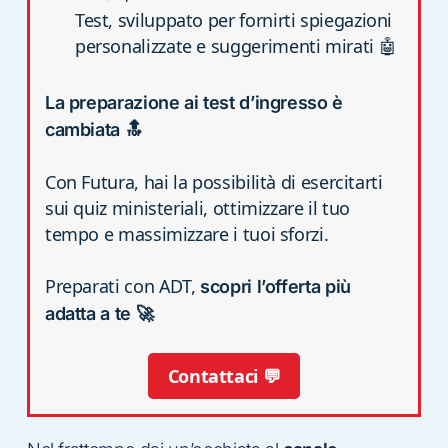
Test, sviluppato per fornirti spiegazioni
personalizzate e suggerimenti mirati 🤖
La preparazione ai test d’ingresso è
cambiata 🔝
Con Futura, hai la possibilità di esercitarti
sui quiz ministeriali, ottimizzare il tuo
tempo e massimizzare i tuoi sforzi.
Preparati con ADT,
scopri l’offerta più
adatta a te 🚀
Contattaci 💬