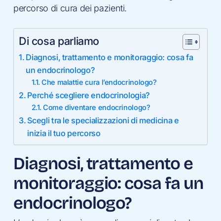
percorso di cura dei pazienti.
Di cosa parliamo
Diagnosi, trattamento e monitoraggio: cosa fa
un endocrinologo?
Che malattie cura l’endocrinologo?
Perché scegliere endocrinologia?
Come diventare endocrinologo?
Scegli tra le specializzazioni di medicina e
inizia il tuo percorso
Diagnosi, trattamento e
monitoraggio: cosa fa un
endocrinologo?