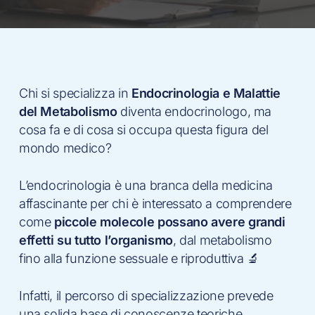
Chi si specializza in
Endocrinologia e Malattie
del Metabolismo
diventa endocrinologo, ma
cosa fa e di cosa si occupa questa figura del
mondo medico?
L’endocrinologia è una branca della medicina
affascinante per chi è interessato a comprendere
come
piccole molecole possano avere grandi
effetti su tutto l’organismo
, dal metabolismo
fino alla funzione sessuale e riproduttiva 🔬
Infatti, il percorso di specializzazione prevede
una solida base di conoscenze teoriche,