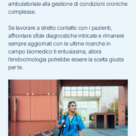
ambulatoriale alla gestione di condizioni croniche
complesse.
Se lavorare a stretto contatto con i pazienti,
affrontare sfide diagnostiche intricate e rimanere
sempre aggiornati con le ultime ricerche in
campo biomedico ti entusiasma, allora
l’endocrinologia potrebbe essere la scelta giusta
per te.