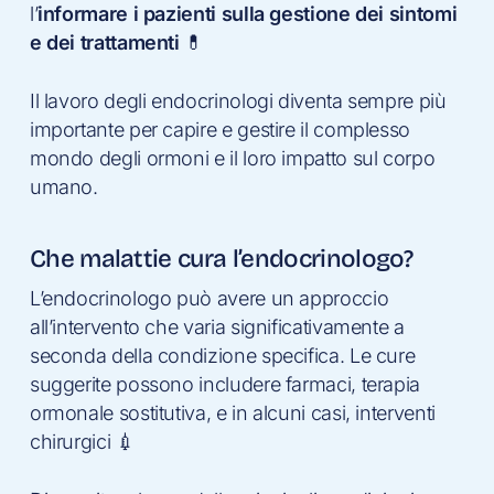
l’
informare i pazienti sulla gestione dei sintomi
e dei trattamenti
💊
Il lavoro degli endocrinologi diventa sempre più
importante per capire e gestire il complesso
mondo degli ormoni e il loro impatto sul corpo
umano.
Che malattie cura l’endocrinologo?
L’endocrinologo può avere un approccio
all’intervento che varia significativamente a
seconda della condizione specifica. Le cure
suggerite possono includere farmaci, terapia
ormonale sostitutiva, e in alcuni casi, interventi
chirurgici 💉