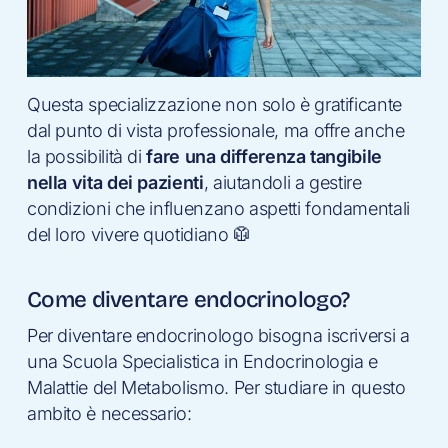
Questa specializzazione non solo è gratificante
dal punto di vista professionale, ma offre anche
la possibilità di
fare una differenza tangibile
nella vita dei pazienti
, aiutandoli a gestire
condizioni che influenzano aspetti fondamentali
del loro vivere quotidiano 🥼
Come diventare endocrinologo?
Per diventare endocrinologo bisogna iscriversi a
una Scuola Specialistica in Endocrinologia e
Malattie del Metabolismo. Per studiare in questo
ambito è necessario: