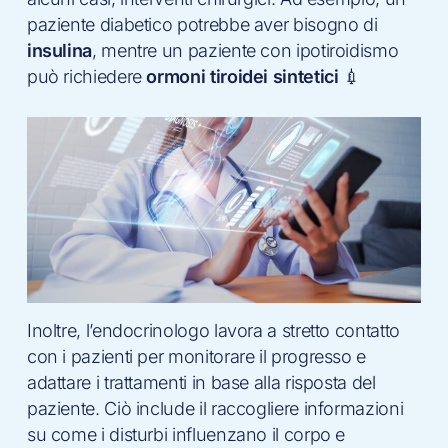
paziente diabetico potrebbe aver bisogno di
insulina
, mentre un paziente con ipotiroidismo
può richiedere
ormoni tiroidei sintetici
💉
Inoltre, l’endocrinologo lavora a stretto contatto
con i pazienti per monitorare il progresso e
adattare i trattamenti in base alla risposta del
paziente. Ciò include il raccogliere informazioni
su come i disturbi influenzano il corpo e