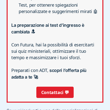
Test, per ottenere spiegazioni
personalizzate e suggerimenti mirati 🤖
La preparazione ai test d’ingresso è
cambiata 🔝
Con Futura, hai la possibilità di esercitarti
sui quiz ministeriali, ottimizzare il tuo
tempo e massimizzare i tuoi sforzi.
Preparati con ADT,
scopri l’offerta più
adatta a te 🚀
Contattaci 💬