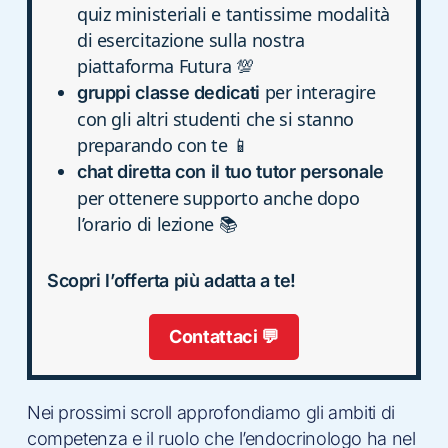
quiz ministeriali e tantissime modalità
di esercitazione sulla nostra
piattaforma Futura 💯
per interagire
gruppi classe dedicati
con gli altri studenti che si stanno
preparando con te 📱
chat diretta con il tuo tutor personale
per ottenere supporto anche dopo
l’orario di lezione 📚
Scopri l’offerta più adatta a te!
Contattaci 💬
Nei prossimi scroll approfondiamo gli ambiti di
competenza e il ruolo che l’endocrinologo ha nel