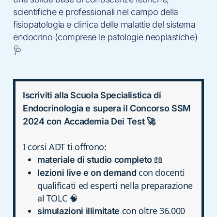
scientifiche e professionali nel campo della
fisiopatologia e clinica delle malattie del sistema
endocrino (comprese le patologie neoplastiche)
🩺
Iscriviti alla Scuola Specialistica di
Endocrinologia e supera il Concorso SSM
2024 con Accademia Dei Test 🚀
I corsi ADT ti offrono:
📖
materiale di studio completo
con docenti
lezioni live e on demand
qualificati ed esperti nella preparazione
al TOLC 🧠
con oltre 36.000
simulazioni illimitate