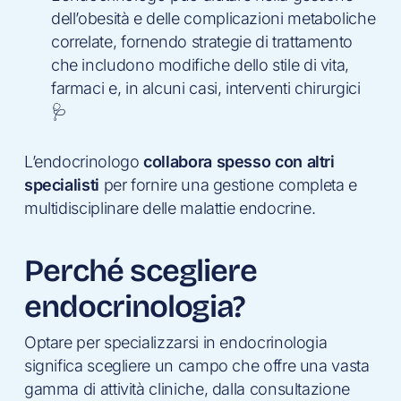
dell’obesità e delle complicazioni metaboliche
correlate, fornendo strategie di trattamento
che includono modifiche dello stile di vita,
farmaci e, in alcuni casi, interventi chirurgici
🩺
L’endocrinologo
collabora spesso con altri
specialisti
per fornire una gestione completa e
multidisciplinare delle malattie endocrine.
Perché scegliere
endocrinologia?
Optare per specializzarsi in endocrinologia
significa scegliere un campo che offre una vasta
gamma di attività cliniche, dalla consultazione