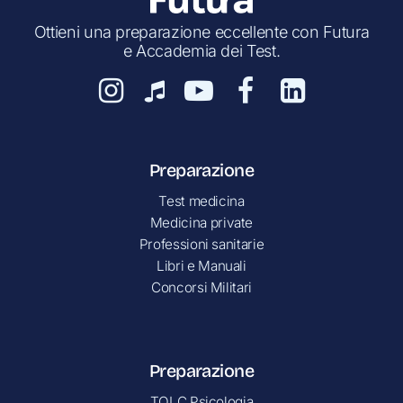
Ottieni una preparazione eccellente con Futura
e Accademia dei Test.
Preparazione
Test medicina
Medicina private
Professioni sanitarie
Libri e Manuali
Concorsi Militari
Preparazione
TOLC Psicologia