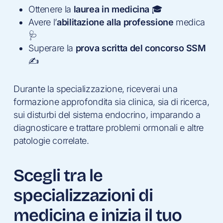
Ottenere la
laurea in medicina
🎓
Avere l’
abilitazione alla professione
medica
🩺
Superare la
prova scritta del concorso SSM
✍️
Durante la specializzazione, riceverai una
formazione approfondita sia clinica, sia di ricerca,
sui disturbi del sistema endocrino, imparando a
diagnosticare e trattare problemi ormonali e altre
patologie correlate.
Scegli tra le
specializzazioni di
medicina e inizia il tuo