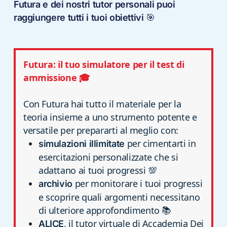
Futura e dei nostri tutor personali puoi
raggiungere tutti i tuoi obiettivi
🎯
Futura: il tuo simulatore per il test di
ammissione 🎓
Con Futura hai tutto il materiale per la
teoria insieme a uno strumento potente e
versatile per prepararti al meglio con:
per cimentarti in
simulazioni illimitate
esercitazioni personalizzate che si
adattano ai tuoi progressi 💯
per monitorare i tuoi progressi
archivio
e scoprire quali argomenti necessitano
di ulteriore approfondimento 📚
, il tutor virtuale di Accademia Dei
ALICE