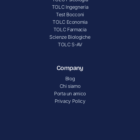
TOLC Ingegneria
Test Bocconi
TOLC Economia
TOLC Farmacia
Scienze Biologiche
TOLC S-AV
Company
Blog
Chi siamo
Porta un amico
Privacy Policy