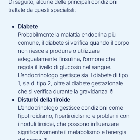
Di seguito, alcune delle principali condizioni
trattate da questi specialisti:
Diabete
Probabilmente la malattia endocrina più
comune, il diabete si verifica quando il corpo
non riesce a produrre o utilizzare
adeguatamente l’insulina, l’ormone che
regola il livello di glucosio nel sangue.
L’endocrinologo gestisce sia il diabete di tipo
1, sia di tipo 2, oltre al diabete gestazionale
che si verifica durante la gravidanza 💊
Disturbi della tiroide
L’endocrinologo gestisce condizioni come
l’ipotiroidismo, l’ipertiroidismo e problemi con
i noduli tiroidei, che possono influenzare
significativamente il metabolismo e l’energia