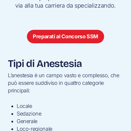
via alla tua carriera da specializzando.
Preparati al Concorso SSM
Tipi di Anestesia
L’anestesia è un campo vasto e complesso, che
può essere suddiviso in quattro categorie
principali:
Locale
Sedazione
Generale
Loco-regionale