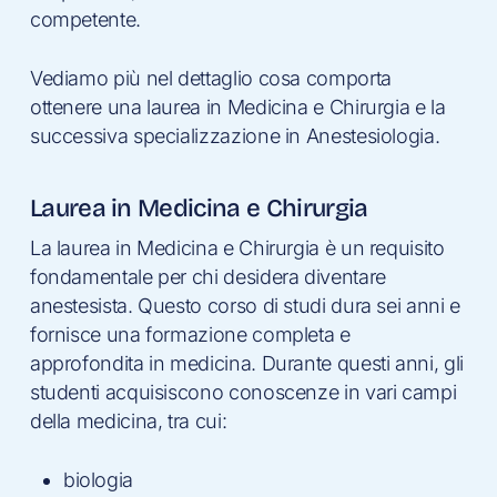
competente.
Vediamo più nel dettaglio cosa comporta
ottenere una laurea in Medicina e Chirurgia e la
successiva specializzazione in Anestesiologia.
Laurea in Medicina e Chirurgia
La laurea in Medicina e Chirurgia è un requisito
fondamentale per chi desidera diventare
anestesista. Questo corso di studi dura sei anni e
fornisce una formazione completa e
approfondita in medicina. Durante questi anni, gli
studenti acquisiscono conoscenze in vari campi
della medicina, tra cui:
biologia