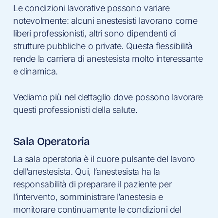
Le condizioni lavorative possono variare
notevolmente: alcuni anestesisti lavorano come
liberi professionisti, altri sono dipendenti di
strutture pubbliche o private. Questa flessibilità
rende la carriera di anestesista molto interessante
e dinamica.
Vediamo più nel dettaglio dove possono lavorare
questi professionisti della salute.
Sala Operatoria
La sala operatoria è il cuore pulsante del lavoro
dell’anestesista. Qui, l’anestesista ha la
responsabilità di preparare il paziente per
l’intervento, somministrare l’anestesia e
monitorare continuamente le condizioni del