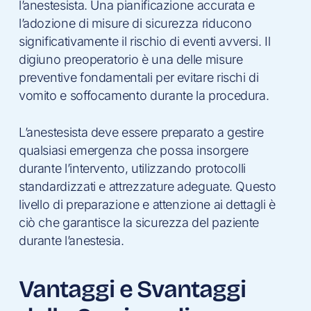
l’anestesista. Una pianificazione accurata e
l’adozione di misure di sicurezza riducono
significativamente il rischio di eventi avversi. Il
digiuno preoperatorio è una delle misure
preventive fondamentali per evitare rischi di
vomito e soffocamento durante la procedura.
L’anestesista deve essere preparato a gestire
qualsiasi emergenza che possa insorgere
durante l’intervento, utilizzando protocolli
standardizzati e attrezzature adeguate. Questo
livello di preparazione e attenzione ai dettagli è
ciò che garantisce la sicurezza del paziente
durante l’anestesia.
Vantaggi e Svantaggi