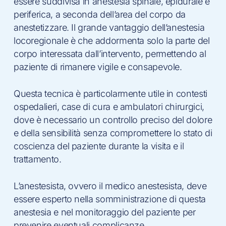
essere suddivisa in anestesia spinale, epidurale e
periferica, a seconda dell’area del corpo da
anestetizzare. Il grande vantaggio dell’anestesia
locoregionale è che addormenta solo la parte del
corpo interessata dall’intervento, permettendo al
paziente di rimanere vigile e consapevole.
Questa tecnica è particolarmente utile in contesti
ospedalieri, case di cura e ambulatori chirurgici,
dove è necessario un controllo preciso del dolore
e della sensibilità senza compromettere lo stato di
coscienza del paziente durante la visita e il
trattamento.
L’anestesista, ovvero il medico anestesista, deve
essere esperto nella somministrazione di questa
anestesia e nel monitoraggio del paziente per
prevenire eventuali complicanze.