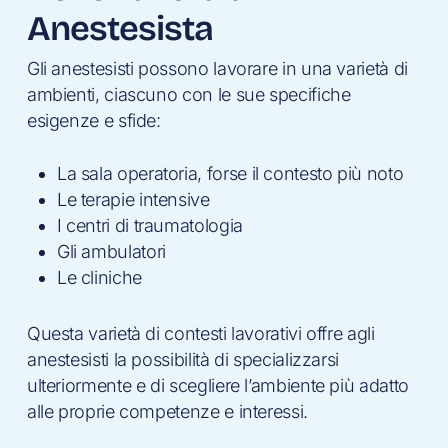
Anestesista
Gli anestesisti possono lavorare in una varietà di
ambienti, ciascuno con le sue specifiche
esigenze e sfide:
La sala operatoria, forse il contesto più noto
Le terapie intensive
I centri di traumatologia
Gli ambulatori
Le cliniche
Questa varietà di contesti lavorativi offre agli
anestesisti la possibilità di specializzarsi
ulteriormente e di scegliere l’ambiente più adatto
alle proprie competenze e interessi.