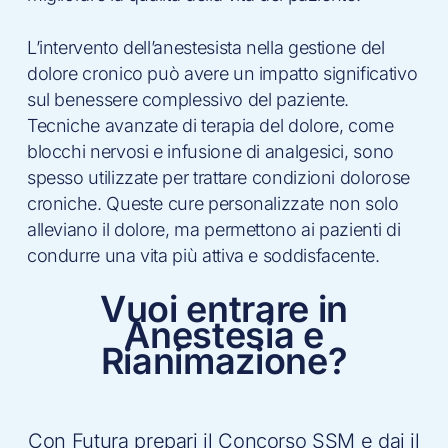
L’intervento dell’anestesista nella gestione del
dolore cronico può avere un impatto significativo
sul benessere complessivo del paziente.
Tecniche avanzate di terapia del dolore, come
blocchi nervosi e infusione di analgesici, sono
spesso utilizzate per trattare condizioni dolorose
croniche. Queste cure personalizzate non solo
alleviano il dolore, ma permettono ai pazienti di
condurre una vita più attiva e soddisfacente.
Vuoi entrare in
Anestesia e
Rianimazione?
Con Futura prepari il Concorso SSM e dai il