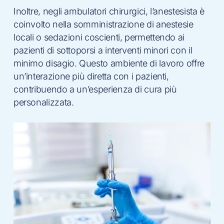
Inoltre, negli ambulatori chirurgici, l’anestesista è
coinvolto nella somministrazione di anestesie
locali o sedazioni coscienti, permettendo ai
pazienti di sottoporsi a interventi minori con il
minimo disagio. Questo ambiente di lavoro offre
un’interazione più diretta con i pazienti,
contribuendo a un’esperienza di cura più
personalizzata.