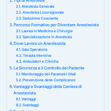
Tipi di Anestesia
Anestesia Generale
Anestesia Locoregionale
Sedazione Cosciente
Percorso Formativo per Diventare Anestesista
Laurea in Medicina e Chirurgia
Specializzazione in Anestesia
Dove Lavora un Anestesista
Sala Operatoria
Terapia Intensiva
Ambulatori e Cliniche
La Sicurezza e il Controllo del Paziente
Monitoraggio dei Parametri Vitali
Prevenzione delle Complicanze
Vantaggi e Svantaggi della Carriera di
Anestesista
Vantaggi
Svantaggi