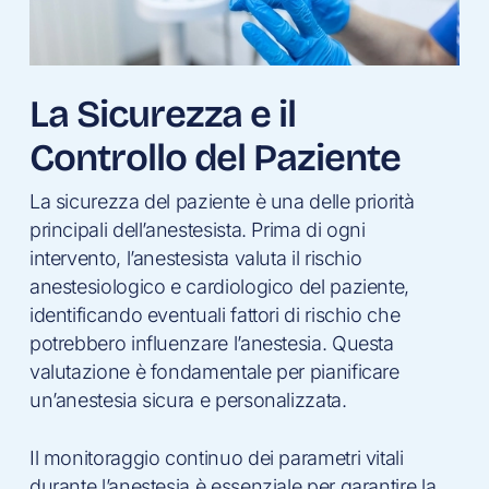
La Sicurezza e il
Controllo del Paziente
La sicurezza del paziente è una delle priorità
principali dell’anestesista. Prima di ogni
intervento, l’anestesista valuta il rischio
anestesiologico e cardiologico del paziente,
identificando eventuali fattori di rischio che
potrebbero influenzare l’anestesia. Questa
valutazione è fondamentale per pianificare
un’anestesia sicura e personalizzata.
Il monitoraggio continuo dei parametri vitali
durante l’anestesia è essenziale per garantire la