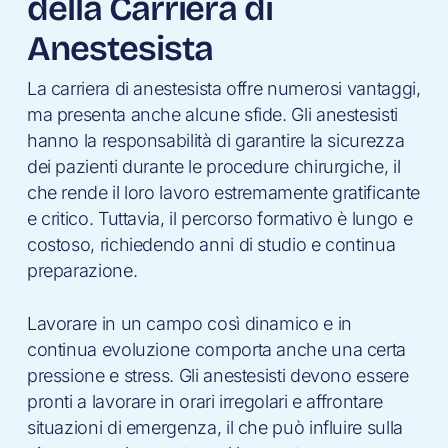
della Carriera di
Anestesista
La carriera di anestesista offre numerosi vantaggi,
ma presenta anche alcune sfide. Gli anestesisti
hanno la responsabilità di garantire la sicurezza
dei pazienti durante le procedure chirurgiche, il
che rende il loro lavoro estremamente gratificante
e critico. Tuttavia, il percorso formativo è lungo e
costoso, richiedendo anni di studio e continua
preparazione.
Lavorare in un campo così dinamico e in
continua evoluzione comporta anche una certa
pressione e stress. Gli anestesisti devono essere
pronti a lavorare in orari irregolari e affrontare
situazioni di emergenza, il che può influire sulla