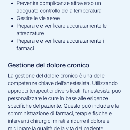
Prevenire complicanze attraverso un
adeguato controllo della temperatura
Gestire le vie aeree
Preparare e verificare accuratamente le
attrezzature
Preparare e verificare accuratamente i
farmaci
Gestione del dolore cronico
La gestione del dolore cronico è una delle
competenze chiave dell’anestesista. Utilizzando
approcci terapeutici diversificati, l’anestesista può
personalizzare le cure in base alle esigenze
specifiche del paziente. Questo può includere la
somministrazione di farmaci, terapie fisiche e
interventi chirurgici mirati a ridurre il dolore e
migliorare la qualità della vita del paziente.