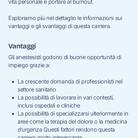
vita personale e portare al burnout.
Esploriamo più nel dettaglio le informazioni sui
vantaggi e gli svantaggi di questa carriera.
Vantaggi
Gli anestesisti godono di buone opportunità di
impiego grazie a:
La crescente domanda di professionisti nel
settore sanitario
La possibilità di lavorare in vari contesti,
inclusi ospedali e cliniche
La possibilità di specializzarsi ulteriormente in
aree come la terapia del dolore o la medicina
d’urgenza Questi fattori rendono questa
carriera molto interessante.