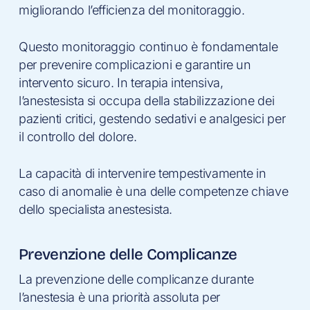
migliorando l’efficienza del monitoraggio.
Questo monitoraggio continuo è fondamentale
per prevenire complicazioni e garantire un
intervento sicuro. In terapia intensiva,
l’anestesista si occupa della stabilizzazione dei
pazienti critici, gestendo sedativi e analgesici per
il controllo del dolore.
La capacità di intervenire tempestivamente in
caso di anomalie è una delle competenze chiave
dello specialista anestesista.
Prevenzione delle Complicanze
La prevenzione delle complicanze durante
l’anestesia è una priorità assoluta per