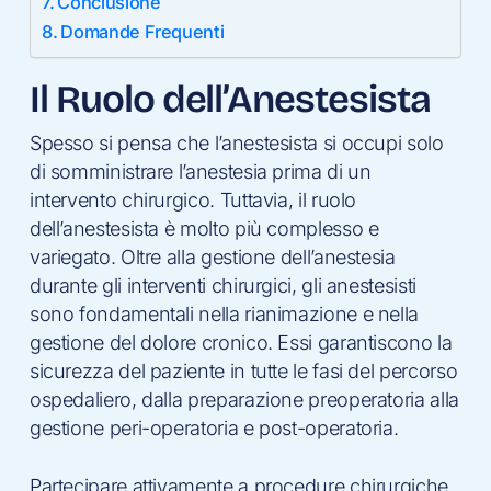
Conclusione
Domande Frequenti
Il Ruolo dell’Anestesista
Spesso si pensa che l’anestesista si occupi solo
di somministrare l’anestesia prima di un
intervento chirurgico. Tuttavia, il ruolo
dell’anestesista è molto più complesso e
variegato. Oltre alla gestione dell’anestesia
durante gli interventi chirurgici, gli anestesisti
sono fondamentali nella rianimazione e nella
gestione del dolore cronico. Essi garantiscono la
sicurezza del paziente in tutte le fasi del percorso
ospedaliero, dalla preparazione preoperatoria alla
gestione peri-operatoria e post-operatoria.
Partecipare attivamente a procedure chirurgiche