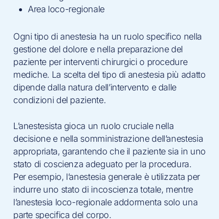
Area loco-regionale
Ogni tipo di anestesia ha un ruolo specifico nella
gestione del dolore e nella preparazione del
paziente per interventi chirurgici o procedure
mediche. La scelta del tipo di anestesia più adatto
dipende dalla natura dell’intervento e dalle
condizioni del paziente.
L’anestesista gioca un ruolo cruciale nella
decisione e nella somministrazione dell’anestesia
appropriata, garantendo che il paziente sia in uno
stato di coscienza adeguato per la procedura.
Per esempio, l’anestesia generale è utilizzata per
indurre uno stato di incoscienza totale, mentre
l’anestesia loco-regionale addormenta solo una
parte specifica del corpo.