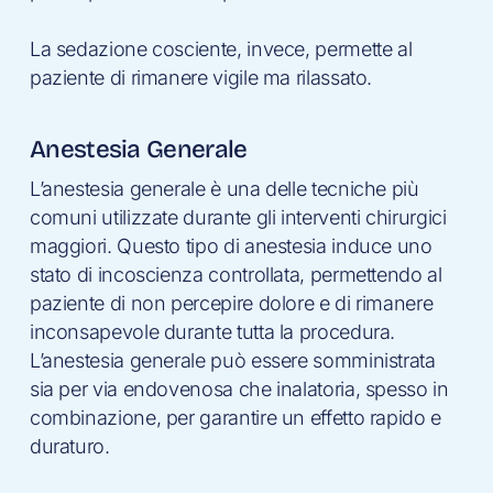
La sedazione cosciente, invece, permette al
paziente di rimanere vigile ma rilassato.
Anestesia Generale
L’anestesia generale è una delle tecniche più
comuni utilizzate durante gli interventi chirurgici
maggiori. Questo tipo di anestesia induce uno
stato di incoscienza controllata, permettendo al
paziente di non percepire dolore e di rimanere
inconsapevole durante tutta la procedura.
L’anestesia generale può essere somministrata
sia per via endovenosa che inalatoria, spesso in
combinazione, per garantire un effetto rapido e
duraturo.