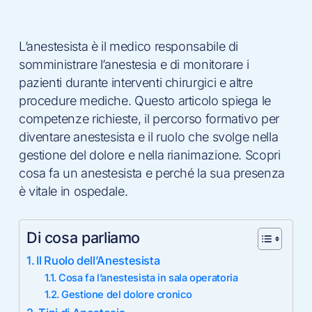
L’anestesista è il medico responsabile di
somministrare l’anestesia e di monitorare i
pazienti durante interventi chirurgici e altre
procedure mediche. Questo articolo spiega le
competenze richieste, il percorso formativo per
diventare anestesista e il ruolo che svolge nella
gestione del dolore e nella rianimazione. Scopri
cosa fa un anestesista e perché la sua presenza
è vitale in ospedale.
Di cosa parliamo
Il Ruolo dell’Anestesista
Cosa fa l’anestesista in sala operatoria
Gestione del dolore cronico