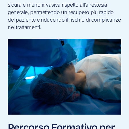
sicura e meno invasiva rispetto all’anestesia
generale, permettendo un recupero più rapido
del paziente e riducendo il rischio di complicanze
nei trattamenti.
Percorso Formativo per