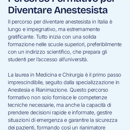
Diventare Anestesista
Il percorso per diventare anestesista in Italia è
lungo e impegnativo, ma estremamente
gratificante. Tutto inizia con una solida
formazione nelle scuole superiori, preferibilmente
con un indirizzo scientifico, che prepara gli
studenti per l’accesso all’università.
La laurea in Medicina e Chirurgia è il primo passo
imprescindibile, seguito dalla specializzazione in
Anestesia e Rianimazione. Questo percorso
formativo non solo fornisce le competenze
tecniche necessarie, ma anche la capacità di
prendere decisioni rapide e informate, gestire
situazioni di emergenza e garantire la sicurezza
dei pazienti, formando così un rianimatore