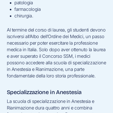
patologia
farmacologia
chirurgia.
Al termine del corso di laurea, gli studenti devono
iscriversi all’Albo dell’Ordine dei Medici, un passo
necessario per poter esercitare la professione
medica in Italia. Solo dopo aver ottenuto la laurea
e aver superato il Concorso SSM, i medici
possono accedere alla scuola di specializzazione
in Anestesia e Rianimazione, una parte
fondamentale della loro storia professionale.
Specializzazione in Anestesia
La scuola di specializzazione in Anestesia e
Rianimazione dura quattro anni e combina