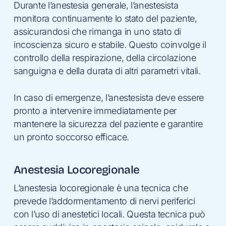
Durante l’anestesia generale, l’anestesista
monitora continuamente lo stato del paziente,
assicurandosi che rimanga in uno stato di
incoscienza sicuro e stabile. Questo coinvolge il
controllo della respirazione, della circolazione
sanguigna e della durata di altri parametri vitali.
In caso di emergenze, l’anestesista deve essere
pronto a intervenire immediatamente per
mantenere la sicurezza del paziente e garantire
un pronto soccorso efficace.
Anestesia Locoregionale
L’anestesia locoregionale è una tecnica che
prevede l’addormentamento di nervi periferici
con l’uso di anestetici locali. Questa tecnica può