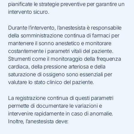
pianificate le strategie preventive per garantire un
intervento sicuro.
Durante l’intervento, l’anestesista è responsabile
della somministrazione continua di farmaci per
mantenere il sonno anestetico e monitorare
costantemente i parametri vitali del paziente.
Strumenti come il monitoraggio della frequenza
cardiaca, della pressione arteriosa e della
saturazione di ossigeno sono essenziali per
valutare lo stato clinico del paziente.
La registrazione continua di questi parametri
permette di documentare le variazioni e
intervenire rapidamente in caso di anomalie.
Inoltre, l’anestesista deve: