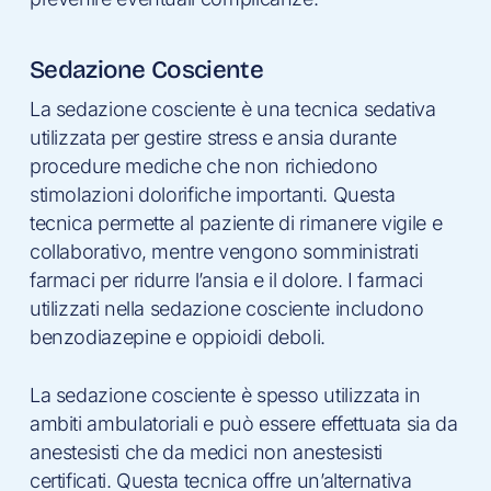
Sedazione Cosciente
La sedazione cosciente è una tecnica sedativa
utilizzata per gestire stress e ansia durante
procedure mediche che non richiedono
stimolazioni dolorifiche importanti. Questa
tecnica permette al paziente di rimanere vigile e
collaborativo, mentre vengono somministrati
farmaci per ridurre l’ansia e il dolore. I farmaci
utilizzati nella sedazione cosciente includono
benzodiazepine e oppioidi deboli.
La sedazione cosciente è spesso utilizzata in
ambiti ambulatoriali e può essere effettuata sia da
anestesisti che da medici non anestesisti
certificati. Questa tecnica offre un’alternativa