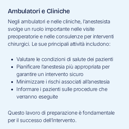
Ambulatori e Cliniche
Negli ambulatori e nelle cliniche, l’anestesista
svolge un ruolo importante nelle visite
preoperatorie e nelle consulenze per interventi
chirurgici. Le sue principali attività includono:
Valutare le condizioni di salute dei pazienti
Pianificare l’anestesia più appropriata per
garantire un intervento sicuro
Minimizzare i rischi associati all’anestesia
Informare i pazienti sulle procedure che
verranno eseguite
Questo lavoro di preparazione è fondamentale
per il successo dell’intervento.