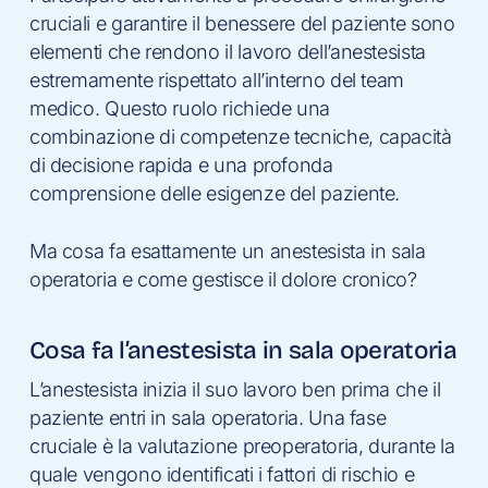
cruciali e garantire il benessere del paziente sono
elementi che rendono il lavoro dell’anestesista
estremamente rispettato all’interno del team
medico. Questo ruolo richiede una
combinazione di competenze tecniche, capacità
di decisione rapida e una profonda
comprensione delle esigenze del paziente.
Ma cosa fa esattamente un anestesista in sala
operatoria e come gestisce il dolore cronico?
Cosa fa l’anestesista in sala operatoria
L’anestesista inizia il suo lavoro ben prima che il
paziente entri in sala operatoria. Una fase
cruciale è la valutazione preoperatoria, durante la
quale vengono identificati i fattori di rischio e