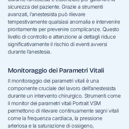
sicurezza del paziente. Grazie a strumenti
avanzati, l’anestesista può rilevare
tempestivamente qualsiasi anomalia e intervenire
prontamente per prevenire complicanze. Questo
livello di controllo e attenzione ai dettagli riduce
significativamente il rischio di eventi avversi
durante l’anestesia.
Monitoraggio dei Parametri Vitali
Il monitoraggio dei parametri vitali è una
componente cruciale del lavoro dell’anestesista
durante un intervento chirurgico. Strumenti come
il monitor dei parametri vitali Portrait VSM
permettono di rilevare continuamente segni vitali
come la frequenza cardiaca, la pressione
arteriosa e la saturazione di ossigeno,