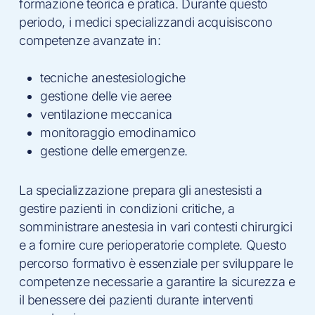
formazione teorica e pratica. Durante questo
periodo, i medici specializzandi acquisiscono
competenze avanzate in:
tecniche anestesiologiche
gestione delle vie aeree
ventilazione meccanica
monitoraggio emodinamico
gestione delle emergenze.
La specializzazione prepara gli anestesisti a
gestire pazienti in condizioni critiche, a
somministrare anestesia in vari contesti chirurgici
e a fornire cure perioperatorie complete. Questo
percorso formativo è essenziale per sviluppare le
competenze necessarie a garantire la sicurezza e
il benessere dei pazienti durante interventi