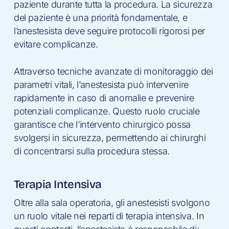
paziente durante tutta la procedura. La sicurezza
del paziente è una priorità fondamentale, e
l’anestesista deve seguire protocolli rigorosi per
evitare complicanze.
Attraverso tecniche avanzate di monitoraggio dei
parametri vitali, l’anestesista può intervenire
rapidamente in caso di anomalie e prevenire
potenziali complicanze. Questo ruolo cruciale
garantisce che l’intervento chirurgico possa
svolgersi in sicurezza, permettendo ai chirurghi
di concentrarsi sulla procedura stessa.
Terapia Intensiva
Oltre alla sala operatoria, gli anestesisti svolgono
un ruolo vitale nei reparti di terapia intensiva. In