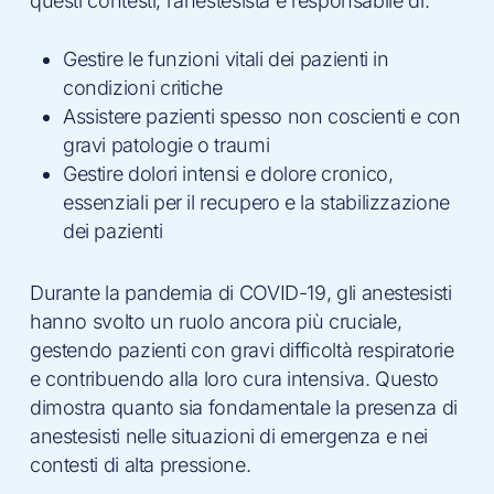
questi contesti, l’anestesista è responsabile di:
Gestire le funzioni vitali dei pazienti in
condizioni critiche
Assistere pazienti spesso non coscienti e con
gravi patologie o traumi
Gestire dolori intensi e dolore cronico,
essenziali per il recupero e la stabilizzazione
dei pazienti
Durante la pandemia di COVID-19, gli anestesisti
hanno svolto un ruolo ancora più cruciale,
gestendo pazienti con gravi difficoltà respiratorie
e contribuendo alla loro cura intensiva. Questo
dimostra quanto sia fondamentale la presenza di
anestesisti nelle situazioni di emergenza e nei
contesti di alta pressione.