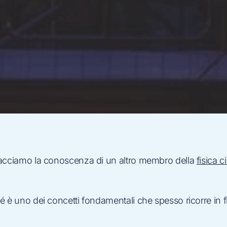
facciamo la conoscenza di un altro membro della
fisica 
 è uno dei concetti fondamentali che spesso ricorre in fi