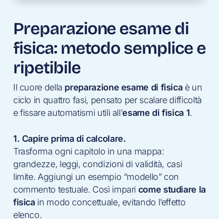
Preparazione esame di
fisica: metodo semplice e
ripetibile
Il cuore della
preparazione esame di fisica
è un
ciclo in quattro fasi, pensato per scalare difficoltà
e fissare automatismi utili all’
esame di fisica 1
.
1. Capire prima di calcolare.
Trasforma ogni capitolo in una mappa:
grandezze, leggi, condizioni di validità, casi
limite. Aggiungi un esempio “modello” con
commento testuale. Così impari
come studiare la
fisica
in modo concettuale, evitando l’effetto
elenco.