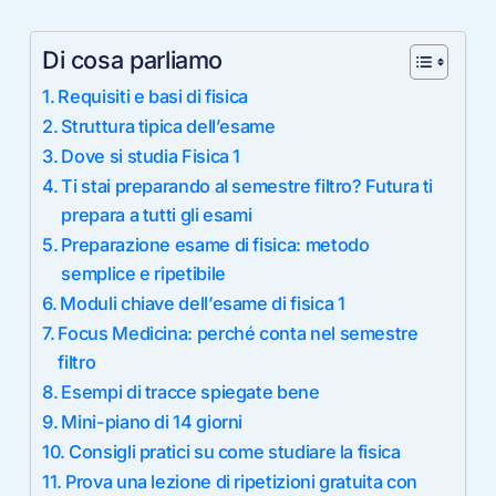
Di cosa parliamo
Requisiti e basi di fisica
Struttura tipica dell’esame
Dove si studia Fisica 1
Ti stai preparando al semestre filtro? Futura ti
prepara a tutti gli esami
Preparazione esame di fisica: metodo
semplice e ripetibile
Moduli chiave dell’esame di fisica 1
Focus Medicina: perché conta nel semestre
filtro
Esempi di tracce spiegate bene
Mini-piano di 14 giorni
Consigli pratici su come studiare la fisica
Prova una lezione di ripetizioni gratuita con