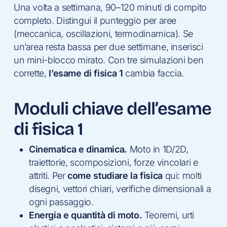
Una volta a settimana, 90–120 minuti di compito
completo. Distingui il punteggio per aree
(meccanica, oscillazioni, termodinamica). Se
un’area resta bassa per due settimane, inserisci
un mini-blocco mirato. Con tre simulazioni ben
corrette,
l’esame di fisica 1
cambia faccia.
Moduli chiave dell’esame
di fisica 1
Cinematica e dinamica.
Moto in 1D/2D,
traiettorie, scomposizioni, forze vincolari e
attriti. Per
come studiare la fisica
qui: molti
disegni, vettori chiari, verifiche dimensionali a
ogni passaggio.
Energia e quantità di moto.
Teoremi, urti