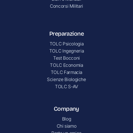
Concorsi Militari
Preparazione
TOLC Psicologia
TOLC Ingegneria
Test Bocconi
TOLC Economia
TOLC Farmacia
Scienze Biologiche
TOLC S-AV
Company
Blog
Chi siamo