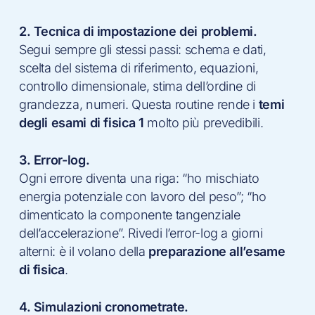
2. Tecnica di impostazione dei problemi.
Segui sempre gli stessi passi: schema e dati,
scelta del sistema di riferimento, equazioni,
controllo dimensionale, stima dell’ordine di
grandezza, numeri. Questa routine rende i
temi
degli esami di fisica 1
molto più prevedibili.
3. Error-log.
Ogni errore diventa una riga: “ho mischiato
energia potenziale con lavoro del peso”; “ho
dimenticato la componente tangenziale
dell’accelerazione”. Rivedi l’error-log a giorni
alterni: è il volano della
preparazione all’esame
di fisica
.
4. Simulazioni cronometrate.