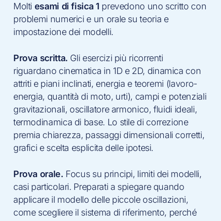
Molti
esami di fisica 1
prevedono uno scritto con
problemi numerici e un orale su teoria e
impostazione dei modelli.
Prova scritta.
Gli esercizi più ricorrenti
riguardano cinematica in 1D e 2D, dinamica con
attriti e piani inclinati, energia e teoremi (lavoro-
energia, quantità di moto, urti), campi e potenziali
gravitazionali, oscillatore armonico, fluidi ideali,
termodinamica di base. Lo stile di correzione
premia chiarezza, passaggi dimensionali corretti,
grafici e scelta esplicita delle ipotesi.
Prova orale.
Focus su principi, limiti dei modelli,
casi particolari. Preparati a spiegare quando
applicare il modello delle piccole oscillazioni,
come scegliere il sistema di riferimento, perché