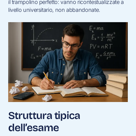
il trampolino perfetto: vanno ricontestualizzate a
livello universitario, non abbandonate.
Struttura tipica
dell’esame