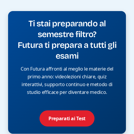
Ti stai preparando al
semestre filtro?
Futura ti prepara a tutti gli
esami
Con Futura affronti al meglio le materie del
primo anno: videolezioni chiare, quiz
interattivi, supporto continuo e metodo di
studio efficace per diventare medico.
Preparati ai Test