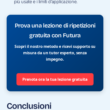
più usate e i limiti d’applicazione.
Prova una lezione di ripetizioni
gratuita con Futura
Scopri il nostro metodo e ricevi supporto su
misura da un tutor esperto, senza
impegno.
Prenota ora la tua lezione gratuita
Conclusioni