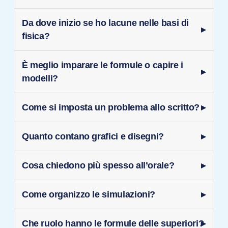
Da dove inizio se ho lacune nelle basi di
fisica?
È meglio imparare le formule o capire i
modelli?
Come si imposta un problema allo scritto?
Quanto contano grafici e disegni?
Cosa chiedono più spesso all’orale?
Come organizzo le simulazioni?
Che ruolo hanno le formule delle superiori?