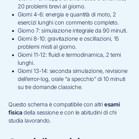
20 problemi brevi al giorno.
Giorni 4-6: energia e quantità di moto, 2
esercizi lunghi con commento completo.
Giorno 7: simulazione integrale da 90 minuti.
Giorni 8-10: gravitazione e oscillazioni, 15
problemi misti al giorno.
Giorni 11-12: fluidi e termodinamica, 2 temi
lunghi.
Giorni 13-14: seconda simulazione, revisione
dell’error-log, orale “a specchio” di 10 minuti
su tre domande classiche.
Questo schema è compatibile con altri
esami
fisica
della sessione e con le abitudini di chi
studia lavorando.