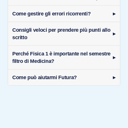
Come gestire gli errori ricorrenti?
Consigli veloci per prendere più punti allo
scritto
Perché Fisica 1 è importante nel semestre
filtro di Medicina?
Come può aiutarmi Futura?