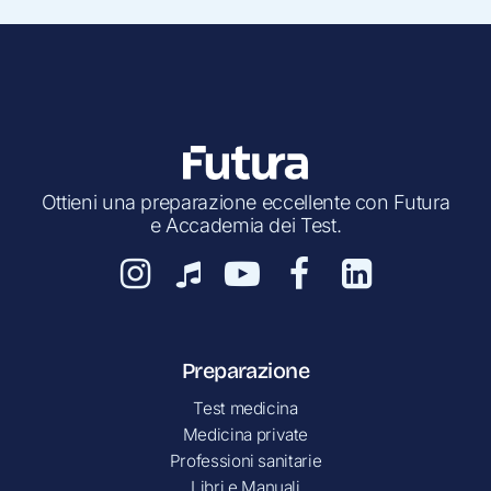
Ottieni una preparazione eccellente con Futura
e Accademia dei Test.
Preparazione
Test medicina
Medicina private
Professioni sanitarie
Libri e Manuali