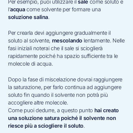
Per esempio, puoi utilizzare il
sale
come soluto e
l’
acqua
come solvente per formare una
soluzione salina
.
Per crearla devi aggiungere gradualmente il
soluto al solvente,
mescolando
lentamente. Nelle
fasi iniziali noterai che il sale si scioglierà
rapidamente poiché ha spazio sufficiente tra le
molecole di acqua.
Dopo la fase di miscelazione dovrai raggiungere
la saturazione, per farlo continua ad aggiungere
soluto fin quando il solvente non potrà più
accogliere altre molecole.
Come puoi dedurre, a questo punto
hai creato
una soluzione satura poiché il solvente non
riesce più a sciogliere il soluto
.