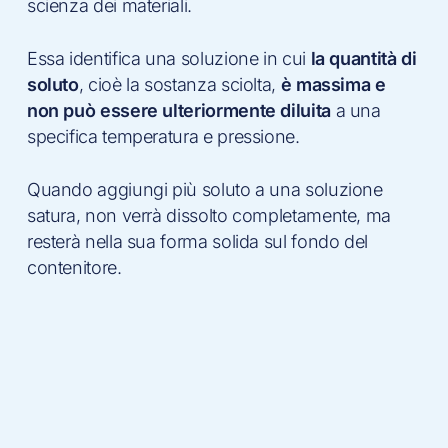
scienza dei materiali.
Essa identifica una soluzione in cui
la quantità di
soluto
, cioè la sostanza sciolta,
è massima e
non può essere ulteriormente diluita
a una
specifica temperatura e pressione.
Quando aggiungi più soluto a una soluzione
satura, non verrà dissolto completamente, ma
resterà nella sua forma solida sul fondo del
contenitore.