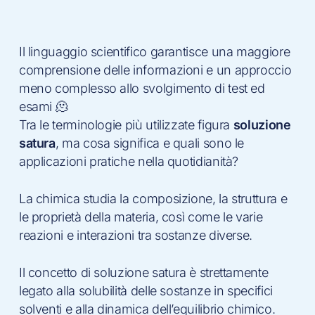
Il linguaggio scientifico garantisce una maggiore
comprensione delle informazioni e un approccio
meno complesso allo svolgimento di test ed
esami 🫠
Tra le terminologie più utilizzate figura
soluzione
satura
, ma cosa significa e quali sono le
applicazioni pratiche nella quotidianità?
La chimica studia la composizione, la struttura e
le proprietà della materia, così come le varie
reazioni e interazioni tra sostanze diverse.
Il concetto di soluzione satura è strettamente
legato alla solubilità delle sostanze in specifici
solventi e alla dinamica dell’equilibrio chimico.