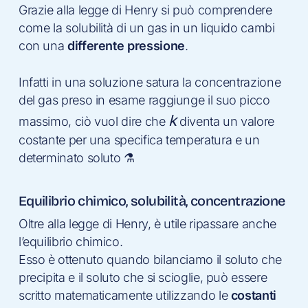
Grazie alla legge di Henry si può comprendere
come la solubilità di un gas in un liquido cambi
con una
differente pressione
.
Infatti in una soluzione satura la concentrazione
del gas preso in esame raggiunge il suo picco
k
massimo, ciò vuol dire che
diventa un valore
costante per una specifica temperatura e un
determinato soluto ⚗️
Equilibrio chimico, solubilità, concentrazione
Oltre alla legge di Henry, è utile ripassare anche
l’equilibrio chimico.
Esso è ottenuto quando bilanciamo il soluto che
precipita e il soluto che si scioglie, può essere
scritto matematicamente utilizzando le
costanti