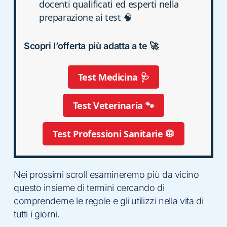
docenti qualificati ed esperti nella
preparazione ai test 🧠
Scopri l’offerta più adatta a te 🚀
Test Medicina 🩺
Test Veterinaria 🐾
Test Professioni Sanitarie 🥼
Nei prossimi scroll esamineremo più da vicino
questo insieme di termini cercando di
comprenderne le regole e gli utilizzi nella vita di
tutti i giorni.