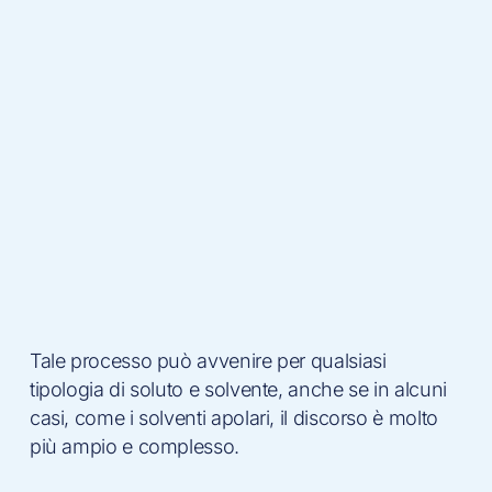
Tale processo può avvenire per qualsiasi
tipologia di soluto e solvente, anche se in alcuni
casi, come i solventi apolari, il discorso è molto
più ampio e complesso.