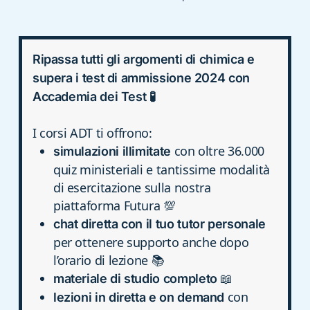
Ripassa tutti gli argomenti di chimica e
supera i test di ammissione 2024 con
Accademia dei Test 🧪
I corsi ADT ti offrono:
con oltre 36.000
simulazioni illimitate
quiz ministeriali e tantissime modalità
di esercitazione sulla nostra
piattaforma Futura 💯
chat diretta con il tuo tutor personale
per ottenere supporto anche dopo
l’orario di lezione 📚
📖
materiale di studio completo
con
lezioni in diretta e on demand