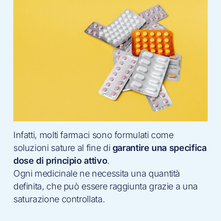
Infatti, molti farmaci sono formulati come
soluzioni sature al fine di
garantire una specifica
dose di principio attivo
.
Ogni medicinale ne necessita una quantità
definita, che può essere raggiunta grazie a una
saturazione controllata.