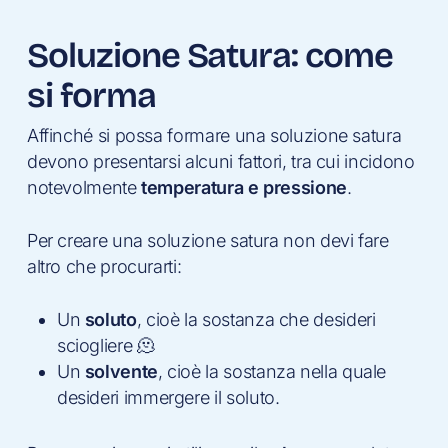
Soluzione Satura: come
si forma
Affinché si possa formare una soluzione satura
devono presentarsi alcuni fattori, tra cui incidono
notevolmente
temperatura e pressione
.
Per creare una soluzione satura non devi fare
altro che procurarti:
Un
soluto
, cioè la sostanza che desideri
sciogliere 🫠
Un
solvente
, cioè la sostanza nella quale
desideri immergere il soluto.