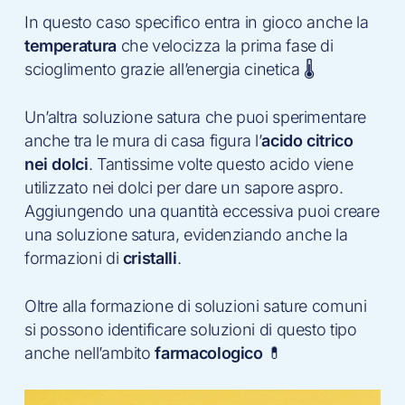
In questo caso specifico entra in gioco anche la
temperatura
che velocizza la prima fase di
scioglimento grazie all’energia cinetica 🌡
Un’altra soluzione satura che puoi sperimentare
anche tra le mura di casa figura l’
acido citrico
nei dolci
. Tantissime volte questo acido viene
utilizzato nei dolci per dare un sapore aspro.
Aggiungendo una quantità eccessiva puoi creare
una soluzione satura, evidenziando anche la
formazioni di
cristalli
.
Oltre alla formazione di soluzioni sature comuni
si possono identificare soluzioni di questo tipo
anche nell’ambito
farmacologico
💊