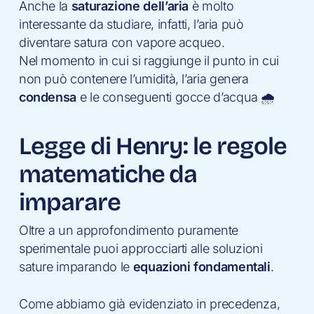
Anche la
saturazione dell’aria
è molto
interessante da studiare, infatti, l’aria può
diventare satura con vapore acqueo.
Nel momento in cui si raggiunge il punto in cui
non può contenere l’umidità, l’aria genera
condensa
e le conseguenti gocce d’acqua 🌧
Legge di Henry: le regole
matematiche da
imparare
Oltre a un approfondimento puramente
sperimentale puoi approcciarti alle soluzioni
sature imparando le
equazioni fondamentali
.
Come abbiamo già evidenziato in precedenza,