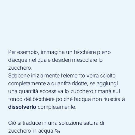
Per esempio, immagina un bicchiere pieno
d’acqua nel quale desideri mescolare lo
zucchero.
Sebbene inizialmente l’elemento verrà sciolto
completamente a quantità ridotte, se aggiungi
una quantità eccessiva lo zucchero rimarrà sul
fondo del bicchiere poiché l’acqua non riuscirà a
dissolverlo
completamente.
Ciò si traduce in una soluzione satura di
zucchero in acqua 🦦