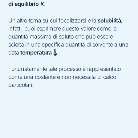
k
di equilibrio
.
Un altro tema su cui focalizzarsi è la
solubilità
,
infatti, puoi esprimere questo valore come la
quantità massima di soluto che può essere
sciolta in una specifica quantità di solvente a una
data
temperatura
🌡
Fortunatamente tale processo è rappresentato
come una costante e non necessita di calcoli
particolari.