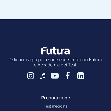
Ottieni una preparazione eccellente con Futura
e Accademia dei Test.
Preparazione
Test medicina