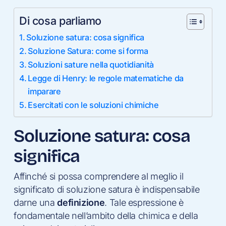
Di cosa parliamo
Soluzione satura: cosa significa
Soluzione Satura: come si forma
Soluzioni sature nella quotidianità
Legge di Henry: le regole matematiche da
imparare
Esercitati con le soluzioni chimiche
Soluzione satura: cosa
significa
Affinché si possa comprendere al meglio il
significato di soluzione satura è indispensabile
darne una
definizione
. Tale espressione è
fondamentale nell’ambito della chimica e della