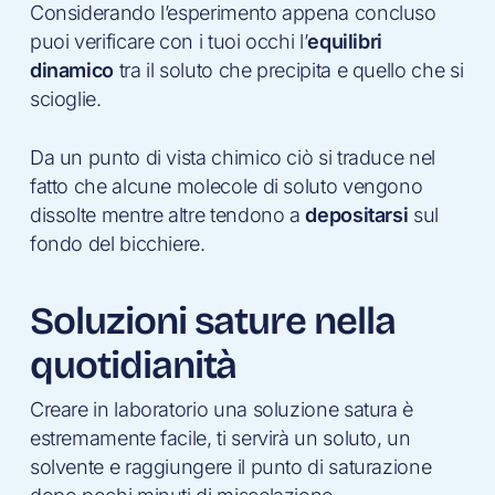
Considerando l’esperimento appena concluso
puoi verificare con i tuoi occhi l’
equilibri
dinamico
tra il soluto che precipita e quello che si
scioglie.
Da un punto di vista chimico ciò si traduce nel
fatto che alcune molecole di soluto vengono
dissolte mentre altre tendono a
depositarsi
sul
fondo del bicchiere.
Soluzioni sature nella
quotidianità
Creare in laboratorio una soluzione satura è
estremamente facile, ti servirà un soluto, un
solvente e raggiungere il punto di saturazione