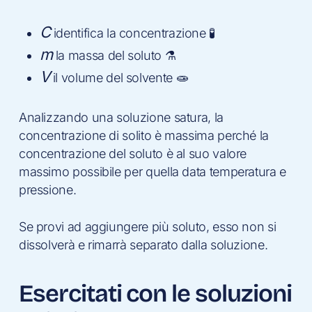
C
identifica la concentrazione 🧪
m
la massa del soluto ⚗️
V
il volume del solvente 🧫
Analizzando una soluzione satura, la
concentrazione di solito è massima perché la
concentrazione del soluto è al suo valore
massimo possibile per quella data temperatura e
pressione.
Se provi ad aggiungere più soluto, esso non si
dissolverà e rimarrà separato dalla soluzione.
Esercitati con le soluzioni