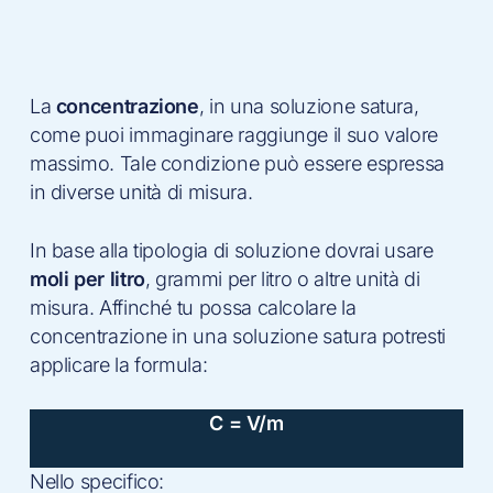
La
concentrazione
, in una soluzione satura,
come puoi immaginare raggiunge il suo valore
massimo. Tale condizione può essere espressa
in diverse unità di misura.
In base alla tipologia di soluzione dovrai usare
moli per litro
, grammi per litro o altre unità di
misura. Affinché tu possa calcolare la
concentrazione in una soluzione satura potresti
applicare la formula:
C = V/m
Nello specifico: