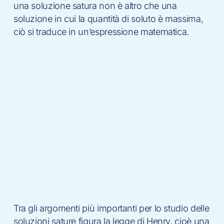
una soluzione satura non è altro che una
soluzione in cui la quantità di soluto è massima,
ciò si traduce in un’espressione matematica.
Tra gli argomenti più importanti per lo studio delle
soluzioni sature figura la legge di Henry, cioè una