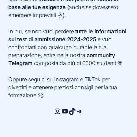
base alle tue esigenze
(anche se dovessero
emergere imprevisti 🤞).
In più, se non vuoi perdere
tutte le informazioni
sui test di ammissione 2024-2025
e vuoi
confrontarti con qualcuno durante la tua
preparazione, entra nella nostra
community
Telegram
composta da più di 6000 studenti 💬
Oppure seguici su Instagram e TikTok per
divertirti e ottenere preziosi consigli per la tua
formazione 🚀
Instagram
YouTube
TikTok
Telegram