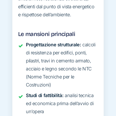
efficienti dal punto di vista energetico
e rispettose dell’ambiente.
Le mansioni principali
Progettazione strutturale:
calcoli
di resistenza per edifici, ponti,
pilastri, travi in cemento armato,
acciaio e legno secondo le NTC
(Norme Tecniche per le
Costruzioni)
Studi di fattibilità:
analisi tecnica
ed economica prima dell’avvio di
un’opera