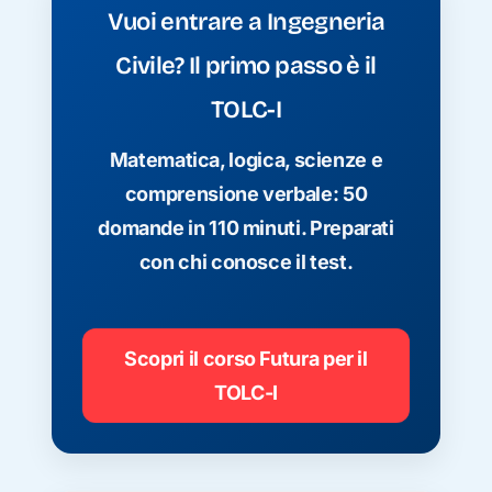
Vuoi entrare a Ingegneria
Civile? Il primo passo è il
TOLC-I
Matematica, logica, scienze e
comprensione verbale: 50
domande in 110 minuti. Preparati
con chi conosce il test.
Scopri il corso Futura per il
TOLC-I