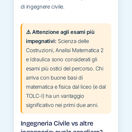
di ingegnere civile.
⚠️ Attenzione agli esami più
impegnativi:
Scienza delle
Costruzioni, Analisi Matematica 2
e Idraulica sono considerati gli
esami più ostici del percorso. Chi
arriva con buone basi di
matematica e fisica dal liceo (e dal
TOLC-I) ha un vantaggio
significativo nei primi due anni.
Ingegneria Civile vs altre