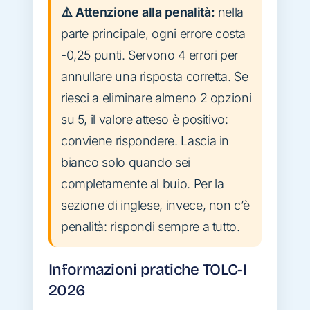
⚠️ Attenzione alla penalità:
nella
parte principale, ogni errore costa
-0,25 punti. Servono 4 errori per
annullare una risposta corretta. Se
riesci a eliminare almeno 2 opzioni
su 5, il valore atteso è positivo:
conviene rispondere. Lascia in
bianco solo quando sei
completamente al buio. Per la
sezione di inglese, invece, non c’è
penalità: rispondi sempre a tutto.
Informazioni pratiche TOLC-I
2026