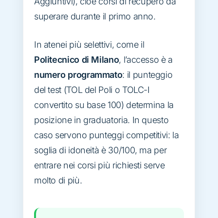
Aggiuntivi), cioè corsi di recupero da
superare durante il primo anno.
In atenei più selettivi, come il
Politecnico di Milano
, l’accesso è a
numero programmato
: il punteggio
del test (TOL del Poli o TOLC-I
convertito su base 100) determina la
posizione in graduatoria. In questo
caso servono punteggi competitivi: la
soglia di idoneità è 30/100, ma per
entrare nei corsi più richiesti serve
molto di più.