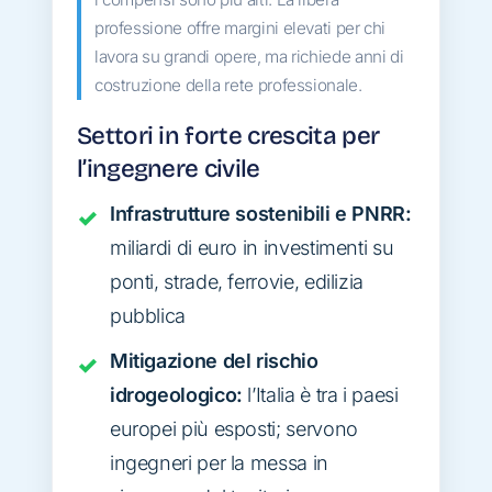
professione offre margini elevati per chi
lavora su grandi opere, ma richiede anni di
costruzione della rete professionale.
Settori in forte crescita per
l’ingegnere civile
Infrastrutture sostenibili e PNRR:
miliardi di euro in investimenti su
ponti, strade, ferrovie, edilizia
pubblica
Mitigazione del rischio
idrogeologico:
l’Italia è tra i paesi
europei più esposti; servono
ingegneri per la messa in