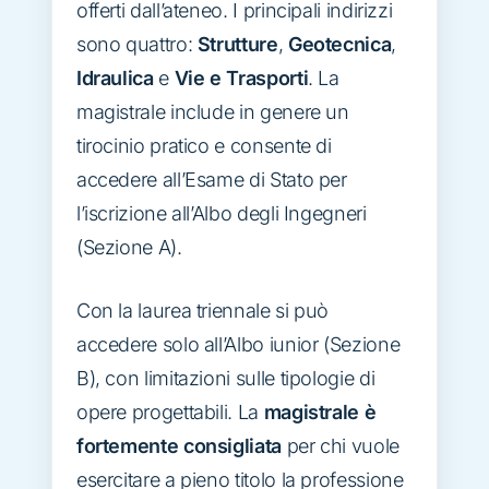
offerti dall’ateneo. I principali indirizzi
sono quattro:
Strutture
,
Geotecnica
,
Idraulica
e
Vie e Trasporti
. La
magistrale include in genere un
tirocinio pratico e consente di
accedere all’Esame di Stato per
l’iscrizione all’Albo degli Ingegneri
(Sezione A).
Con la laurea triennale si può
accedere solo all’Albo iunior (Sezione
B), con limitazioni sulle tipologie di
opere progettabili. La
magistrale è
fortemente consigliata
per chi vuole
esercitare a pieno titolo la professione