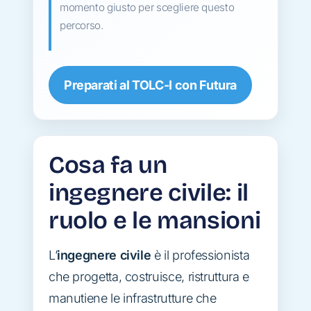
momento giusto per scegliere questo
percorso.
Preparati al TOLC-I con Futura
Cosa fa un
ingegnere civile: il
ruolo e le mansioni
L’
ingegnere civile
è il professionista
che progetta, costruisce, ristruttura e
manutiene le infrastrutture che