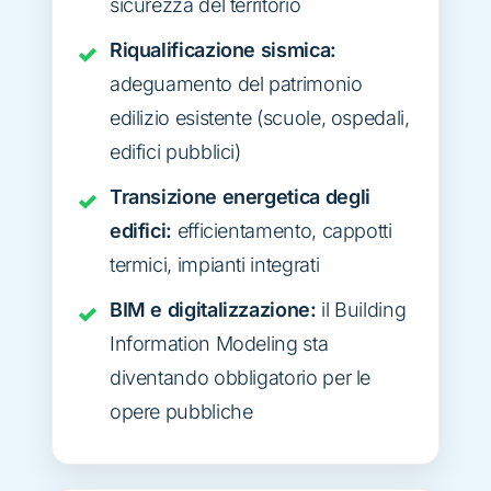
sicurezza del territorio
Riqualificazione sismica:
adeguamento del patrimonio
edilizio esistente (scuole, ospedali,
edifici pubblici)
Transizione energetica degli
edifici:
efficientamento, cappotti
termici, impianti integrati
BIM e digitalizzazione:
il Building
Information Modeling sta
diventando obbligatorio per le
opere pubbliche