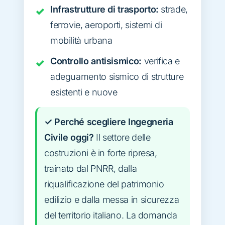
Infrastrutture di trasporto:
strade,
ferrovie, aeroporti, sistemi di
mobilità urbana
Controllo antisismico:
verifica e
adeguamento sismico di strutture
esistenti e nuove
✓ Perché scegliere Ingegneria
Civile oggi?
Il settore delle
costruzioni è in forte ripresa,
trainato dal PNRR, dalla
riqualificazione del patrimonio
edilizio e dalla messa in sicurezza
del territorio italiano. La domanda