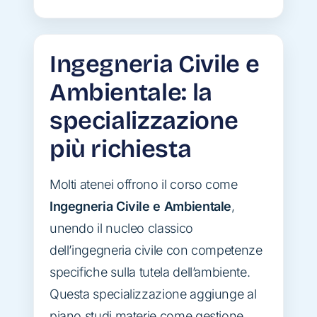
Ingegneria Civile e
Ambientale: la
specializzazione
più richiesta
Molti atenei offrono il corso come
Ingegneria Civile e Ambientale
,
unendo il nucleo classico
dell’ingegneria civile con competenze
specifiche sulla tutela dell’ambiente.
Questa specializzazione aggiunge al
piano studi materie come gestione