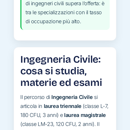
di ingegneri civili supera l’offerta: è
tra le specializzazioni con il tasso
di occupazione più alto.
Ingegneria Civile:
cosa si studia,
materie ed esami
Il percorso di
Ingegneria Civile
si
articola in
laurea triennale
(classe L-7,
180 CFU, 3 anni) e
laurea magistrale
(classe LM-23, 120 CFU, 2 anni). Il