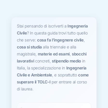
Stai pensando di iscriverti a
Ingegneria
Civile
? In questa guida trovi tutto quello
che serve:
cosa fa l’ingegnere civile
,
cosa si studia
alla triennale e alla
magistrale,
materie ed esami
,
sbocchi
lavorativi
concreti,
stipendio medio
in
Italia, la specializzazione in
Ingegneria
Civile e Ambientale
, e soprattutto
come
superare il TOLC-I
per entrare al corso
di laurea.