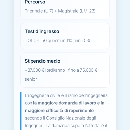
Percorso
Triennale (L-7) + Magistrale (LM-23)
Test d’ingresso
TOLC-I: 50 quesiti in 110 min · €35
Stipendio medio
~37.000 € lordi/anno · fino a 75.000 €
senior
L’ingegneria civile è il ramo dell’ingegneria
con
la maggiore domanda di lavoro e la
maggiore difficoltà di reperimento
secondo il Consiglio Nazionale degli
Ingegneri. La domanda supera l’offerta: è il