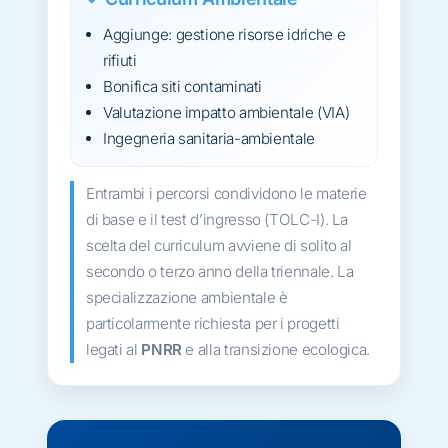
Aggiunge: gestione risorse idriche e
rifiuti
Bonifica siti contaminati
Valutazione impatto ambientale (VIA)
Ingegneria sanitaria-ambientale
Entrambi i percorsi condividono le materie
di base e il test d’ingresso (TOLC-I). La
scelta del curriculum avviene di solito al
secondo o terzo anno della triennale. La
specializzazione ambientale è
particolarmente richiesta per i progetti
legati al
PNRR
e alla transizione ecologica.