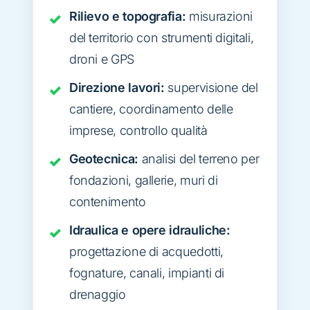
Rilievo e topografia:
misurazioni
del territorio con strumenti digitali,
droni e GPS
Direzione lavori:
supervisione del
cantiere, coordinamento delle
imprese, controllo qualità
Geotecnica:
analisi del terreno per
fondazioni, gallerie, muri di
contenimento
Idraulica e opere idrauliche:
progettazione di acquedotti,
fognature, canali, impianti di
drenaggio