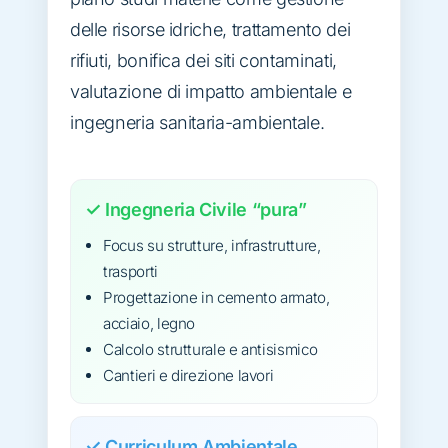
delle risorse idriche, trattamento dei
rifiuti, bonifica dei siti contaminati,
valutazione di impatto ambientale e
ingegneria sanitaria-ambientale.
✓ Ingegneria Civile “pura”
Focus su strutture, infrastrutture,
trasporti
Progettazione in cemento armato,
acciaio, legno
Calcolo strutturale e antisismico
Cantieri e direzione lavori
✓ Curriculum Ambientale