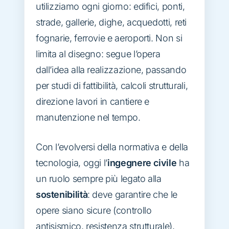
utilizziamo ogni giorno: edifici, ponti,
strade, gallerie, dighe, acquedotti, reti
fognarie, ferrovie e aeroporti. Non si
limita al disegno: segue l’opera
dall’idea alla realizzazione, passando
per studi di fattibilità, calcoli strutturali,
direzione lavori in cantiere e
manutenzione nel tempo.
Con l’evolversi della normativa e della
tecnologia, oggi l’
ingegnere civile
ha
un ruolo sempre più legato alla
sostenibilità
: deve garantire che le
opere siano sicure (controllo
antisismico, resistenza strutturale),