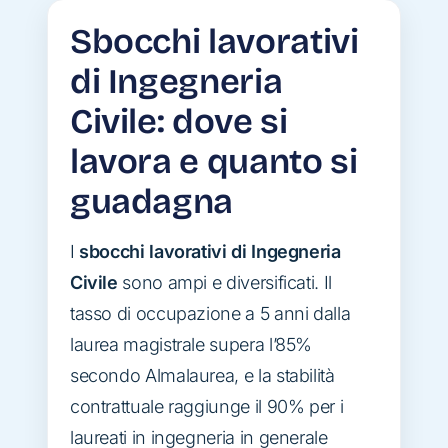
Sbocchi lavorativi
di Ingegneria
Civile: dove si
lavora e quanto si
guadagna
I
sbocchi lavorativi di Ingegneria
Civile
sono ampi e diversificati. Il
tasso di occupazione a 5 anni dalla
laurea magistrale supera l’85%
secondo Almalaurea, e la stabilità
contrattuale raggiunge il 90% per i
laureati in ingegneria in generale