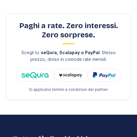
Paghi a rate. Zero interessi.
Zero sorprese.
Scegli tu:
seQura, Scalapay o PayPal
. Stesso
prezzo, diviso in comode rate mensili.
Si applicano termini e condizioni dei partner.