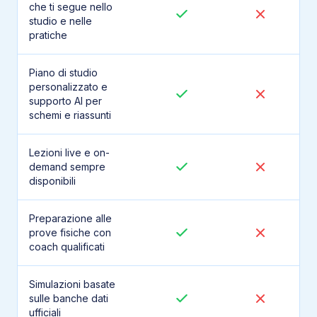
che ti segue nello
studio e nelle
pratiche
Piano di studio
personalizzato e
supporto AI per
schemi e riassunti
Lezioni live e on-
demand sempre
disponibili
Preparazione alle
prove fisiche con
coach qualificati
Simulazioni basate
sulle banche dati
ufficiali