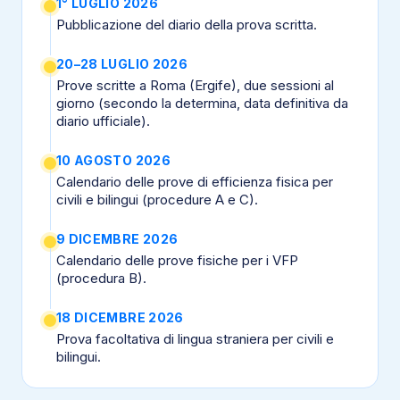
1° LUGLIO 2026
Pubblicazione del diario della prova scritta.
20–28 LUGLIO 2026
Prove scritte a Roma (Ergife), due sessioni al
giorno (secondo la determina, data definitiva da
diario ufficiale).
10 AGOSTO 2026
Calendario delle prove di efficienza fisica per
civili e bilingui (procedure A e C).
9 DICEMBRE 2026
Calendario delle prove fisiche per i VFP
(procedura B).
18 DICEMBRE 2026
Prova facoltativa di lingua straniera per civili e
bilingui.