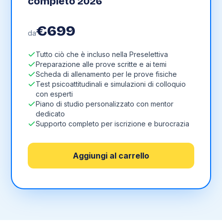
completo 2026
€
699
da
Tutto ciò che è incluso nella Preselettiva
Preparazione alle prove scritte e ai temi
Scheda di allenamento per le prove fisiche
Test psicoattitudinali e simulazioni di colloquio
con esperti
Piano di studio personalizzato con mentor
dedicato
Supporto completo per iscrizione e burocrazia
Aggiungi al carrello