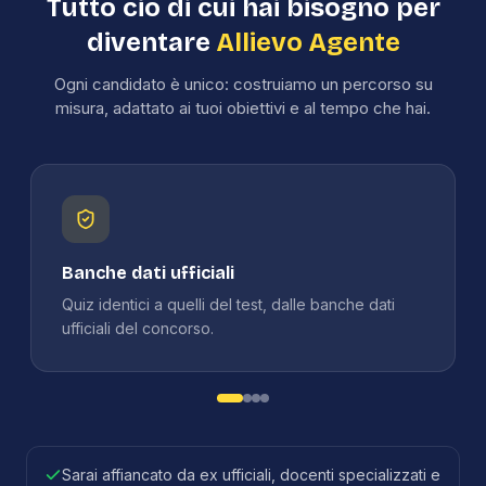
Tutto ciò di cui hai bisogno per
diventare
Allievo Agente
Ogni candidato è unico: costruiamo un percorso su
misura, adattato ai tuoi obiettivi e al tempo che hai.
Banche dati ufficiali
Quiz identici a quelli del test, dalle banche dati
ufficiali del concorso.
Sarai affiancato da ex ufficiali, docenti specializzati e