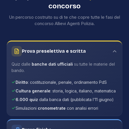
concorso
Un percorso costruito su di te che copre tutte le fasi del
concorso Allievi Agenti Polizia.
Prova preselettiva e scritta
Quiz dalle
banche dati ufficiali
su tutte le materie del
bando.
Diritto
: costituzionale, penale, ordinamento PdS
Cultura generale
: storia, logica, italiano, matematica
6.000 quiz
dalla banca dati (pubblicata l’11 giugno)
Simulazioni
cronometrate
con analisi errori