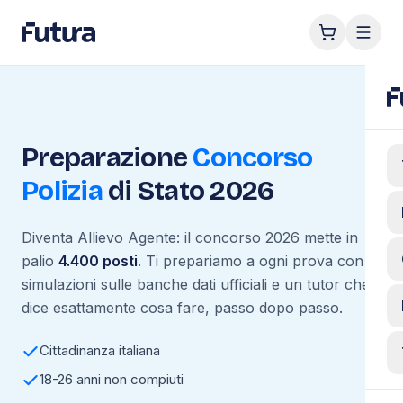
Preparazione
Concorso
Polizia
di Stato 2026
Diventa Allievo Agente: il concorso 2026 mette in
palio
4.400 posti
. Ti prepariamo a ogni prova con
simulazioni sulle banche dati ufficiali e un tutor che ti
dice esattamente cosa fare, passo dopo passo.
Cittadinanza italiana
18-26 anni non compiuti