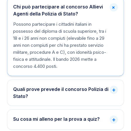
+
Chi può partecipare al concorso Allievi
Agenti della Polizia di Stato?
Possono partecipare i cittadini italiani in
possesso del diploma di scuola superiore, tra i
18 e i 26 anni non compiuti (elevabile fino a 29
anni non compiuti per chi ha prestato servizio
militare, procedure A e C), con idoneità psico-
fisica e attitudinale. Il bando 2026 mette a
concorso 4.400 posti.
Quali prove prevede il concorso Polizia di
+
Stato?
Su cosa mi alleno per la prova a quiz?
+