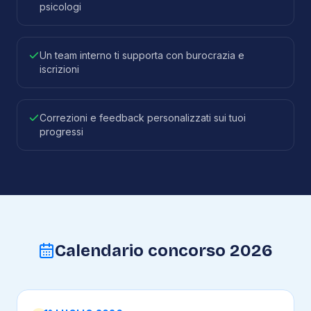
psicologi
Un team interno ti supporta con burocrazia e
iscrizioni
Correzioni e feedback personalizzati sui tuoi
progressi
Calendario concorso 2026