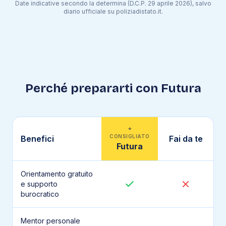
Date indicative secondo la determina (D.C.P. 29 aprile 2026), salvo
diario ufficiale su poliziadistato.it.
Perché prepararti con Futura
✦
CONSIGLIATO
Benefici
Fai da te
Futura
Orientamento gratuito
e supporto
burocratico
Mentor personale