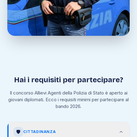
Hai i requisiti per partecipare?
Il concorso Allievi Agenti della Polizia di Stato è aperto ai
giovani diplomati. Ecco i requisiti minimi per partecipare al
bando 2026.
🛡️
CITTADINANZA