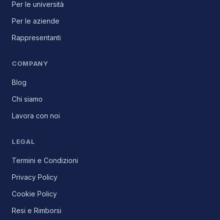
Per le università
Per le aziende
Rappresentanti
COMPANY
Blog
Chi siamo
Lavora con noi
LEGAL
Termini e Condizioni
Privacy Policy
Cookie Policy
Resi e Rimborsi