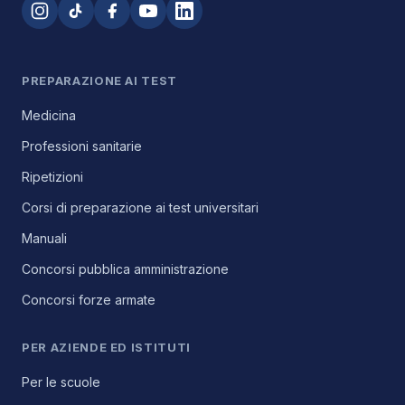
PREPARAZIONE AI TEST
Medicina
Professioni sanitarie
Ripetizioni
Corsi di preparazione ai test universitari
Manuali
Concorsi pubblica amministrazione
Concorsi forze armate
PER AZIENDE ED ISTITUTI
Per le scuole