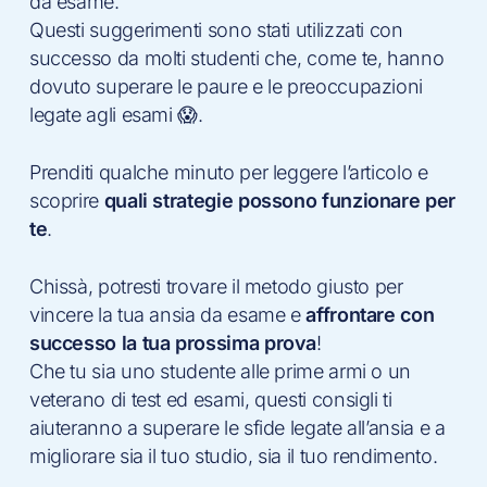
da esame.
Questi suggerimenti sono stati utilizzati con
successo da molti studenti che, come te, hanno
dovuto superare le paure e le preoccupazioni
legate agli esami 😱.
Prenditi qualche minuto per leggere l’articolo e
scoprire
quali strategie possono funzionare per
te
.
Chissà, potresti trovare il metodo giusto per
vincere la tua ansia da esame e
affrontare con
successo la tua prossima prova
!
Che tu sia uno studente alle prime armi o un
veterano di test ed esami, questi consigli ti
aiuteranno a superare le sfide legate all’ansia e a
migliorare sia il tuo studio, sia il tuo rendimento.