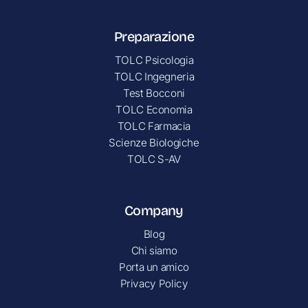
Preparazione
TOLC Psicologia
TOLC Ingegneria
Test Bocconi
TOLC Economia
TOLC Farmacia
Scienze Biologiche
TOLC S-AV
Company
Blog
Chi siamo
Porta un amico
Privacy Policy