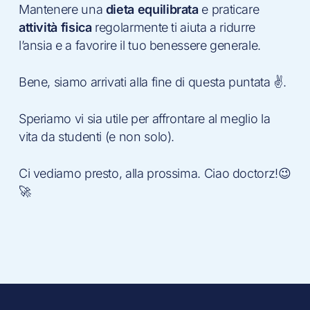
Mantenere una
dieta equilibrata
e praticare
attività fisica
regolarmente ti aiuta a ridurre
l’ansia e a favorire il tuo benessere generale.
Bene, siamo arrivati alla fine di questa puntata ✌️.
Speriamo vi sia utile per affrontare al meglio la
vita da studenti (e non solo).
Ci vediamo presto, alla prossima. Ciao doctorz!😉
🚀