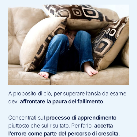
A proposito di ciò, per superare l’ansia da esame
devi
affrontare la paura del fallimento
.
Concentrati sul
processo di apprendimento
piuttosto che sul risultato. Per farlo,
accetta
l’errore come parte del percorso di crescita
.