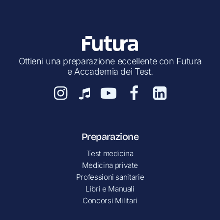
Ottieni una preparazione eccellente con Futura
e Accademia dei Test.
Preparazione
Test medicina
Medicina private
Professioni sanitarie
Libri e Manuali
Concorsi Militari